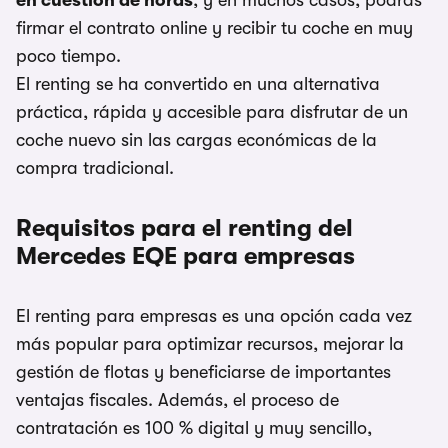
en cuestión de horas
, y en muchos casos, podrás
firmar el contrato online y recibir tu coche en muy
poco tiempo.
El renting se ha convertido en una alternativa
práctica, rápida y accesible para disfrutar de un
coche nuevo sin las cargas económicas de la
compra tradicional.
Requisitos para el renting del
Mercedes EQE para empresas
El renting para empresas es una opción cada vez
más popular para optimizar recursos, mejorar la
gestión de flotas y beneficiarse de importantes
ventajas fiscales. Además, el proceso de
contratación es 100 % digital y muy sencillo,