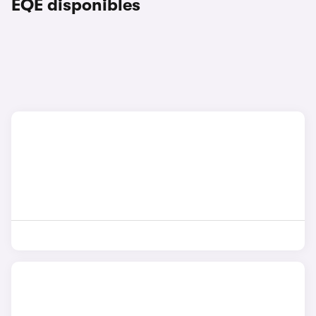
EQE disponibles