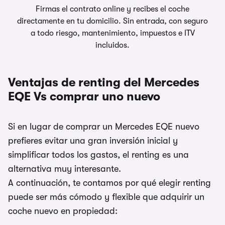
Firmas el contrato online y recibes el coche
directamente en tu domicilio. Sin entrada, con seguro
a todo riesgo, mantenimiento, impuestos e ITV
incluidos.
Ventajas de renting del Mercedes
EQE Vs comprar uno nuevo
Si en lugar de comprar un Mercedes EQE nuevo
prefieres evitar una gran inversión inicial y
simplificar todos los gastos, el renting es una
alternativa muy interesante.
A continuación, te contamos por qué elegir renting
puede ser más cómodo y flexible que adquirir un
coche nuevo en propiedad: