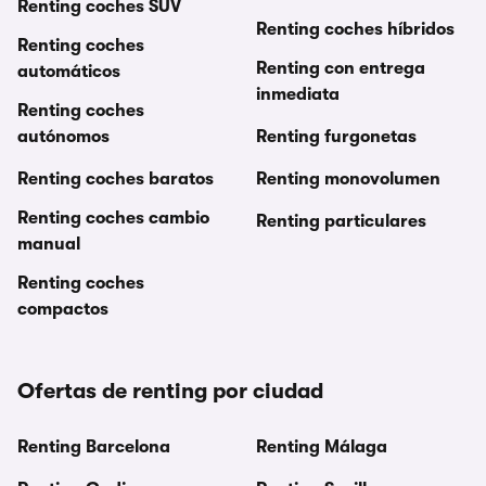
Renting coches SUV
Renting coches híbridos
Renting coches
Renting con entrega
automáticos
inmediata
Renting coches
autónomos
Renting furgonetas
Renting coches baratos
Renting monovolumen
Renting coches cambio
Renting particulares
manual
Renting coches
compactos
Ofertas de renting por ciudad
Renting Barcelona
Renting Málaga