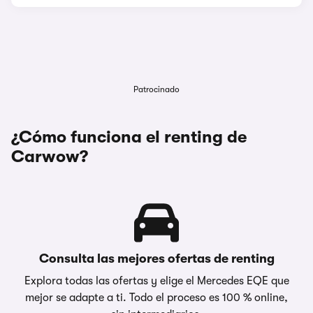
Patrocinado
¿Cómo funciona el renting de
Carwow?
Consulta las mejores ofertas de renting
Explora todas las ofertas y elige el Mercedes EQE que
mejor se adapte a ti. Todo el proceso es 100 % online,