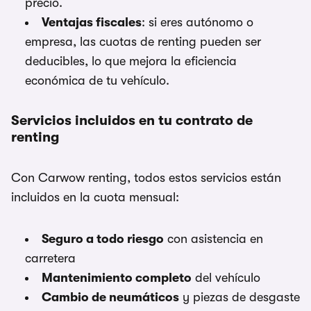
precio.
Ventajas fiscales
: si eres autónomo o
empresa, las cuotas de renting pueden ser
deducibles, lo que mejora la eficiencia
económica de tu vehículo.
Servicios incluidos en tu contrato de
renting
Con Carwow renting, todos estos servicios están
incluidos en la cuota mensual:
Seguro a todo riesgo
con asistencia en
carretera
Mantenimiento completo
del vehículo
Cambio de neumáticos
y piezas de desgaste