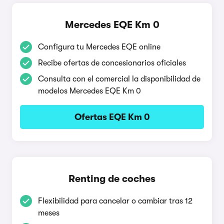
Mercedes EQE Km 0
Configura tu Mercedes EQE online
Recibe ofertas de concesionarios oficiales
Consulta con el comercial la disponibilidad de
modelos Mercedes EQE Km 0
Ofertas EQE Km 0
Renting de coches
Flexibilidad para cancelar o cambiar tras 12
meses