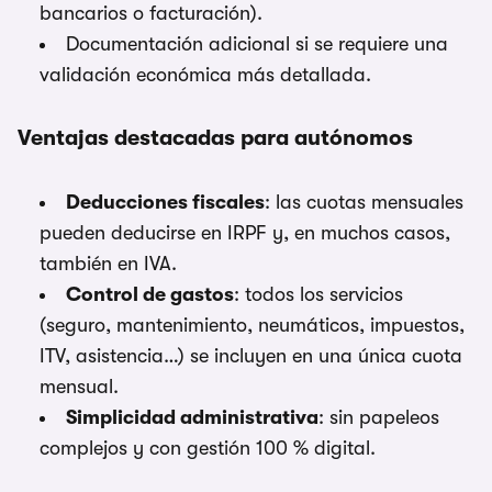
bancarios o facturación).
Documentación adicional si se requiere una
validación económica más detallada.
Ventajas destacadas para autónomos
Deducciones fiscales
: las cuotas mensuales
pueden deducirse en IRPF y, en muchos casos,
también en IVA.
Control de gastos
: todos los servicios
(seguro, mantenimiento, neumáticos, impuestos,
ITV, asistencia…) se incluyen en una única cuota
mensual.
Simplicidad administrativa
: sin papeleos
complejos y con gestión 100 % digital.