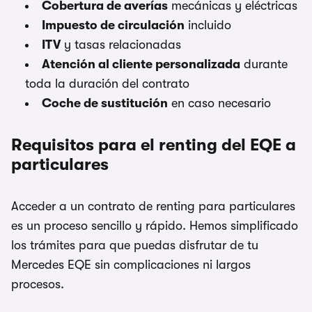
Cobertura de averías
mecánicas y eléctricas
Impuesto de circulación
incluido
ITV
y tasas relacionadas
Atención al cliente personalizada
durante
toda la duración del contrato
Coche de sustitución
en caso necesario
Requisitos para el renting del EQE a
particulares
Acceder a un contrato de renting para particulares
es un proceso sencillo y rápido. Hemos simplificado
los trámites para que puedas disfrutar de tu
Mercedes EQE sin complicaciones ni largos
procesos.