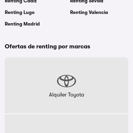
Renting Cadiz
Renting Sevilla
Renting Lugo
Renting Valencia
Renting Madrid
Ofertas de renting por marcas
Alquiler Toyota