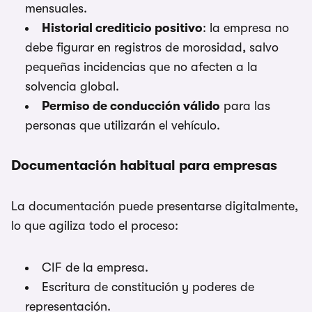
mensuales.
Historial crediticio positivo
: la empresa no
debe figurar en registros de morosidad, salvo
pequeñas incidencias que no afecten a la
solvencia global.
Permiso de conducción válido
para las
personas que utilizarán el vehículo.
Documentación habitual para empresas
La documentación puede presentarse digitalmente,
lo que agiliza todo el proceso:
CIF de la empresa.
Escritura de constitución y poderes de
representación.