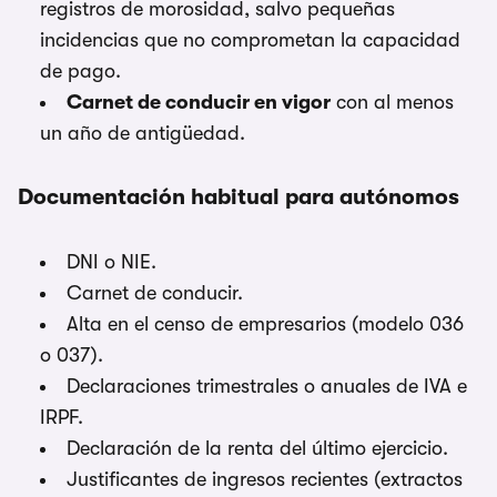
registros de morosidad, salvo pequeñas
incidencias que no comprometan la capacidad
de pago.
Carnet de conducir en vigor
con al menos
un año de antigüedad.
Documentación habitual para autónomos
DNI o NIE.
Carnet de conducir.
Alta en el censo de empresarios (modelo 036
o 037).
Declaraciones trimestrales o anuales de IVA e
IRPF.
Declaración de la renta del último ejercicio.
Justificantes de ingresos recientes (extractos