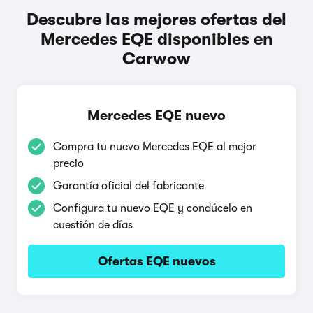
Descubre las mejores ofertas del
Mercedes EQE disponibles en
Carwow
Mercedes EQE nuevo
Compra tu nuevo Mercedes EQE al mejor
precio
Garantía oficial del fabricante
Configura tu nuevo EQE y condúcelo en
cuestión de días
Ofertas EQE nuevos