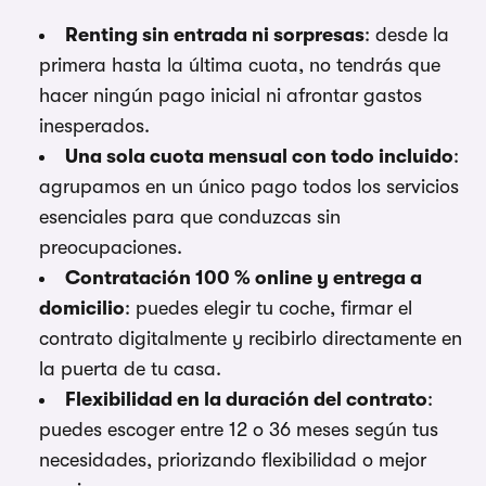
Renting sin entrada ni sorpresas
: desde la
primera hasta la última cuota, no tendrás que
hacer ningún pago inicial ni afrontar gastos
inesperados.
Una sola cuota mensual con todo incluido
:
agrupamos en un único pago todos los servicios
esenciales para que conduzcas sin
preocupaciones.
Contratación 100 % online y entrega a
domicilio
: puedes elegir tu coche, firmar el
contrato digitalmente y recibirlo directamente en
la puerta de tu casa.
Flexibilidad en la duración del contrato
:
puedes escoger entre 12 o 36 meses según tus
necesidades, priorizando flexibilidad o mejor