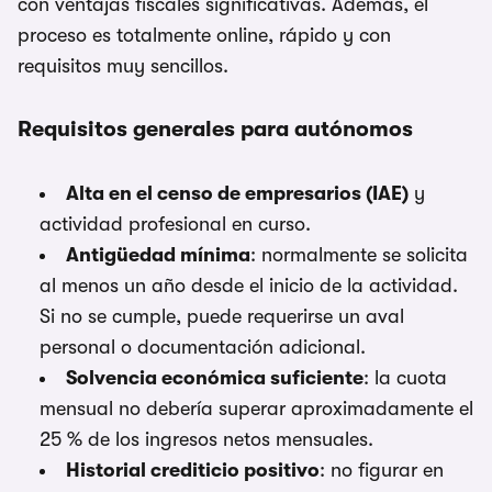
con ventajas fiscales significativas. Además, el
proceso es totalmente online, rápido y con
requisitos muy sencillos.
Requisitos generales para autónomos
Alta en el censo de empresarios (IAE)
y
actividad profesional en curso.
Antigüedad mínima
: normalmente se solicita
al menos un año desde el inicio de la actividad.
Si no se cumple, puede requerirse un aval
personal o documentación adicional.
Solvencia económica suficiente
: la cuota
mensual no debería superar aproximadamente el
25 % de los ingresos netos mensuales.
Historial crediticio positivo
: no figurar en