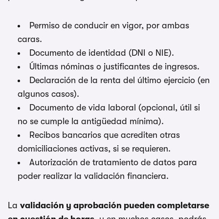
Permiso de conducir en vigor, por ambas
caras.
Documento de identidad (DNI o NIE).
Últimas nóminas o justificantes de ingresos.
Declaración de la renta del último ejercicio (en
algunos casos).
Documento de vida laboral (opcional, útil si
no se cumple la antigüedad mínima).
Recibos bancarios que acrediten otras
domiciliaciones activas, si se requieren.
Autorización de tratamiento de datos para
poder realizar la validación financiera.
La
validación y aprobación pueden completarse