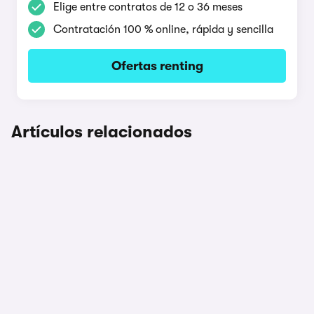
Elige entre contratos de 12 o 36 meses
Contratación 100 % online, rápida y sencilla
Ofertas renting
Artículos relacionados