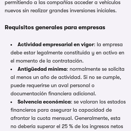
permitiendo a las compañías acceder a vehículos
nuevos sin realizar grandes inversiones iniciales.
Requisitos generales para empresas
Actividad empresarial en vigor
: la empresa
debe estar legalmente constituida y en activo en
el momento de la contratación.
Antigüedad mínima
: normalmente se solicita
al menos un año de actividad. Si no se cumple,
puede requerirse un aval personal o
documentación financiera adicional.
Solvencia económica
: se valoran los estados
financieros para asegurar la capacidad de
afrontar la cuota mensual. Generalmente, esta
no debería superar el 25 % de los ingresos netos