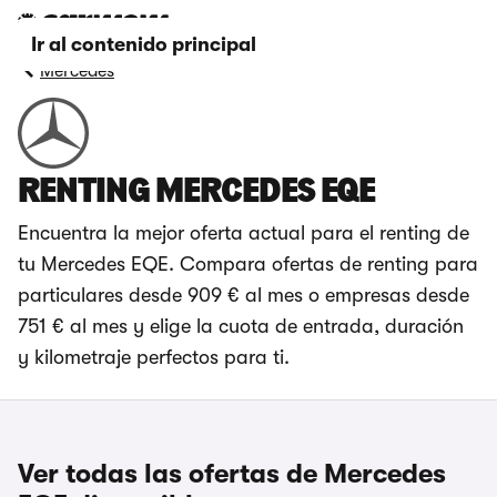
Ir al contenido principal
Mercedes
RENTING MERCEDES EQE
Encuentra la mejor oferta actual para el renting de
tu Mercedes EQE. Compara ofertas de renting para
particulares desde 909 € al mes o empresas desde
751 € al mes y elige la cuota de entrada, duración
y kilometraje perfectos para ti.
Ver todas las ofertas de Mercedes