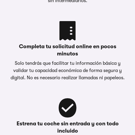
sin intermediarios.
Completa tu solicitud online en pocos
minutos
Solo tendrás que facilitar tu información básica y
validar tu capacidad económica de forma segura y
digital. No es necesario realizar llamadas ni papeleos.
Estrena tu coche sin entrada y con todo
incluido