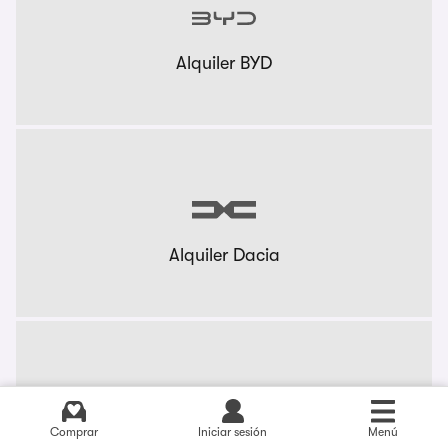
Alquiler BYD
Alquiler Dacia
Comprar
Iniciar sesión
Menú
Alquiler KIA