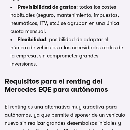
Previsibilidad de gastos
: todos los costes
habituales (seguro, mantenimiento, impuestos,
neumáticos, ITV, etc.) se agrupan en una única
cuota mensual.
Flexibilidad
: posibilidad de adaptar el
número de vehículos a las necesidades reales de
la empresa, sin comprometer grandes
inversiones.
Requisitos para el renting del
Mercedes EQE para autónomos
El renting es una alternativa muy atractiva para
autónomos, ya que permite disponer de un vehículo
nuevo sin realizar grandes desembolsos iniciales y