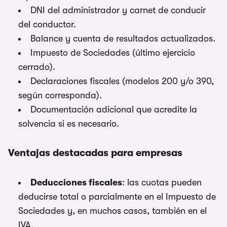
DNI del administrador y carnet de conducir
del conductor.
Balance y cuenta de resultados actualizados.
Impuesto de Sociedades (último ejercicio
cerrado).
Declaraciones fiscales (modelos 200 y/o 390,
según corresponda).
Documentación adicional que acredite la
solvencia si es necesario.
Ventajas destacadas para empresas
Deducciones fiscales
: las cuotas pueden
deducirse total o parcialmente en el Impuesto de
Sociedades y, en muchos casos, también en el
IVA.