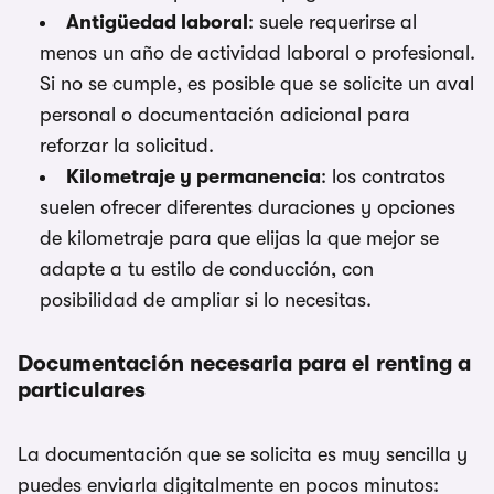
Antigüedad laboral
: suele requerirse al
menos un año de actividad laboral o profesional.
Si no se cumple, es posible que se solicite un aval
personal o documentación adicional para
reforzar la solicitud.
Kilometraje y permanencia
: los contratos
suelen ofrecer diferentes duraciones y opciones
de kilometraje para que elijas la que mejor se
adapte a tu estilo de conducción, con
posibilidad de ampliar si lo necesitas.
Documentación necesaria para el renting a
particulares
La documentación que se solicita es muy sencilla y
puedes enviarla digitalmente en pocos minutos: