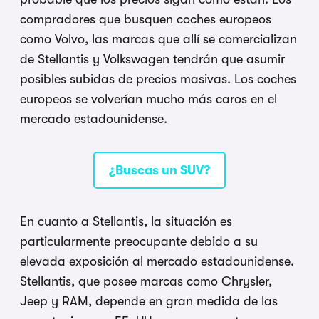
compradores que busquen coches europeos
como Volvo, las marcas que allí se comercializan
de Stellantis y Volkswagen tendrán que asumir
posibles subidas de precios masivas. Los coches
europeos se volverían mucho más caros en el
mercado estadounidense.
¿Buscas un SUV?
En cuanto a Stellantis, la situación es
particularmente preocupante debido a su
elevada exposición al mercado estadounidense.
Stellantis, que posee marcas como Chrysler,
Jeep y RAM, depende en gran medida de las