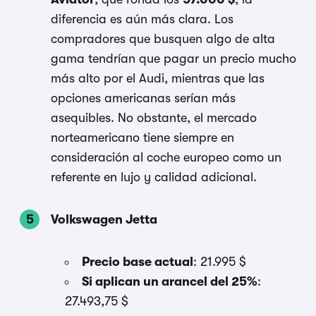
diferencia es aún más clara. Los
compradores que busquen algo de alta
gama tendrían que pagar un precio mucho
más alto por el Audi, mientras que las
opciones americanas serían más
asequibles. No obstante, el mercado
norteamericano tiene siempre en
consideración al coche europeo como un
referente en lujo y calidad adicional.
Volkswagen Jetta
Precio base actual
: 21.995 $
Si aplican un arancel del 25%
:
27.493,75 $