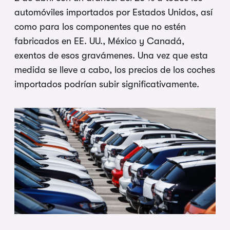
automóviles importados por Estados Unidos, así
como para los componentes que no estén
fabricados en EE. UU., México y Canadá,
exentos de esos gravámenes. Una vez que esta
medida se lleve a cabo, los precios de los coches
importados podrían subir significativamente.