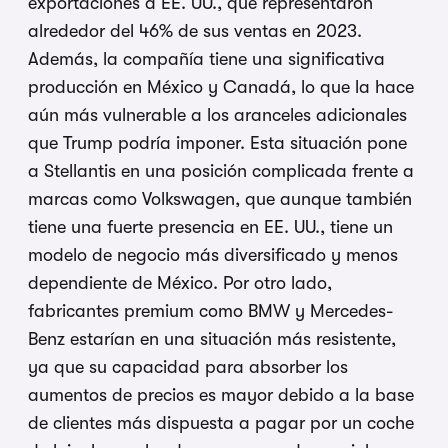
exportaciones a EE. UU., que representaron
alrededor del 46% de sus ventas en 2023.
Además, la compañía tiene una significativa
producción en México y Canadá, lo que la hace
aún más vulnerable a los aranceles adicionales
que Trump podría imponer. Esta situación pone
a Stellantis en una posición complicada frente a
marcas como Volkswagen, que aunque también
tiene una fuerte presencia en EE. UU., tiene un
modelo de negocio más diversificado y menos
dependiente de México. Por otro lado,
fabricantes premium como BMW y Mercedes-
Benz estarían en una situación más resistente,
ya que su capacidad para absorber los
aumentos de precios es mayor debido a la base
de clientes más dispuesta a pagar por un coche