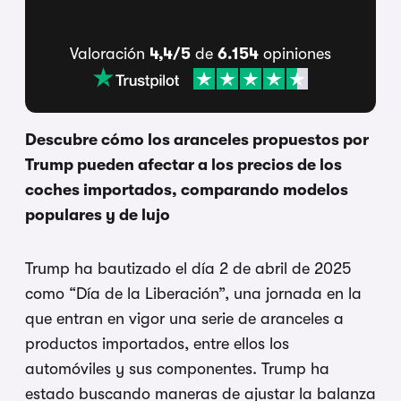
Valoración
4,4/5
de
6.154
opiniones
Descubre cómo los aranceles propuestos por
Trump pueden afectar a los precios de los
coches importados, comparando modelos
populares y de lujo
Trump ha bautizado el día 2 de abril de 2025
como “Día de la Liberación”, una jornada en la
que entran en vigor una serie de aranceles a
productos importados, entre ellos los
automóviles y sus componentes. Trump ha
estado buscando maneras de ajustar la balanza