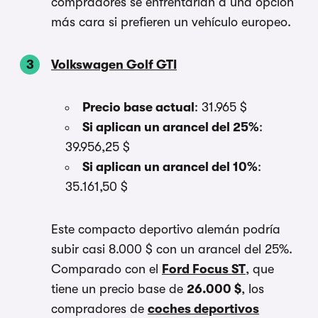
compradores se enfrentarían a una opción
más cara si prefieren un vehículo europeo.
Volkswagen Golf GTI
Precio base actual
: 31.965 $
Si aplican un arancel del 25%
:
39.956,25 $
Si aplican un arancel del 10%
:
35.161,50 $
Este compacto deportivo alemán podría
subir casi 8.000 $ con un arancel del 25%.
Comparado con el
Ford Focus ST
, que
tiene un precio base de
26.000 $
, los
compradores de
coches deportivos