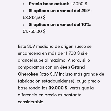
Precio base actual
: 47.050 $
Si aplican un arancel del 25%
:
58.812,50 $
Si aplican un arancel del 10%
:
51.755,00 $
Este SUV mediano de origen sueco se
encarecería en más de 11.700 $ si el
arancel sube al máximo. Ahora, si lo
comparamos con un
Jeep Grand
Cherokee
(otro SUV incluso más grande de
fabricación estadounidense), cuyo precio
base ronda los
39.000 $
, verás que la
diferencia en precio es bastante
considerable.