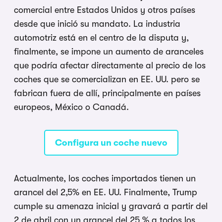
comercial entre Estados Unidos y otros países
desde que inició su mandato. La industria
automotriz está en el centro de la disputa y,
finalmente, se impone un aumento de aranceles
que podría afectar directamente al precio de los
coches que se comercializan en EE. UU. pero se
fabrican fuera de allí, principalmente en países
europeos, México o Canadá.
Configura un coche nuevo
Actualmente, los coches importados tienen un
arancel del 2,5% en EE. UU. Finalmente, Trump
cumple su amenaza inicial y gravará a partir del
2 de abril con un arancel del 25 % a todos los