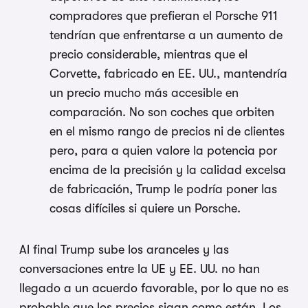
compradores que prefieran el Porsche 911
tendrían que enfrentarse a un aumento de
precio considerable, mientras que el
Corvette, fabricado en EE. UU., mantendría
un precio mucho más accesible en
comparación. No son coches que orbiten
en el mismo rango de precios ni de clientes
pero, para a quien valore la potencia por
encima de la precisión y la calidad excelsa
de fabricación, Trump le podría poner las
cosas difíciles si quiere un Porsche.
Al final Trump sube los aranceles y las
conversaciones entre la UE y EE. UU. no han
llegado a un acuerdo favorable, por lo que no es
probable que los precios sigan como están. Los