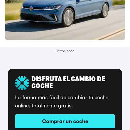
Patrocinado
DISFRUTA EL CAMBIO DE
COCHE
La forma más fácil de cambiar tu coche
online, totalmente gratis.
Comprar un coche