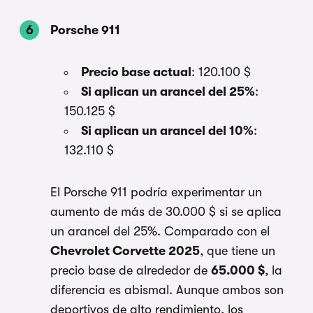
Porsche 911
Precio base actual
: 120.100 $
Si aplican un arancel del 25%
:
150.125 $
Si aplican un arancel del 10%
:
132.110 $
El Porsche 911 podría experimentar un
aumento de más de 30.000 $ si se aplica
un arancel del 25%. Comparado con el
Chevrolet Corvette 2025
, que tiene un
precio base de alrededor de
65.000 $
, la
diferencia es abismal. Aunque ambos son
deportivos de alto rendimiento, los