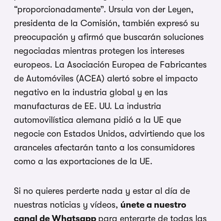
“proporcionadamente”. Ursula von der Leyen,
presidenta de la Comisión, también expresó su
preocupación y afirmó que buscarán soluciones
negociadas mientras protegen los intereses
europeos. La Asociación Europea de Fabricantes
de Automóviles (ACEA) alertó sobre el impacto
negativo en la industria global y en las
manufacturas de EE. UU. La industria
automovilística alemana pidió a la UE que
negocie con Estados Unidos, advirtiendo que los
aranceles afectarán tanto a los consumidores
como a las exportaciones de la UE.
Si no quieres perderte nada y estar al día de
nuestras noticias y vídeos,
únete a nuestro
canal de
Whatsapp
para enterarte de todas las