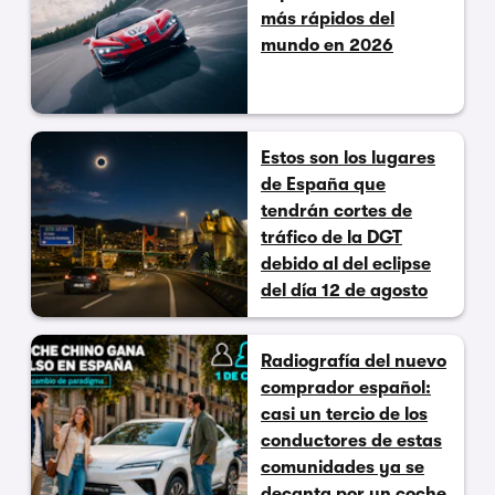
más rápidos del
mundo en 2026
Estos son los lugares
de España que
tendrán cortes de
tráfico de la DGT
debido al del eclipse
del día 12 de agosto
Radiografía del nuevo
comprador español:
casi un tercio de los
conductores de estas
comunidades ya se
decanta por un coche