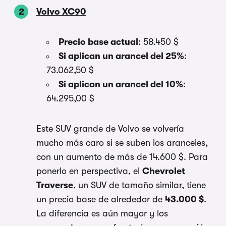
Volvo XC90
Precio base actual
: 58.450 $
Si aplican un arancel del 25%
:
73.062,50 $
Si aplican un arancel del 10%
:
64.295,00 $
Este SUV grande de Volvo se volvería
mucho más caro si se suben los aranceles,
con un aumento de más de 14.600 $. Para
ponerlo en perspectiva, el
Chevrolet
Traverse
, un SUV de tamaño similar, tiene
un precio base de alrededor de
43.000 $
.
La diferencia es aún mayor y los