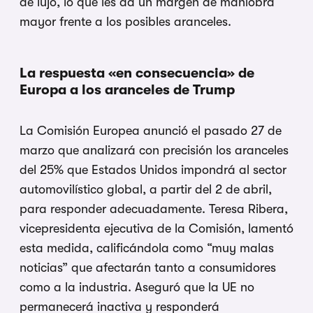
de lujo, lo que les da un margen de maniobra
mayor frente a los posibles aranceles.
La respuesta «en consecuencia» de
Europa a los aranceles de Trump
La Comisión Europea anunció el pasado 27 de
marzo que analizará con precisión los aranceles
del 25% que Estados Unidos impondrá al sector
automovilístico global, a partir del 2 de abril,
para responder adecuadamente. Teresa Ribera,
vicepresidenta ejecutiva de la Comisión, lamentó
esta medida, calificándola como “muy malas
noticias” que afectarán tanto a consumidores
como a la industria. Aseguró que la UE no
permanecerá inactiva y responderá