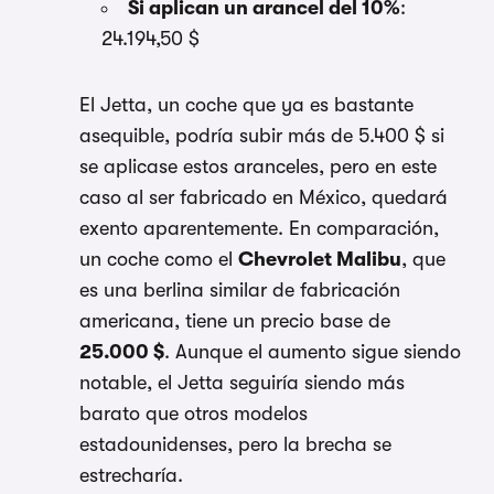
Si aplican un arancel del 10%
:
24.194,50 $
El Jetta, un coche que ya es bastante
asequible, podría subir más de 5.400 $ si
se aplicase estos aranceles, pero en este
caso al ser fabricado en México, quedará
exento aparentemente. En comparación,
un coche como el
Chevrolet Malibu
, que
es una berlina similar de fabricación
americana, tiene un precio base de
25.000 $
. Aunque el aumento sigue siendo
notable, el Jetta seguiría siendo más
barato que otros modelos
estadounidenses, pero la brecha se
estrecharía.