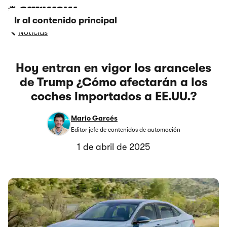
Ir al contenido principal
Noticias
Hoy entran en vigor los aranceles
de Trump ¿Cómo afectarán a los
coches importados a EE.UU.?
Mario Garcés
Editor jefe de contenidos de automoción
1 de abril de 2025