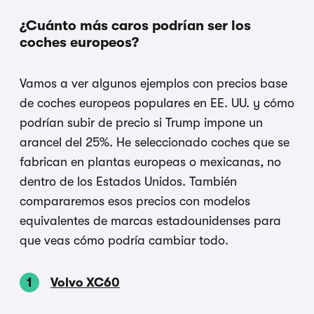
¿Cuánto más caros podrían ser los
coches europeos?
Vamos a ver algunos ejemplos con precios base
de coches europeos populares en EE. UU. y cómo
podrían subir de precio si Trump impone un
arancel del 25%. He seleccionado coches que se
fabrican en plantas europeas o mexicanas, no
dentro de los Estados Unidos. También
compararemos esos precios con modelos
equivalentes de marcas estadounidenses para
que veas cómo podría cambiar todo.
Volvo XC60