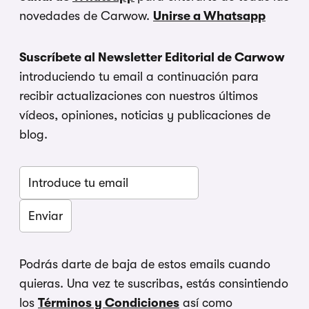
novedades de Carwow.
Unirse a Whatsapp
Suscríbete al Newsletter Editorial de Carwow
introduciendo tu email a continuación para
recibir actualizaciones con nuestros últimos
vídeos, opiniones, noticias y publicaciones de
blog.
Podrás darte de baja de estos emails cuando
quieras. Una vez te suscribas, estás consintiendo
los
Términos y Condiciones
así como