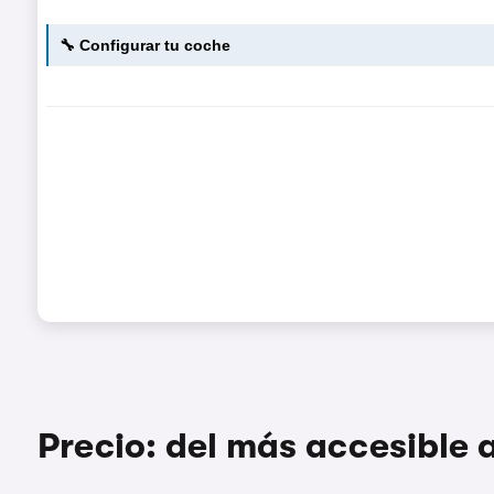
Precio: del más accesible 