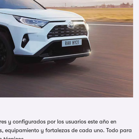
es y configurados por los usuarios este año en
, equipamiento y fortalezas de cada uno. Todo para
s técnicos.