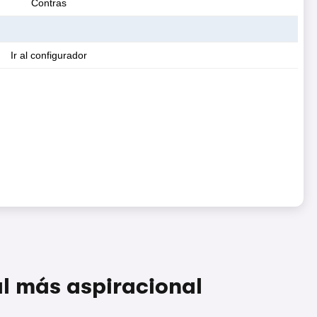
al más aspiracional