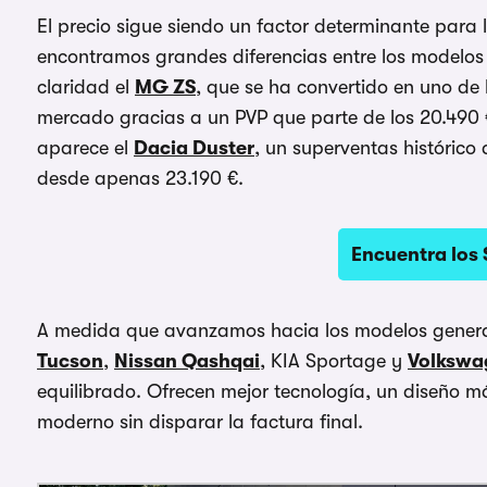
El precio sigue siendo un factor determinante para
encontramos grandes diferencias entre los modelos
claridad el
MG ZS
, que se ha convertido en uno de 
mercado gracias a un PVP que parte de los 20.490 
aparece el
Dacia Duster
, un superventas histórico
desde apenas 23.190 €.
Encuentra los
A medida que avanzamos hacia los modelos gener
Tucson
,
Nissan Qashqai
, KIA Sportage y
Volkswa
equilibrado. Ofrecen mejor tecnología, un diseño 
moderno sin disparar la factura final.