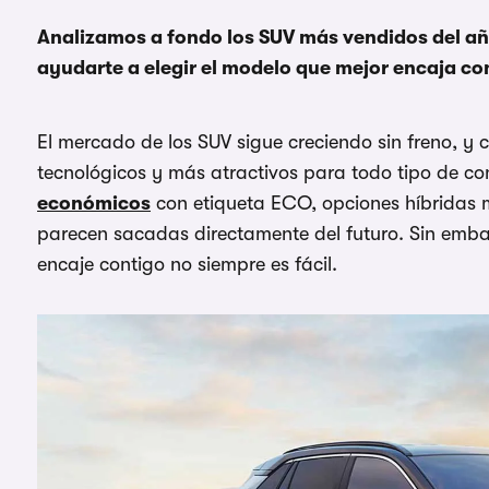
Analizamos a fondo los SUV más vendidos del añ
ayudarte a elegir el modelo que mejor encaja co
El mercado de los SUV sigue creciendo sin freno, y
tecnológicos y más atractivos para todo tipo de co
económicos
con etiqueta ECO, opciones híbridas 
parecen sacadas directamente del futuro. Sin embar
encaje contigo no siempre es fácil.