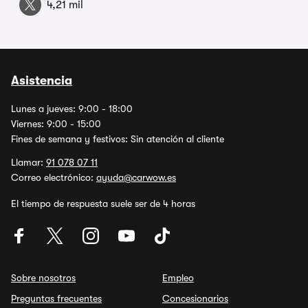
4,21 mil
Asistencia
Lunes a jueves: 9:00 - 18:00
Viernes: 9:00 - 15:00
Fines de semana y festivos: Sin atención al cliente
Llamar:
91 078 07 11
Correo electrónico:
ayuda@carwow.es
El tiempo de respuesta suele ser de 4 horas
Sobre nosotros
Empleo
Preguntas frecuentes
Concesionarios