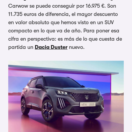
Carwow se puede conseguir por 16.975 €. Son
11.735 euros de diferencia, el mayor descuento
en valor absoluto que hemos visto en un SUV
compacto en lo que va de año. Para poner esa
cifra en perspectiva: es más de lo que cuesta de
partida un
Dacia Duster
nuevo.