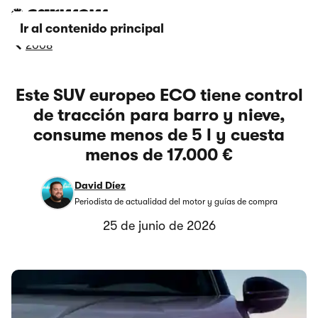
Ir al contenido principal
2008
Este SUV europeo ECO tiene control
de tracción para barro y nieve,
consume menos de 5 l y cuesta
menos de 17.000 €
David Díez
Periodista de actualidad del motor y guías de compra
25 de junio de 2026