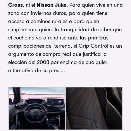
Cross
, ni el
Nissan Juke
. Para quien vive en una
zona con inviernos duros, para quien tiene
acceso a caminos rurales o para quien
simplemente quiere la tranquilidad de saber que
el coche no va a rendirse ante las primeras
complicaciones del terreno, el Grip Control es un
argumento de compra real que justifica la
elección del 2008 por encima de cualquier
alternativa de su precio.