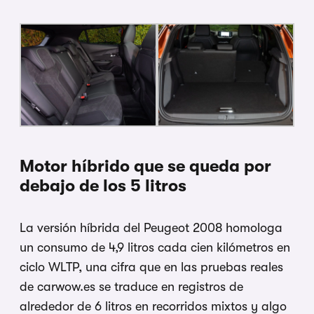
Motor híbrido que se queda por
debajo de los 5 litros
La versión híbrida del Peugeot 2008 homologa
un consumo de 4,9 litros cada cien kilómetros en
ciclo WLTP, una cifra que en las pruebas reales
de carwow.es se traduce en registros de
alrededor de 6 litros en recorridos mixtos y algo