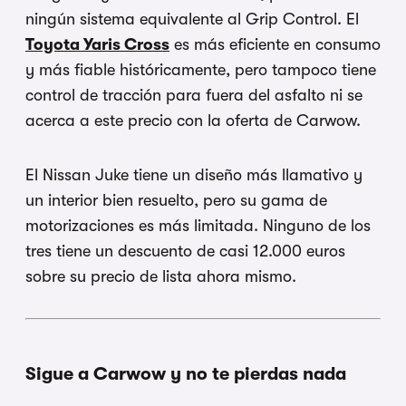
ningún sistema equivalente al Grip Control. El
Toyota Yaris Cross
es más eficiente en consumo
y más fiable históricamente, pero tampoco tiene
control de tracción para fuera del asfalto ni se
acerca a este precio con la oferta de Carwow.
El Nissan Juke tiene un diseño más llamativo y
un interior bien resuelto, pero su gama de
motorizaciones es más limitada. Ninguno de los
tres tiene un descuento de casi 12.000 euros
sobre su precio de lista ahora mismo.
Sigue a Carwow y no te pierdas nada