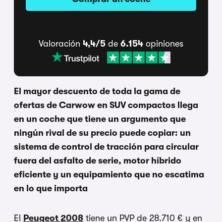
Valoración
4,4/5
de
6.154
opiniones
El mayor descuento de toda la gama de
ofertas de Carwow en SUV compactos llega
en un coche que tiene un argumento que
ningún rival de su precio puede copiar: un
sistema de control de tracción para circular
fuera del asfalto de serie, motor híbrido
eficiente y un equipamiento que no escatima
en lo que importa
El
Peugeot 2008
tiene un PVP de 28.710 € y en