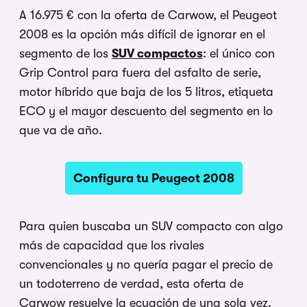
A 16.975 € con la oferta de Carwow, el Peugeot
2008 es la opción más difícil de ignorar en el
segmento de los
SUV compactos
: el único con
Grip Control para fuera del asfalto de serie,
motor híbrido que baja de los 5 litros, etiqueta
ECO y el mayor descuento del segmento en lo
que va de año.
Configura tu Peugeot 2008
Para quien buscaba un SUV compacto con algo
más de capacidad que los rivales
convencionales y no quería pagar el precio de
un todoterreno de verdad, esta oferta de
Carwow resuelve la ecuación de una sola vez.