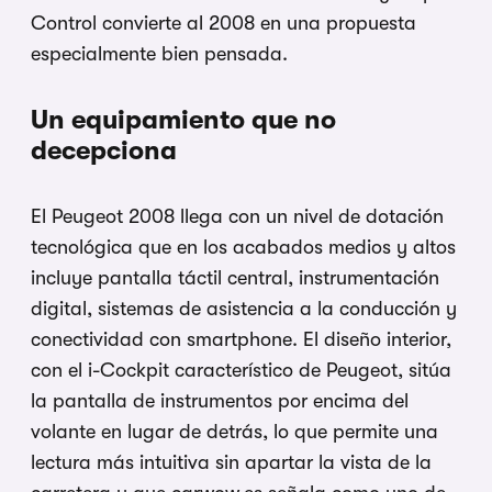
Control convierte al 2008 en una propuesta
especialmente bien pensada.
Un equipamiento que no
decepciona
El Peugeot 2008 llega con un nivel de dotación
tecnológica que en los acabados medios y altos
incluye pantalla táctil central, instrumentación
digital, sistemas de asistencia a la conducción y
conectividad con smartphone. El diseño interior,
con el i-Cockpit característico de Peugeot, sitúa
la pantalla de instrumentos por encima del
volante en lugar de detrás, lo que permite una
lectura más intuitiva sin apartar la vista de la