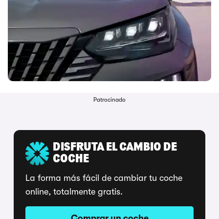
Patrocinado
DISFRUTA EL CAMBIO DE
COCHE
La forma más fácil de cambiar tu coche
online, totalmente gratis.
Comprar un coche