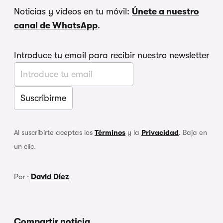
Noticias y vídeos en tu móvil:
Únete a nuestro
canal de WhatsApp
.
Introduce tu email para recibir nuestro newsletter
Al suscribirte aceptas los
Términos
y la
Privacidad
. Baja en
un clic.
Por ·
David Díez
Compartir noticia