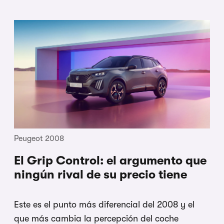
Peugeot 2008
El Grip Control: el argumento que
ningún rival de su precio tiene
Este es el punto más diferencial del 2008 y el
que más cambia la percepción del coche