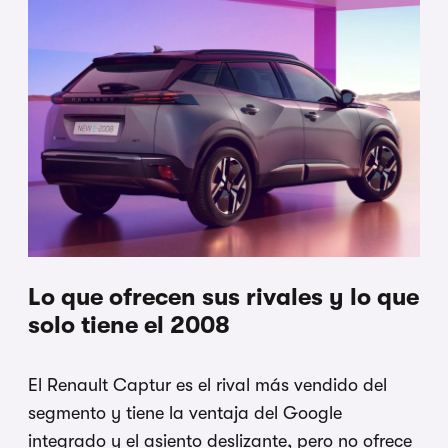
Lo que ofrecen sus rivales y lo que
solo tiene el 2008
El Renault Captur es el rival más vendido del
segmento y tiene la ventaja del Google
integrado y el asiento deslizante, pero no ofrece