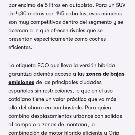
por encima de 5 litros en autopista. Para un SUV
de 4,30 metros con 145 caballos, esos números
son muy competitivos dentro del segmento y se
acercan a lo que ofrecen rivales que se
presentan específicamente como coches
eficientes.
La etiqueta ECO que lleva la versión híbrida
garantiza además acceso a las
zonas de bajas
emisiones
de las principales ciudades
españolas sin restricciones, lo que en el uso
cotidiano tiene un valor práctico que va más
allá del ahorro en combustible. Para quien
combina desplazamientos urbanos con salidas
al campo o a zonas de montaña, la
combinación de motor híbrido eficiente y Grip