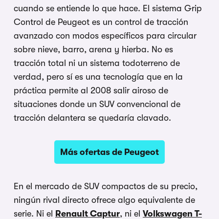
cuando se entiende lo que hace. El sistema Grip
Control de Peugeot es un control de tracción
avanzado con modos específicos para circular
sobre nieve, barro, arena y hierba. No es
tracción total ni un sistema todoterreno de
verdad, pero sí es una tecnología que en la
práctica permite al 2008 salir airoso de
situaciones donde un SUV convencional de
tracción delantera se quedaría clavado.
Más ofertas de Peugeot
En el mercado de SUV compactos de su precio,
ningún rival directo ofrece algo equivalente de
serie. Ni el
Renault Captur
, ni el
Volkswagen T-