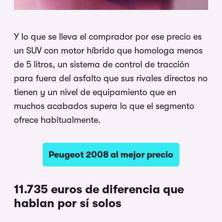
Y lo que se lleva el comprador por ese precio es
un SUV con motor híbrido que homologa menos
de 5 litros, un sistema de control de tracción
para fuera del asfalto que sus rivales directos no
tienen y un nivel de equipamiento que en
muchos acabados supera lo que el segmento
ofrece habitualmente.
Peugeot 2008 al mejor precio
11.735 euros de diferencia que
hablan por sí solos