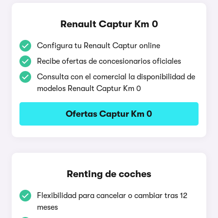
Renault Captur Km 0
Configura tu Renault Captur online
Recibe ofertas de concesionarios oficiales
Consulta con el comercial la disponibilidad de
modelos Renault Captur Km 0
Ofertas Captur Km 0
Renting de coches
Flexibilidad para cancelar o cambiar tras 12
meses