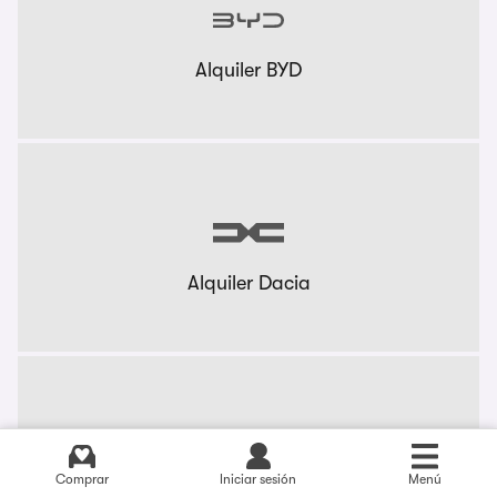
Alquiler BYD
Alquiler Dacia
Comprar
Iniciar sesión
Menú
Alquiler KIA