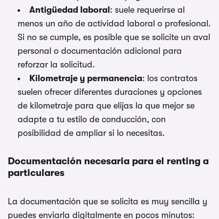
Antigüedad laboral
: suele requerirse al
menos un año de actividad laboral o profesional.
Si no se cumple, es posible que se solicite un aval
personal o documentación adicional para
reforzar la solicitud.
Kilometraje y permanencia
: los contratos
suelen ofrecer diferentes duraciones y opciones
de kilometraje para que elijas la que mejor se
adapte a tu estilo de conducción, con
posibilidad de ampliar si lo necesitas.
Documentación necesaria para el renting a
particulares
La documentación que se solicita es muy sencilla y
puedes enviarla digitalmente en pocos minutos: