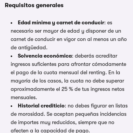
Requisitos generales
Edad mínima y carnet de conducir
: es
necesario ser mayor de edad y disponer de un
carnet de conducir en vigor con al menos un año
de antigüedad.
Solvencia económica
: deberás acreditar
ingresos suficientes para afrontar cómodamente
el pago de la cuota mensual del renting. En la
mayoría de los casos, la cuota no debe superar
aproximadamente el 25 % de tus ingresos netos
mensuales.
Historial crediticio
: no debes figurar en listas
de morosidad. Se aceptan pequeñas incidencias
de importes muy reducidos, siempre que no
afecten a la capacidad de pago.