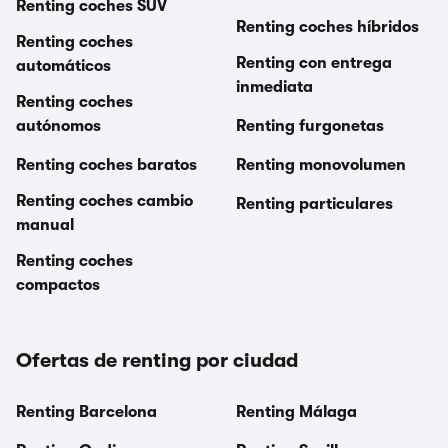
Renting coches SUV
Renting coches híbridos
Renting coches
Renting con entrega
automáticos
inmediata
Renting coches
autónomos
Renting furgonetas
Renting coches baratos
Renting monovolumen
Renting coches cambio
Renting particulares
manual
Renting coches
compactos
Ofertas de renting por ciudad
Renting Barcelona
Renting Málaga