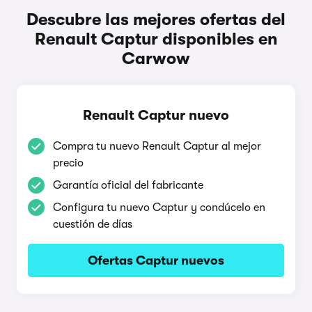
Descubre las mejores ofertas del
Renault Captur disponibles en
Carwow
Renault Captur nuevo
Compra tu nuevo Renault Captur al mejor
precio
Garantía oficial del fabricante
Configura tu nuevo Captur y condúcelo en
cuestión de días
Ofertas Captur nuevos