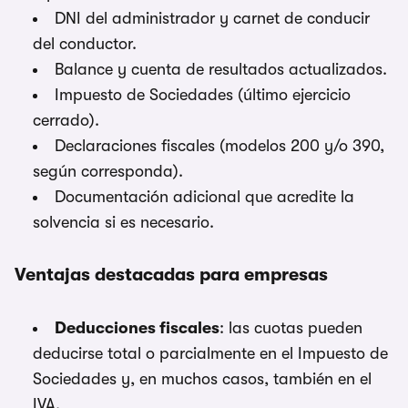
DNI del administrador y carnet de conducir
del conductor.
Balance y cuenta de resultados actualizados.
Impuesto de Sociedades (último ejercicio
cerrado).
Declaraciones fiscales (modelos 200 y/o 390,
según corresponda).
Documentación adicional que acredite la
solvencia si es necesario.
Ventajas destacadas para empresas
Deducciones fiscales
: las cuotas pueden
deducirse total o parcialmente en el Impuesto de
Sociedades y, en muchos casos, también en el
IVA.