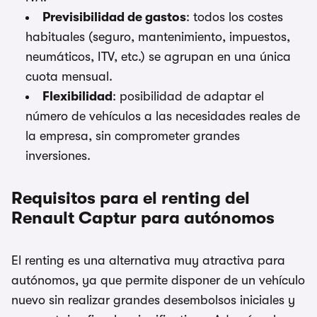
Previsibilidad de gastos
: todos los costes
habituales (seguro, mantenimiento, impuestos,
neumáticos, ITV, etc.) se agrupan en una única
cuota mensual.
Flexibilidad
: posibilidad de adaptar el
número de vehículos a las necesidades reales de
la empresa, sin comprometer grandes
inversiones.
Requisitos para el renting del
Renault Captur para autónomos
El renting es una alternativa muy atractiva para
autónomos, ya que permite disponer de un vehículo
nuevo sin realizar grandes desembolsos iniciales y