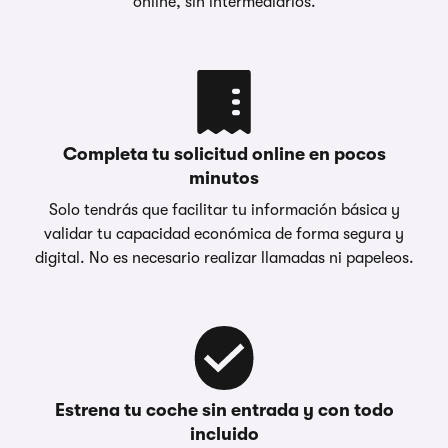
online, sin intermediarios.
Completa tu solicitud online en pocos
minutos
Solo tendrás que facilitar tu información básica y
validar tu capacidad económica de forma segura y
digital. No es necesario realizar llamadas ni papeleos.
Estrena tu coche sin entrada y con todo
incluido