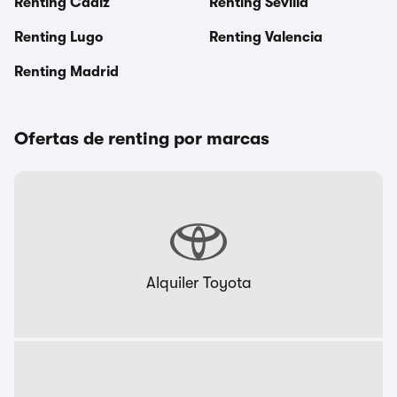
Renting Cadiz
Renting Sevilla
Renting Lugo
Renting Valencia
Renting Madrid
Ofertas de renting por marcas
Alquiler Toyota