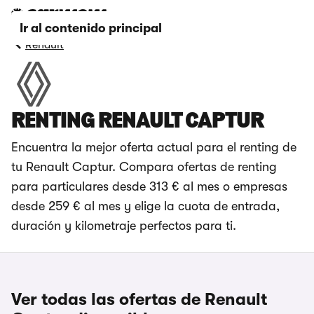
Ir al contenido principal
Renault
RENTING RENAULT CAPTUR
Encuentra la mejor oferta actual para el renting de
tu Renault Captur. Compara ofertas de renting
para particulares desde 313 € al mes o empresas
desde 259 € al mes y elige la cuota de entrada,
duración y kilometraje perfectos para ti.
Ver todas las ofertas de Renault