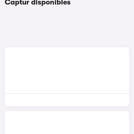
Captur disponibles