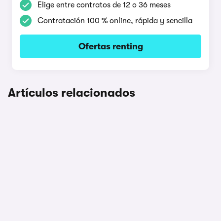
Elige entre contratos de 12 o 36 meses
Contratación 100 % online, rápida y sencilla
Ofertas renting
Artículos relacionados