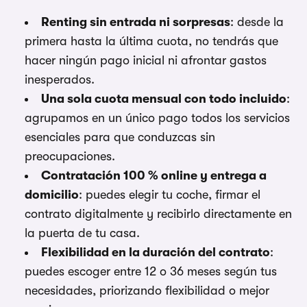
Renting sin entrada ni sorpresas
: desde la
primera hasta la última cuota, no tendrás que
hacer ningún pago inicial ni afrontar gastos
inesperados.
Una sola cuota mensual con todo incluido
:
agrupamos en un único pago todos los servicios
esenciales para que conduzcas sin
preocupaciones.
Contratación 100 % online y entrega a
domicilio
: puedes elegir tu coche, firmar el
contrato digitalmente y recibirlo directamente en
la puerta de tu casa.
Flexibilidad en la duración del contrato
:
puedes escoger entre 12 o 36 meses según tus
necesidades, priorizando flexibilidad o mejor