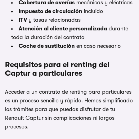
Cobertura de averías
mecánicas y eléctricas
Impuesto de circulación
incluido
ITV
y tasas relacionadas
Atención al cliente personalizada
durante
toda la duración del contrato
Coche de sustitución
en caso necesario
Requisitos para el renting del
Captur a particulares
Acceder a un contrato de renting para particulares
es un proceso sencillo y rápido. Hemos simplificado
los trámites para que puedas disfrutar de tu
Renault Captur sin complicaciones ni largos
procesos.