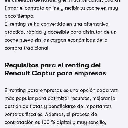
en cuestión de horas
, y en muchos casos, podrás
firmar el contrato online y recibir tu coche en muy
poco tiempo.
El renting se ha convertido en una alternativa
práctica, rápida y accesible para disfrutar de un
coche nuevo sin las cargas económicas de la
compra tradicional.
Requisitos para el renting del
Renault Captur para empresas
El renting para empresas es una opción cada vez
más popular para optimizar recursos, mejorar la
gestión de flotas y beneficiarse de importantes
ventajas fiscales. Además, el proceso de
contratación es 100 % digital y muy sencillo,