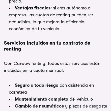
precio.
Ventajas fiscales
: si eres autónomo o
empresa, las cuotas de renting pueden ser
deducibles, lo que mejora la eficiencia
económica de tu vehículo.
Servicios incluidos en tu contrato de
renting
Con Carwow renting, todos estos servicios están
incluidos en la cuota mensual:
Seguro a todo riesgo
con asistencia en
carretera
Mantenimiento completo
del vehículo
Cambio de neumáticos
y piezas de desgaste