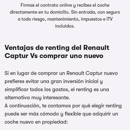
Firmas el contrato online y recibes el coche
directamente en tu domicilio. Sin entrada, con seguro
a todo riesgo, mantenimiento, impuestos e ITV
incluidos.
Ventajas de renting del Renault
Captur Vs comprar uno nuevo
Si en lugar de comprar un Renault Captur nuevo
prefieres evitar una gran inversión inicial y
simplificar todos los gastos, el renting es una
alternativa muy interesante.
A continuación, te contamos por qué elegir renting
puede ser más cómodo y flexible que adquirir un
coche nuevo en propiedad: