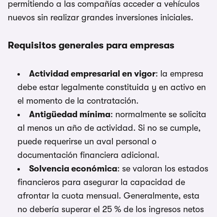
permitiendo a las compañías acceder a vehículos
nuevos sin realizar grandes inversiones iniciales.
Requisitos generales para empresas
Actividad empresarial en vigor
: la empresa
debe estar legalmente constituida y en activo en
el momento de la contratación.
Antigüedad mínima
: normalmente se solicita
al menos un año de actividad. Si no se cumple,
puede requerirse un aval personal o
documentación financiera adicional.
Solvencia económica
: se valoran los estados
financieros para asegurar la capacidad de
afrontar la cuota mensual. Generalmente, esta
no debería superar el 25 % de los ingresos netos