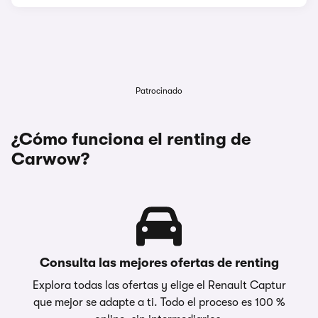
Patrocinado
¿Cómo funciona el renting de
Carwow?
Consulta las mejores ofertas de renting
Explora todas las ofertas y elige el Renault Captur
que mejor se adapte a ti. Todo el proceso es 100 %