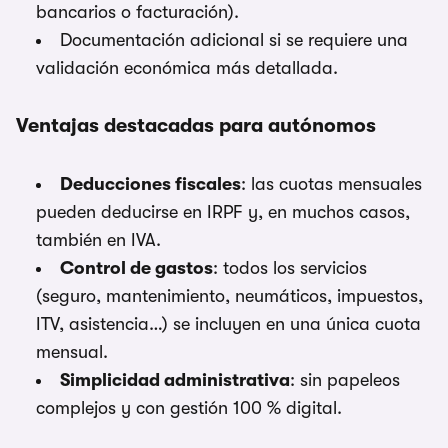
bancarios o facturación).
Documentación adicional si se requiere una
validación económica más detallada.
Ventajas destacadas para autónomos
Deducciones fiscales
: las cuotas mensuales
pueden deducirse en IRPF y, en muchos casos,
también en IVA.
Control de gastos
: todos los servicios
(seguro, mantenimiento, neumáticos, impuestos,
ITV, asistencia…) se incluyen en una única cuota
mensual.
Simplicidad administrativa
: sin papeleos
complejos y con gestión 100 % digital.