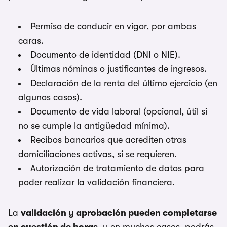
Permiso de conducir en vigor, por ambas
caras.
Documento de identidad (DNI o NIE).
Últimas nóminas o justificantes de ingresos.
Declaración de la renta del último ejercicio (en
algunos casos).
Documento de vida laboral (opcional, útil si
no se cumple la antigüedad mínima).
Recibos bancarios que acrediten otras
domiciliaciones activas, si se requieren.
Autorización de tratamiento de datos para
poder realizar la validación financiera.
La
validación y aprobación pueden completarse