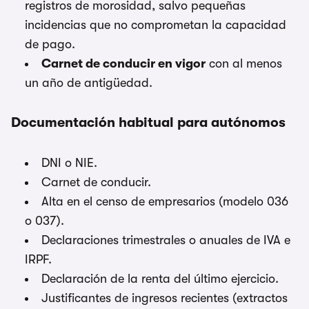
registros de morosidad, salvo pequeñas
incidencias que no comprometan la capacidad
de pago.
Carnet de conducir en vigor
con al menos
un año de antigüedad.
Documentación habitual para autónomos
DNI o NIE.
Carnet de conducir.
Alta en el censo de empresarios (modelo 036
o 037).
Declaraciones trimestrales o anuales de IVA e
IRPF.
Declaración de la renta del último ejercicio.
Justificantes de ingresos recientes (extractos