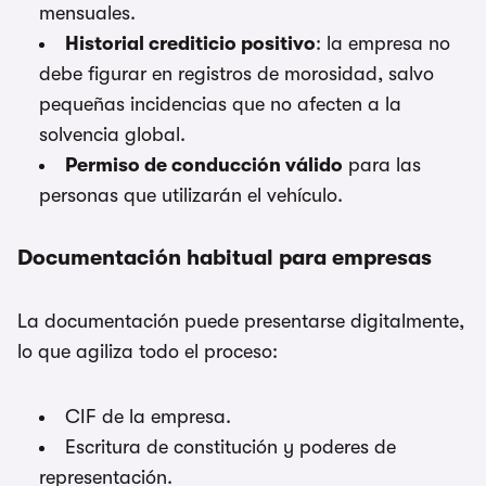
mensuales.
Historial crediticio positivo
: la empresa no
debe figurar en registros de morosidad, salvo
pequeñas incidencias que no afecten a la
solvencia global.
Permiso de conducción válido
para las
personas que utilizarán el vehículo.
Documentación habitual para empresas
La documentación puede presentarse digitalmente,
lo que agiliza todo el proceso:
CIF de la empresa.
Escritura de constitución y poderes de
representación.