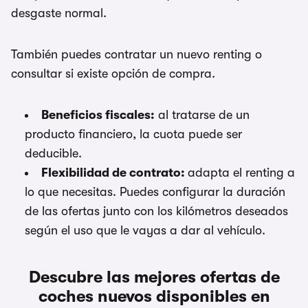
desgaste normal.
También puedes contratar un nuevo renting o
consultar si existe opción de compra.
Beneficios fiscales:
al tratarse de un
producto financiero, la cuota puede ser
deducible.
Flexibilidad de contrato:
adapta el renting a
lo que necesitas. Puedes configurar la duración
de las ofertas junto con los kilómetros deseados
según el uso que le vayas a dar al vehículo.
Descubre las mejores ofertas de
coches nuevos disponibles en