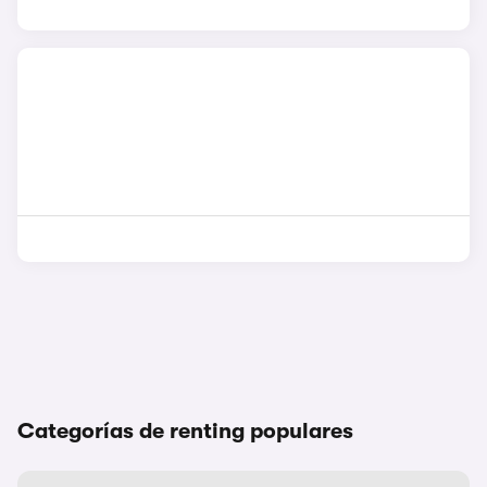
Categorías de renting populares