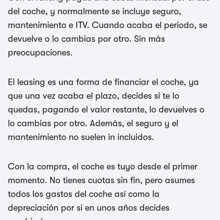
del coche, y normalmente se incluye seguro,
mantenimiento e ITV. Cuando acaba el periodo, se
devuelve o lo cambias por otro. Sin más
preocupaciones.
El leasing es una forma de financiar el coche, ya
que una vez acaba el plazo, decides si te lo
quedas, pagando el valor restante, lo devuelves o
lo cambias por otro. Además, el seguro y el
mantenimiento no suelen in incluidos.
Con la compra, el coche es tuyo desde el primer
momento. No tienes cuotas sin fin, pero asumes
todos los gastos del coche así como la
depreciación por si en unos años decides