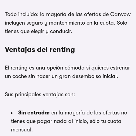
Todo incluido: la mayoría de las ofertas de Carwow
incluyen seguro y mantenimiento en la cuota. Solo
tienes que elegir y conducir.
Ventajas del renting
El renting es una opción cómoda si quieres estrenar
un coche sin hacer un gran desembolso inicial.
Sus principales ventajas son:
Sin entrada:
en la mayoría de las ofertas no
tienes que pagar nada al inicio, sólo tu cuota
mensual.