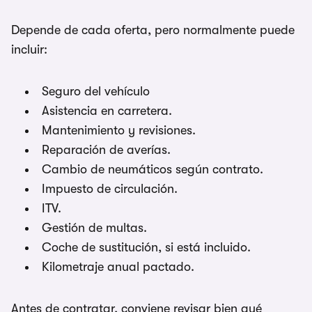
Depende de cada oferta, pero normalmente puede
incluir:
Seguro del vehículo
Asistencia en carretera.
Mantenimiento y revisiones.
Reparación de averías.
Cambio de neumáticos según contrato.
Impuesto de circulación.
ITV.
Gestión de multas.
Coche de sustitución, si está incluido.
Kilometraje anual pactado.
Antes de contratar, conviene revisar bien qué