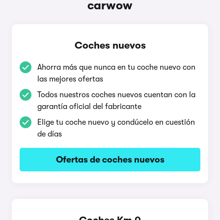
carwow
Coches nuevos
Ahorra más que nunca en tu coche nuevo con
las mejores ofertas
Todos nuestros coches nuevos cuentan con la
garantía oficial del fabricante
Elige tu coche nuevo y condúcelo en cuestión
de días
Ofertas de coches nuevos