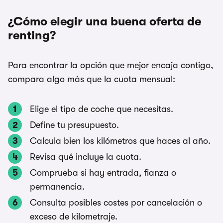
¿Cómo elegir una buena oferta de
renting?
Para encontrar la opción que mejor encaja contigo,
compara algo más que la cuota mensual:
Elige el tipo de coche que necesitas.
Define tu presupuesto.
Calcula bien los kilómetros que haces al año.
Revisa qué incluye la cuota.
Comprueba si hay entrada, fianza o
permanencia.
Consulta posibles costes por cancelación o
exceso de kilometraje.