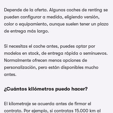
Depende de la oferta. Algunos coches de renting se
pueden configurar a medida, eligiendo versión,
color o equipamiento, aunque suelen tener un plazo
de entrega más largo.
Si necesitas el coche antes, puedes optar por
modelos en stock, de entrega rápida o seminuevos.
Normalmente ofrecen menos opciones de
personalización, pero están disponibles mucho
antes.
¿Cuántos kilómetros puedo hacer?
El kilometraje se acuerda antes de firmar el
contrato. Por ejemplo, si contratas 15.000 km al