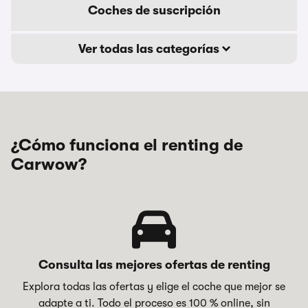
Coches de suscripción
Ver todas las categorías
¿Cómo funciona el renting de
Carwow?
Consulta las mejores ofertas de renting
Explora todas las ofertas y elige el coche que mejor se
adapte a ti. Todo el proceso es 100 % online, sin