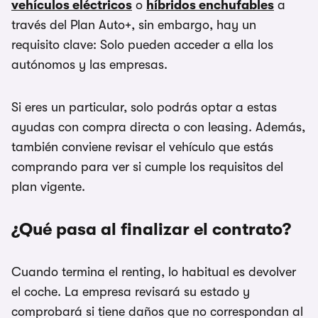
vehículos eléctricos
o
híbridos enchufables
a
través del Plan Auto+, sin embargo, hay un
requisito clave: Solo pueden acceder a ella los
autónomos y las empresas.
Si eres un particular, solo podrás optar a estas
ayudas con compra directa o con leasing. Además,
también conviene revisar el vehículo que estás
comprando para ver si cumple los requisitos del
plan vigente.
¿Qué pasa al finalizar el contrato?
Cuando termina el renting, lo habitual es devolver
el coche. La empresa revisará su estado y
comprobará si tiene daños que no correspondan al