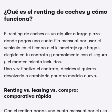
¿Qué es el renting de coches y cómo
funciona?
El renting de coches es un alquiler a largo plazo
donde pagas una cuota fija mensual por usar el
vehículo en el tiempo o el kilometraje que hayas
elegido en tu contrato y normalmente con el seguro
y el mantenimiento incluidos.
Una vez finaliza el contrato, decides si quieres
devolverlo o cambiarlo por otro modelo nuevo.
Renting vs. leasing vs. compra:
comparativa rápida
Con el renting pagas una cuota mensual por el uso