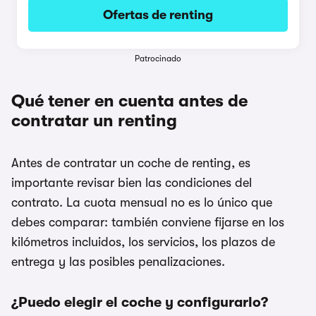
Ofertas de renting
Patrocinado
Qué tener en cuenta antes de
contratar un renting
Antes de contratar un coche de renting, es
importante revisar bien las condiciones del
contrato. La cuota mensual no es lo único que
debes comparar: también conviene fijarse en los
kilómetros incluidos, los servicios, los plazos de
entrega y las posibles penalizaciones.
¿Puedo elegir el coche y configurarlo?