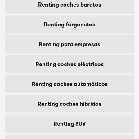
Renting coches baratos
Renting furgonetas
Renting para empresas
Renting coches eléctricos
Renting coches automáticos
Renting coches híbridos
Renting SUV