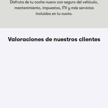
Disfruta de tu coche nuevo con seguro del vehículo,
mantenimiento, impuestos, ITV y más servicios
incluidos en tu cuota.
Valoraciones de nuestros clientes