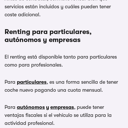
servicios están incluidos y cuáles pueden tener
coste adicional.
Renting para particulares,
autónomos y empresas
El renting está disponible tanto para particulares
como para profesionales.
Para
particulares
, es una forma sencilla de tener
coche nuevo pagando una cuota mensual.
Para
autónomos
y
empresas
, puede tener
ventajas fiscales si el vehículo se utiliza para la
actividad profesional.