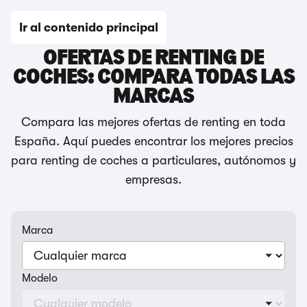
Ir al contenido principal
OFERTAS DE RENTING DE
COCHES: COMPARA TODAS LAS
MARCAS
Compara las mejores ofertas de renting en toda
España. Aquí puedes encontrar los mejores precios
para renting de coches a particulares, autónomos y
empresas.
Marca
Modelo