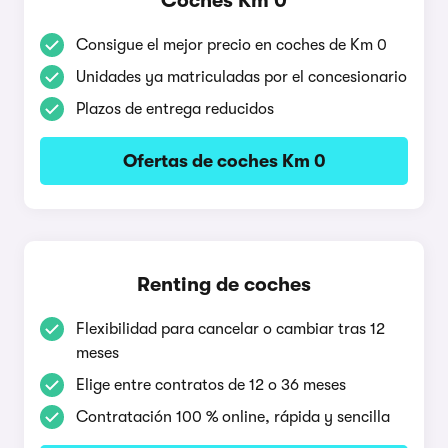
Coches Km 0
Consigue el mejor precio en coches de Km 0
Unidades ya matriculadas por el concesionario
Plazos de entrega reducidos
Ofertas de coches Km 0
Renting de coches
Flexibilidad para cancelar o cambiar tras 12
meses
Elige entre contratos de 12 o 36 meses
Contratación 100 % online, rápida y sencilla