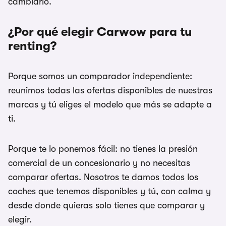
cambiarlo.
¿Por qué elegir Carwow para tu
renting?
Porque somos un comparador independiente:
reunimos todas las ofertas disponibles de nuestras
marcas y tú eliges el modelo que más se adapte a
ti.
Porque te lo ponemos fácil: no tienes la presión
comercial de un concesionario y no necesitas
comparar ofertas. Nosotros te damos todos los
coches que tenemos disponibles y tú, con calma y
desde donde quieras solo tienes que comparar y
elegir.