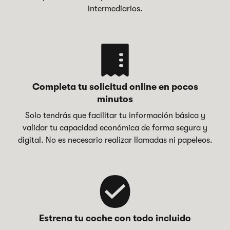
intermediarios.
Completa tu solicitud online en pocos
minutos
Solo tendrás que facilitar tu información básica y
validar tu capacidad económica de forma segura y
digital. No es necesario realizar llamadas ni papeleos.
Estrena tu coche con todo incluido