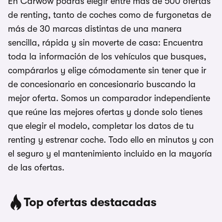
En Carwow podrás elegir entre más de 500 ofertas
de renting, tanto de coches como de furgonetas de
más de 30 marcas distintas de una manera
sencilla, rápida y sin moverte de casa: Encuentra
toda la información de los vehículos que busques,
compárarlos y elige cómodamente sin tener que ir
de concesionario en concesionario buscando la
mejor oferta. Somos un comparador independiente
que reúne las mejores ofertas y donde solo tienes
que elegir el modelo, completar los datos de tu
renting y estrenar coche. Todo ello en minutos y con
el seguro y el mantenimiento incluido en la mayoría
de las ofertas.
Top ofertas destacadas