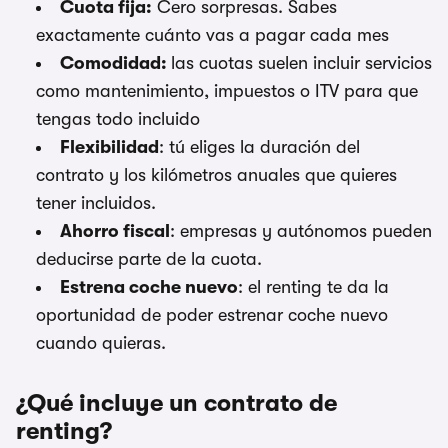
Cuota fija:
Cero sorpresas. Sabes
exactamente cuánto vas a pagar cada mes
Comodidad:
las cuotas suelen incluir servicios
como mantenimiento, impuestos o ITV para que
tengas todo incluido
Flexibilidad
: tú eliges la duración del
contrato y los kilómetros anuales que quieres
tener incluidos.
Ahorro fiscal
: empresas y autónomos pueden
deducirse parte de la cuota.
Estrena coche nuevo
: el renting te da la
oportunidad de poder estrenar coche nuevo
cuando quieras.
¿Qué incluye un contrato de
renting?