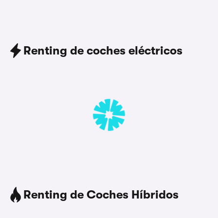
Renting de coches eléctricos
Renting de Coches Híbridos