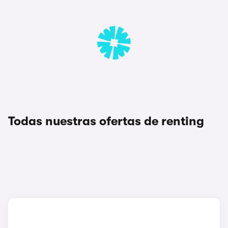
Todas nuestras ofertas de renting