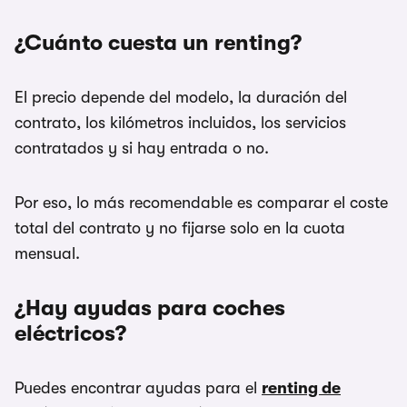
¿Cuánto cuesta un renting?
El precio depende del modelo, la duración del
contrato, los kilómetros incluidos, los servicios
contratados y si hay entrada o no.
Por eso, lo más recomendable es comparar el coste
total del contrato y no fijarse solo en la cuota
mensual.
¿Hay ayudas para coches
eléctricos?
Puedes encontrar ayudas para el
renting de