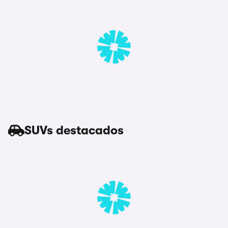
SUVs destacados