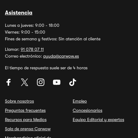
Asistencia
Lunes a jueves: 9:00 - 18:00
Viernes: 9:00 - 15:00
Fines de semana y festivos: Sin atención al cliente
Llamar:
91 078 07 11
Correo electrónico:
ayuda@carwow.es
El tiempo de respuesta suele ser de 4 horas
Sobre nosotros
Empleo
Preguntas frecuentes
Concesionarios
Recursos para Medios
Equipo Editorial y expertos
Sala de prensa Carwow