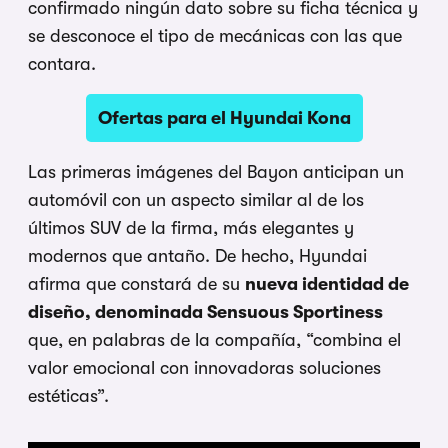
confirmado ningún dato sobre su ficha técnica y
se desconoce el tipo de mecánicas con las que
contara.
Ofertas para el Hyundai Kona
Las primeras imágenes del Bayon anticipan un
automóvil con un aspecto similar al de los
últimos SUV de la firma, más elegantes y
modernos que antaño. De hecho, Hyundai
afirma que constará de su
nueva identidad de
diseño, denominada Sensuous Sportiness
que, en palabras de la compañía, “combina el
valor emocional con innovadoras soluciones
estéticas”.