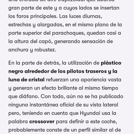
gran parte de este y a cuyos lados se insertan
los faros principales. Las luces diurnas,
estrechas y alargadas, en el mismo plano de la
parte superior del parachoques, quedan casi a
la altura del capó, generando sensación de
anchura y robustez.
En la parte de detrás, la utilización de
plástico
negro alrededor de los pilotos traseros y la
luna de cristal
refuerzan una apariencia vasta
y generan un efecto brillante al mismo tiempo
que diáfano. Con todo, aún no se ha publicado
ninguna instantánea oficial de su vista lateral
pero, teniendo en cuenta que Hyundai usa la
palabra
crossover
para definir a este coche,
probablemente conste de un perfil similar al de