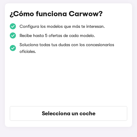
¿Cómo funciona Carwow?
Configura los modelos que más te interesan.
Recibe hasta 5 ofertas de cada modelo.
Soluciona todas tus dudas con los concesionarios
oficiales.
Selecciona un coche