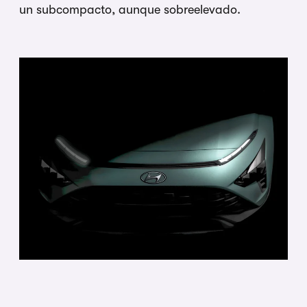
un subcompacto, aunque sobreelevado.