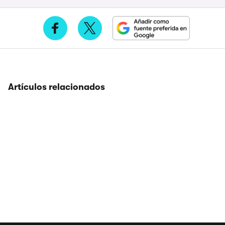
Artículos relacionados