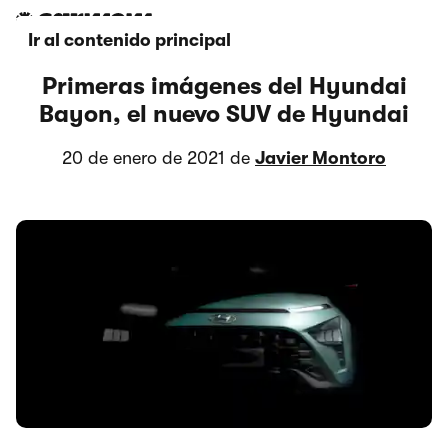
Ir al contenido principal
Primeras imágenes del Hyundai
Bayon, el nuevo SUV de Hyundai
20 de enero de 2021 de
Javier Montoro