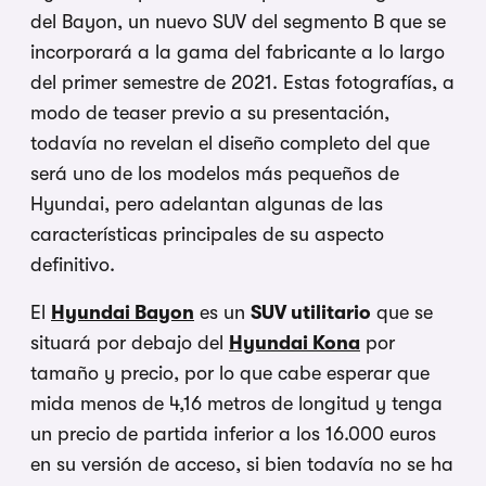
del Bayon, un nuevo SUV del segmento B que se
incorporará a la gama del fabricante a lo largo
del primer semestre de 2021. Estas fotografías, a
modo de teaser previo a su presentación,
todavía no revelan el diseño completo del que
será uno de los modelos más pequeños de
Hyundai, pero adelantan algunas de las
características principales de su aspecto
definitivo.
El
Hyundai Bayon
es un
SUV utilitario
que se
situará por debajo del
Hyundai Kona
por
tamaño y precio, por lo que cabe esperar que
mida menos de 4,16 metros de longitud y tenga
un precio de partida inferior a los 16.000 euros
en su versión de acceso, si bien todavía no se ha