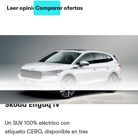
Leer opinión
Comparar ofertas
Skoda Enyaq iV
Un SUV 100% eléctrico con
etiqueta CERO, disponible en tres