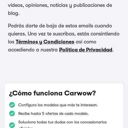
vídeos, opiniones, noticias y publicaciones de
blog.
Podrás darte de baja de estos emails cuando
quieras. Una vez te suscribas, estás consintiendo
los
Términos y Condiciones
así como
accediendo a nuestra
Política de Privacidad
.
¿Cómo funciona Carwow?
Configura los modelos que más te interesan.
Recibe hasta 5 ofertas de cada modelo.
Soluciona todas tus dudas con los concesionarios