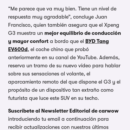
“Me parece que va muy bien. Tiene un nivel de
respuesta muy agradable”, concluye Juan
Francisco, quien también asegura que el Xpeng
G3 muestra un
mejor equilibrio de conducción
y mayor confort
a bordo que el
BYD Tang
EV600d
, el coche chino que probó
anteriormente en su canal de YouTube. Además,
reserva un tramo de su nuevo vídeo para hablar
sobre sus sensaciones al volante, el
aparcamiento remoto del que dispone el G3 y el
propósito de un dispositivo tan extraño como
futurista que luce este SUV en su techo.
Suscríbete al Newsletter Editorial de carwow
introduciendo tu email a continuación para
recibir actualizaciones con nuestros últimos