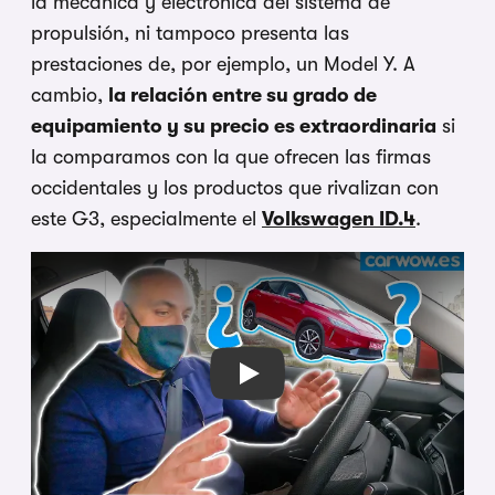
la mecánica y electrónica del sistema de
propulsión, ni tampoco presenta las
prestaciones de, por ejemplo, un Model Y. A
cambio,
la relación entre su grado de
equipamiento y su precio es extraordinaria
si
la comparamos con la que ofrecen las firmas
occidentales y los productos que rivalizan con
este G3, especialmente el
Volkswagen ID.4
.
Play