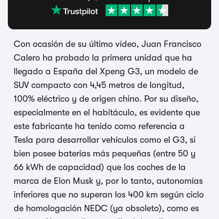
Con ocasión de su último vídeo, Juan Francisco
Calero ha probado la primera unidad que ha
llegado a España del Xpeng G3, un modelo de
SUV compacto con 4,45 metros de longitud,
100% eléctrico y de origen chino. Por su diseño,
especialmente en el habitáculo, es evidente que
este fabricante ha tenido como referencia a
Tesla para desarrollar vehículos como el G3, si
bien posee baterías más pequeñas (entre 50 y
66 kWh de capacidad) que los coches de la
marca de Elon Musk y, por lo tanto, autonomías
inferiores que no superan los 400 km según ciclo
de homologación NEDC (ya obsoleto), como es