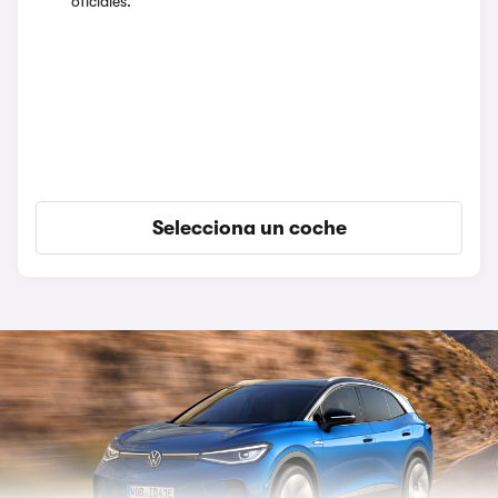
oficiales.
Selecciona un coche