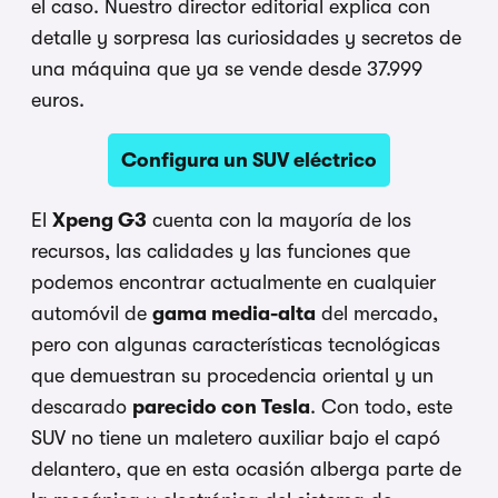
el caso. Nuestro director editorial explica con
detalle y sorpresa las curiosidades y secretos de
una máquina que ya se vende desde 37.999
euros.
Configura un SUV eléctrico
El
Xpeng G3
cuenta con la mayoría de los
recursos, las calidades y las funciones que
podemos encontrar actualmente en cualquier
automóvil de
gama media-alta
del mercado,
pero con algunas características tecnológicas
que demuestran su procedencia oriental y un
descarado
parecido con Tesla
. Con todo, este
SUV no tiene un maletero auxiliar bajo el capó
delantero, que en esta ocasión alberga parte de