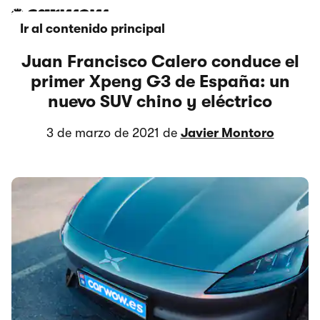
Ir al contenido principal
Juan Francisco Calero conduce el
primer Xpeng G3 de España: un
nuevo SUV chino y eléctrico
3 de marzo de 2021 de
Javier Montoro