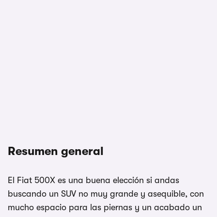
1/9
Resumen general
El Fiat 500X es una buena elección si andas
buscando un SUV no muy grande y asequible, con
mucho espacio para las piernas y un acabado un