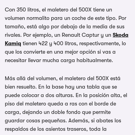
Con 350 litros, el maletero del 500X tiene un
volumen normalito para un coche de este tipo. Por
tamaño, está algo por debajo de la media de sus
rivales. Por ejemplo, un Renault Captur y un
Skoda
Kamiq
tienen 422 y 400 litros, respectivamente, lo
que los convierte en una mejor opción si vas a
necesitar llevar mucha carga habitualmente.
Más allá del volumen, el maletero del 500X está
bien resuelto. En la base hay una tabla que se
puede colocar a dos alturas. En la posición alta, el
piso del maletero queda a ras con el borde de
carga, dejando un doble fondo que permite
guardar cosas pequeñas. Además, si abates los
respaldos de los asientos traseros, toda la