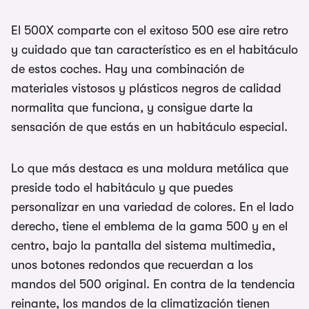
El 500X comparte con el exitoso 500 ese aire retro
y cuidado que tan característico es en el habitáculo
de estos coches. Hay una combinación de
materiales vistosos y plásticos negros de calidad
normalita que funciona, y consigue darte la
sensación de que estás en un habitáculo especial.
Lo que más destaca es una moldura metálica que
preside todo el habitáculo y que puedes
personalizar en una variedad de colores. En el lado
derecho, tiene el emblema de la gama 500 y en el
centro, bajo la pantalla del sistema multimedia,
unos botones redondos que recuerdan a los
mandos del 500 original. En contra de la tendencia
reinante, los mandos de la climatización tienen