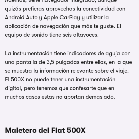
Además, tiene navegador integrado, aunque
quizás prefieras aprovechas la conectividad con
Android Auto y Apple CarPlay y utilizar la
aplicación de navegación que más te guste. El
equipo de sonido tiene seis altavoces.
La instrumentación tiene indicadores de aguja con
una pantalla de 3,5 pulgadas entre ellos, en la que
se muestra la información relevante sobre el viaje.
El 500X no puede tener una instrumentación
digital, pero tenemos que confesarte que en
muchos casos estas no aportan demasiado.
Maletero del Fiat 500X