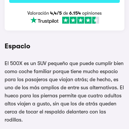
Valoración
4,4/5
de
6.154
opiniones
Espacio
El 500X es un SUV pequeño que puede cumplir bien
como coche familiar porque tiene mucho espacio
para los pasajeros que viajan atrás; de hecho, es
uno de los más amplios de entre sus alternativas. El
hueco para las piernas permite que cuatro adultos
altos viajen a gusto, sin que los de atrás queden
cerca de tocar el respaldo delantero con las
rodillas.