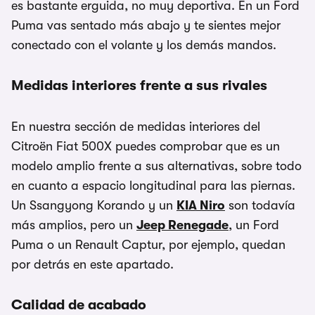
es bastante erguida, no muy deportiva. En un Ford
Puma vas sentado más abajo y te sientes mejor
conectado con el volante y los demás mandos.
Medidas interiores frente a sus rivales
En nuestra sección de medidas interiores del
Citroën Fiat 500X puedes comprobar que es un
modelo amplio frente a sus alternativas, sobre todo
en cuanto a espacio longitudinal para las piernas.
Un Ssangyong Korando y un
KIA Niro
son todavía
más amplios, pero un
Jeep Renegade
, un Ford
Puma o un Renault Captur, por ejemplo, quedan
por detrás en este apartado.
Calidad de acabado