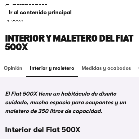
Ir al contenido principal
500X
INTERIOR Y MALETERO DEL FIAT
500X
Opinión
Interior y maletero
Medidas y acabados
El Fiat 500X tiene un habitáculo de diseño
cuidado, mucho espacio para ocupantes y un
maletero de 350 litros de capacidad.
Interior del Fiat 500X