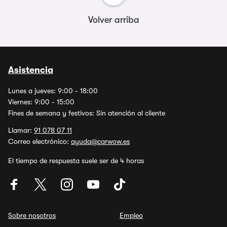
Volver arriba
Asistencia
Lunes a jueves: 9:00 - 18:00
Viernes: 9:00 - 15:00
Fines de semana y festivos: Sin atención al cliente
Llamar:
91 078 07 11
Correo electrónico:
ayuda@carwow.es
El tiempo de respuesta suele ser de 4 horas
Sobre nosotros
Empleo