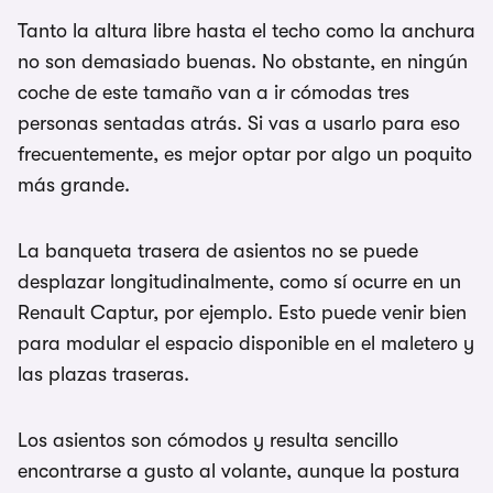
Tanto la altura libre hasta el techo como la anchura
no son demasiado buenas. No obstante, en ningún
coche de este tamaño van a ir cómodas tres
personas sentadas atrás. Si vas a usarlo para eso
frecuentemente, es mejor optar por algo un poquito
más grande.
La banqueta trasera de asientos no se puede
desplazar longitudinalmente, como sí ocurre en un
Renault Captur, por ejemplo. Esto puede venir bien
para modular el espacio disponible en el maletero y
las plazas traseras.
Los asientos son cómodos y resulta sencillo
encontrarse a gusto al volante, aunque la postura