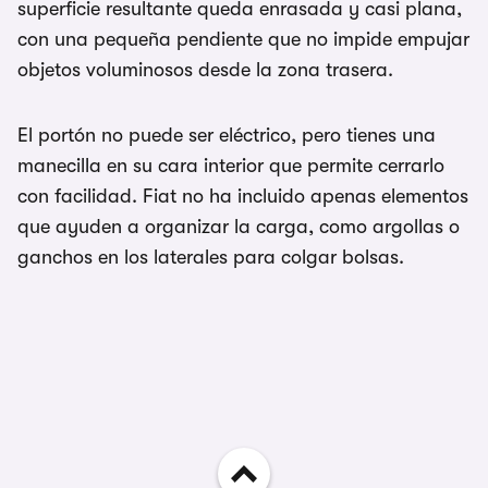
superficie resultante queda enrasada y casi plana,
con una pequeña pendiente que no impide empujar
objetos voluminosos desde la zona trasera.
El portón no puede ser eléctrico, pero tienes una
manecilla en su cara interior que permite cerrarlo
con facilidad. Fiat no ha incluido apenas elementos
que ayuden a organizar la carga, como argollas o
ganchos en los laterales para colgar bolsas.