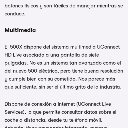
botones físicos y son fáciles de manejar mientras se
conduce.
Multimedia
El 500X dispone del sistema multimedia UConnect
HD Live asociado a una pantalla de siete
pulgadas. No es un sistema tan avanzado como el
del nuevo 500 eléctrico, pero tiene buena resolución
y cumple bien con su cometido. Nos parece más
que suficiente, sin ser el último grito de la industria.
Dispone de conexión a internet (UConnect Live
Services), lo que permite consultar datos sobre el
coche a distancia, desde tu teléfono móvil.