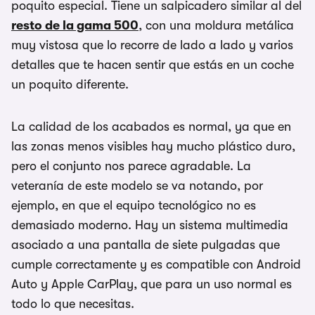
poquito especial. Tiene un salpicadero similar al del
resto de la gama 500
, con una moldura metálica
muy vistosa que lo recorre de lado a lado y varios
detalles que te hacen sentir que estás en un coche
un poquito diferente.
La calidad de los acabados es normal, ya que en
las zonas menos visibles hay mucho plástico duro,
pero el conjunto nos parece agradable. La
veteranía de este modelo se va notando, por
ejemplo, en que el equipo tecnológico no es
demasiado moderno. Hay un sistema multimedia
asociado a una pantalla de siete pulgadas que
cumple correctamente y es compatible con Android
Auto y Apple CarPlay, que para un uso normal es
todo lo que necesitas.