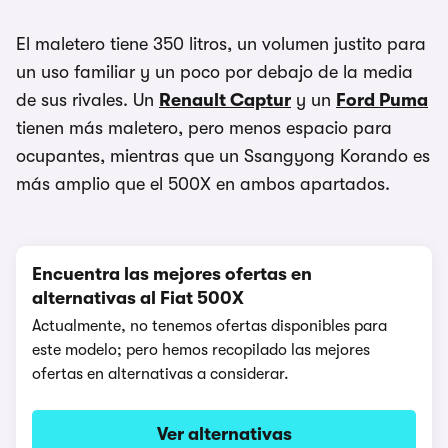
El maletero tiene 350 litros, un volumen justito para
un uso familiar y un poco por debajo de la media
de sus rivales. Un
Renault Captur
y un
Ford Puma
tienen más maletero, pero menos espacio para
ocupantes, mientras que un Ssangyong Korando es
más amplio que el 500X en ambos apartados.
Encuentra las mejores ofertas en
alternativas al Fiat 500X
Actualmente, no tenemos ofertas disponibles para
este modelo; pero hemos recopilado las mejores
ofertas en alternativas a considerar.
Ver alternativas