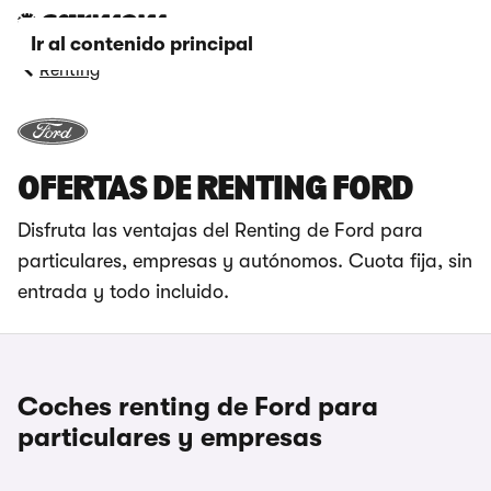
Ir al contenido principal
Renting
OFERTAS DE RENTING FORD
Disfruta las ventajas del Renting de Ford para
particulares, empresas y autónomos. Cuota fija, sin
entrada y todo incluido.
Coches renting de Ford para
particulares y empresas