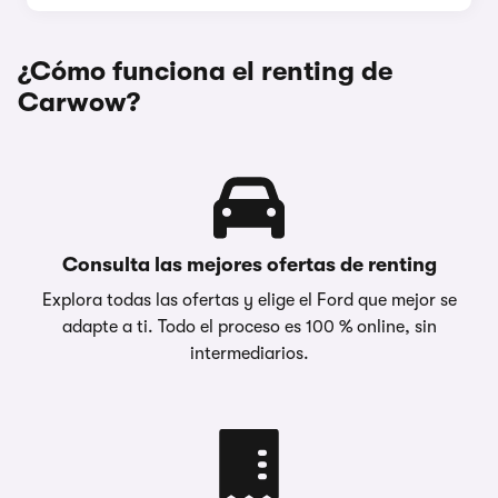
¿Cómo funciona el renting de
Carwow?
Consulta las mejores ofertas de renting
Explora todas las ofertas y elige el Ford que mejor se
adapte a ti. Todo el proceso es 100 % online, sin
intermediarios.