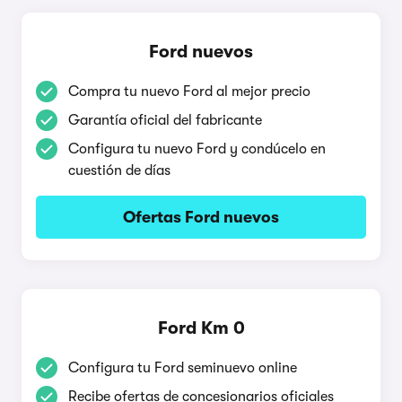
Ford nuevos
Compra tu nuevo Ford al mejor precio
Garantía oficial del fabricante
Configura tu nuevo Ford y condúcelo en
cuestión de días
Ofertas Ford nuevos
Ford Km 0
Configura tu Ford seminuevo online
Recibe ofertas de concesionarios oficiales