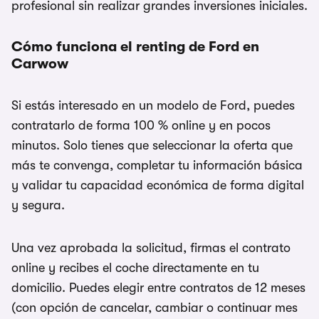
profesional sin realizar grandes inversiones iniciales.
Cómo funciona el renting de Ford en
Carwow
Si estás interesado en un modelo de Ford, puedes
contratarlo de forma 100 % online y en pocos
minutos. Solo tienes que seleccionar la oferta que
más te convenga, completar tu información básica
y validar tu capacidad económica de forma digital
y segura.
Una vez aprobada la solicitud, firmas el contrato
online y recibes el coche directamente en tu
domicilio. Puedes elegir entre contratos de 12 meses
(con opción de cancelar, cambiar o continuar mes