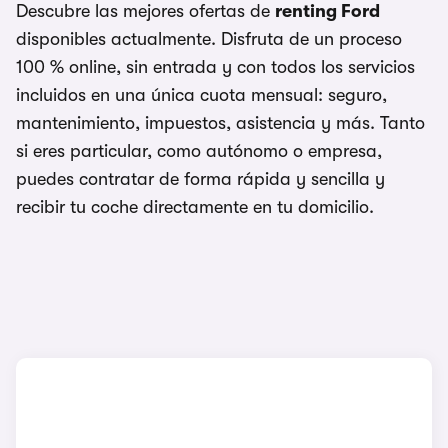
Descubre las mejores ofertas de
renting Ford
disponibles actualmente. Disfruta de un proceso
100 % online, sin entrada y con todos los servicios
incluidos en una única cuota mensual: seguro,
mantenimiento, impuestos, asistencia y más. Tanto
si eres particular, como autónomo o empresa,
puedes contratar de forma rápida y sencilla y
recibir tu coche directamente en tu domicilio.