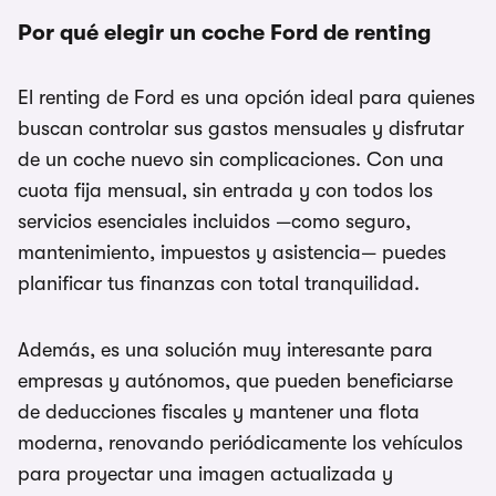
Por qué elegir un coche Ford de renting
El renting de Ford es una opción ideal para quienes
buscan controlar sus gastos mensuales y disfrutar
de un coche nuevo sin complicaciones. Con una
cuota fija mensual, sin entrada y con todos los
servicios esenciales incluidos —como seguro,
mantenimiento, impuestos y asistencia— puedes
planificar tus finanzas con total tranquilidad.
Además, es una solución muy interesante para
empresas y autónomos, que pueden beneficiarse
de deducciones fiscales y mantener una flota
moderna, renovando periódicamente los vehículos
para proyectar una imagen actualizada y