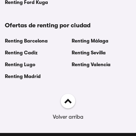
Renting Ford Kuga
Ofertas de renting por ciudad
Renting Barcelona
Renting Málaga
Renting Cadiz
Renting Sevilla
Renting Lugo
Renting Valencia
Renting Madrid
Volver arriba