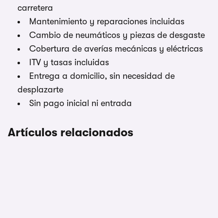
carretera
Mantenimiento y reparaciones incluidas
Cambio de neumáticos y piezas de desgaste
Cobertura de averías mecánicas y eléctricas
ITV y tasas incluidas
Entrega a domicilio, sin necesidad de
desplazarte
Sin pago inicial ni entrada
Artículos relacionados