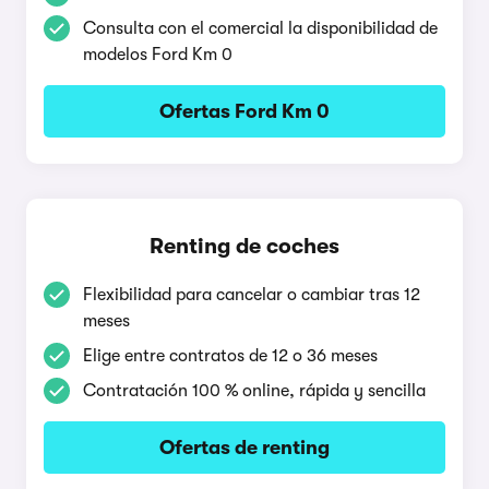
Consulta con el comercial la disponibilidad de
modelos Ford Km 0
Ofertas Ford Km 0
Renting de coches
Flexibilidad para cancelar o cambiar tras 12
meses
Elige entre contratos de 12 o 36 meses
Contratación 100 % online, rápida y sencilla
Ofertas de renting