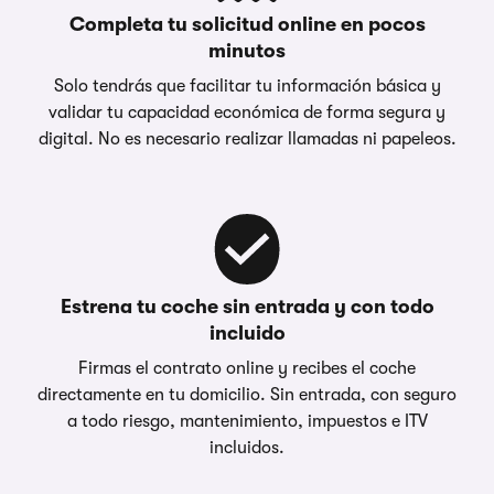
Completa tu solicitud online en pocos
minutos
Solo tendrás que facilitar tu información básica y
validar tu capacidad económica de forma segura y
digital. No es necesario realizar llamadas ni papeleos.
Estrena tu coche sin entrada y con todo
incluido
Firmas el contrato online y recibes el coche
directamente en tu domicilio. Sin entrada, con seguro
a todo riesgo, mantenimiento, impuestos e ITV
incluidos.