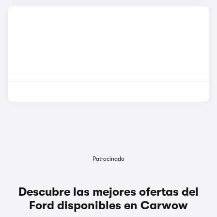
Patrocinado
Descubre las mejores ofertas del
Ford disponibles en Carwow