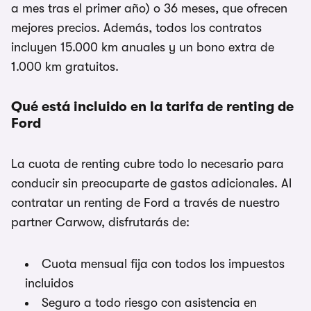
a mes tras el primer año) o 36 meses, que ofrecen
mejores precios. Además, todos los contratos
incluyen 15.000 km anuales y un bono extra de
1.000 km gratuitos.
Qué está incluido en la tarifa de renting de
Ford
La cuota de renting cubre todo lo necesario para
conducir sin preocuparte de gastos adicionales. Al
contratar un renting de Ford a través de nuestro
partner Carwow, disfrutarás de:
Cuota mensual fija con todos los impuestos
incluidos
Seguro a todo riesgo con asistencia en