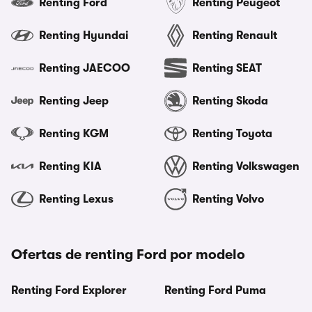
Renting Ford
Renting Peugeot
Renting Hyundai
Renting Renault
Renting JAECOO
Renting SEAT
Renting Jeep
Renting Skoda
Renting KGM
Renting Toyota
Renting KIA
Renting Volkswagen
Renting Lexus
Renting Volvo
Ofertas de renting Ford por modelo
Renting Ford Explorer
Renting Ford Puma