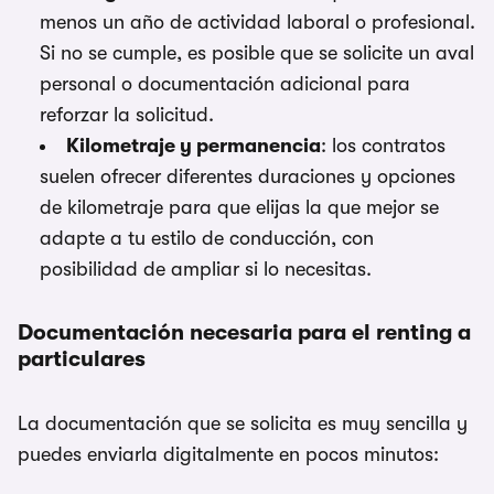
menos un año de actividad laboral o profesional.
Si no se cumple, es posible que se solicite un aval
personal o documentación adicional para
reforzar la solicitud.
Kilometraje y permanencia
: los contratos
suelen ofrecer diferentes duraciones y opciones
de kilometraje para que elijas la que mejor se
adapte a tu estilo de conducción, con
posibilidad de ampliar si lo necesitas.
Documentación necesaria para el renting a
particulares
La documentación que se solicita es muy sencilla y
puedes enviarla digitalmente en pocos minutos: