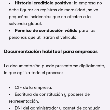
Historial crediticio positivo
: la empresa no
debe figurar en registros de morosidad, salvo
pequeñas incidencias que no afecten a la
solvencia global.
Permiso de conducción válido
para las
personas que utilizarán el vehículo.
Documentación habitual para empresas
La documentación puede presentarse digitalmente,
lo que agiliza todo el proceso:
CIF de la empresa.
Escritura de constitución y poderes de
representación.
DNI del administrador y carnet de conducir