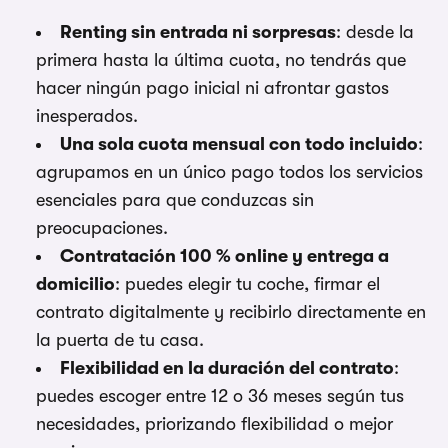
Renting sin entrada ni sorpresas
: desde la
primera hasta la última cuota, no tendrás que
hacer ningún pago inicial ni afrontar gastos
inesperados.
Una sola cuota mensual con todo incluido
:
agrupamos en un único pago todos los servicios
esenciales para que conduzcas sin
preocupaciones.
Contratación 100 % online y entrega a
domicilio
: puedes elegir tu coche, firmar el
contrato digitalmente y recibirlo directamente en
la puerta de tu casa.
Flexibilidad en la duración del contrato
:
puedes escoger entre 12 o 36 meses según tus
necesidades, priorizando flexibilidad o mejor