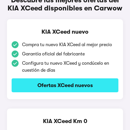
Descubre las mejores ofertas del
KIA XCeed disponibles en Carwow
KIA XCeed nuevo
Compra tu nuevo KIA XCeed al mejor precio
Garantía oficial del fabricante
Configura tu nuevo XCeed y condúcelo en
cuestión de días
Ofertas XCeed nuevos
KIA XCeed Km 0