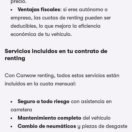
precio.
Ventajas fiscales
: si eres autónomo o
empresa, las cuotas de renting pueden ser
deducibles, lo que mejora la eficiencia
económica de tu vehículo.
Servicios incluidos en tu contrato de
renting
Con Carwow renting, todos estos servicios están
incluidos en la cuota mensual:
Seguro a todo riesgo
con asistencia en
carretera
Mantenimiento completo
del vehículo
Cambio de neumáticos
y piezas de desgaste