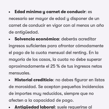
Edad mínima y carnet de conducir
: es
necesario ser mayor de edad y disponer de un
carnet de conducir en vigor con al menos un año
de antigüedad.
Solvencia económica
: deberás acreditar
ingresos suficientes para afrontar cómodamente
el pago de la cuota mensual del renting. En la
mayoría de los casos, la cuota no debe superar
aproximadamente el 25 % de tus ingresos netos
mensuales.
Historial crediticio
: no debes figurar en listas
de morosidad. Se aceptan pequeñas incidencias
de importes muy reducidos, siempre que no
afecten a la capacidad de pago.
Antigüedad laboral
: suele requerirse al