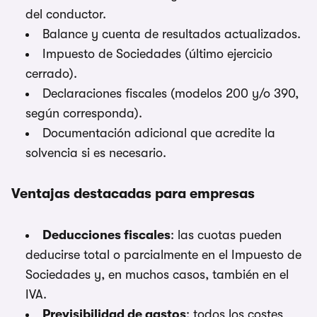
del conductor.
Balance y cuenta de resultados actualizados.
Impuesto de Sociedades (último ejercicio
cerrado).
Declaraciones fiscales (modelos 200 y/o 390,
según corresponda).
Documentación adicional que acredite la
solvencia si es necesario.
Ventajas destacadas para empresas
Deducciones fiscales
: las cuotas pueden
deducirse total o parcialmente en el Impuesto de
Sociedades y, en muchos casos, también en el
IVA.
Previsibilidad de gastos
: todos los costes