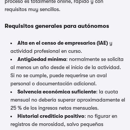
proceso es totalmente online, rápido y con
requisitos muy sencillos.
Requisitos generales para autónomos
Alta en el censo de empresarios (IAE)
y
actividad profesional en curso.
Antigüedad mínima
: normalmente se solicita
al menos un año desde el inicio de la actividad.
Si no se cumple, puede requerirse un aval
personal o documentación adicional.
Solvencia económica suficiente
: la cuota
mensual no debería superar aproximadamente el
25 % de los ingresos netos mensuales.
Historial crediticio positivo
: no figurar en
registros de morosidad, salvo pequeñas