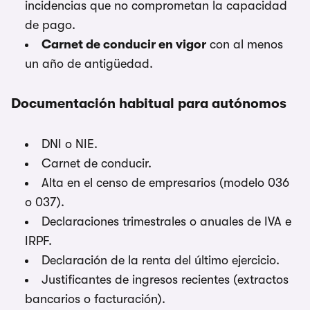
incidencias que no comprometan la capacidad
de pago.
Carnet de conducir en vigor
con al menos
un año de antigüedad.
Documentación habitual para autónomos
DNI o NIE.
Carnet de conducir.
Alta en el censo de empresarios (modelo 036
o 037).
Declaraciones trimestrales o anuales de IVA e
IRPF.
Declaración de la renta del último ejercicio.
Justificantes de ingresos recientes (extractos
bancarios o facturación).