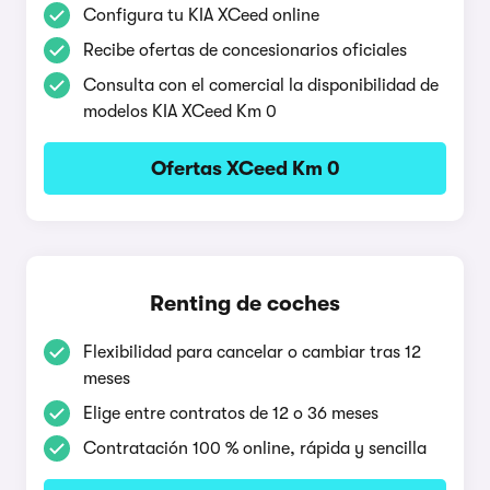
Configura tu KIA XCeed online
Recibe ofertas de concesionarios oficiales
Consulta con el comercial la disponibilidad de
modelos KIA XCeed Km 0
Ofertas XCeed Km 0
Renting de coches
Flexibilidad para cancelar o cambiar tras 12
meses
Elige entre contratos de 12 o 36 meses
Contratación 100 % online, rápida y sencilla