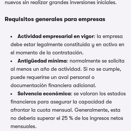
nuevos sin realizar grandes inversiones iniciales.
Requisitos generales para empresas
Actividad empresarial en vigor
: la empresa
debe estar legalmente constituida y en activo en
el momento de la contratación.
Antigüedad mínima
: normalmente se solicita
al menos un año de actividad. Si no se cumple,
puede requerirse un aval personal o
documentación financiera adicional.
Solvencia económica
: se valoran los estados
financieros para asegurar la capacidad de
afrontar la cuota mensual. Generalmente, esta
no debería superar el 25 % de los ingresos netos
mensuales.