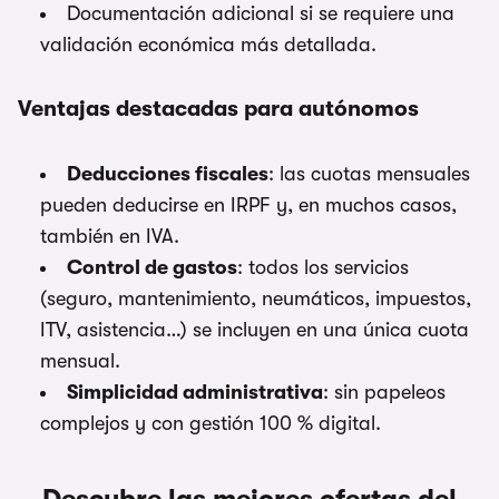
Documentación adicional si se requiere una
validación económica más detallada.
Ventajas destacadas para autónomos
Deducciones fiscales
: las cuotas mensuales
pueden deducirse en IRPF y, en muchos casos,
también en IVA.
Control de gastos
: todos los servicios
(seguro, mantenimiento, neumáticos, impuestos,
ITV, asistencia…) se incluyen en una única cuota
mensual.
Simplicidad administrativa
: sin papeleos
complejos y con gestión 100 % digital.