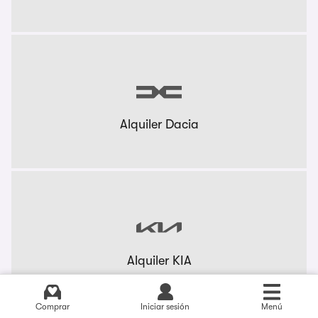
Alquiler Dacia
Alquiler KIA
Comprar
Iniciar sesión
Menú