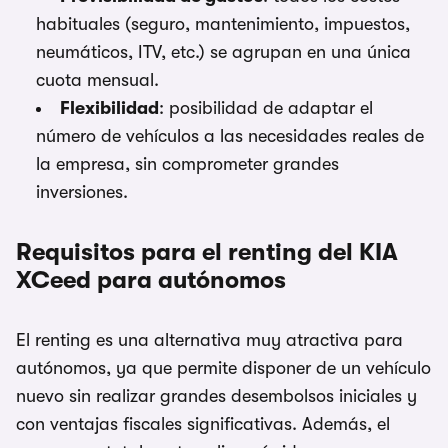
habituales (seguro, mantenimiento, impuestos,
neumáticos, ITV, etc.) se agrupan en una única
cuota mensual.
Flexibilidad
: posibilidad de adaptar el
número de vehículos a las necesidades reales de
la empresa, sin comprometer grandes
inversiones.
Requisitos para el renting del KIA
XCeed para autónomos
El renting es una alternativa muy atractiva para
autónomos, ya que permite disponer de un vehículo
nuevo sin realizar grandes desembolsos iniciales y
con ventajas fiscales significativas. Además, el