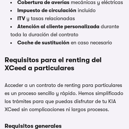
Cobertura de averías
mecánicas y eléctricas
Impuesto de circulación
incluido
ITV
y tasas relacionadas
Atención al cliente personalizada
durante
toda la duración del contrato
Coche de sustitución
en caso necesario
Requisitos para el renting del
XCeed a particulares
Acceder a un contrato de renting para particulares
es un proceso sencillo y rápido. Hemos simplificado
los trámites para que puedas disfrutar de tu KIA
XCeed sin complicaciones ni largos procesos.
Requisitos generales