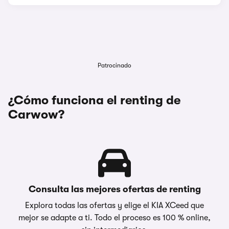
Patrocinado
¿Cómo funciona el renting de
Carwow?
Consulta las mejores ofertas de renting
Explora todas las ofertas y elige el KIA XCeed que
mejor se adapte a ti. Todo el proceso es 100 % online,