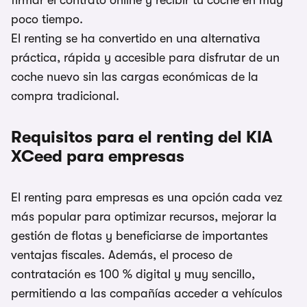
firmar el contrato online y recibir tu coche en muy
poco tiempo.
El renting se ha convertido en una alternativa
práctica, rápida y accesible para disfrutar de un
coche nuevo sin las cargas económicas de la
compra tradicional.
Requisitos para el renting del KIA
XCeed para empresas
El renting para empresas es una opción cada vez
más popular para optimizar recursos, mejorar la
gestión de flotas y beneficiarse de importantes
ventajas fiscales. Además, el proceso de
contratación es 100 % digital y muy sencillo,
permitiendo a las compañías acceder a vehículos