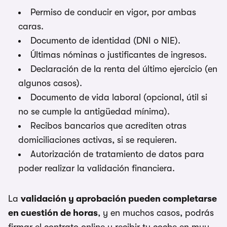
Permiso de conducir en vigor, por ambas
caras.
Documento de identidad (DNI o NIE).
Últimas nóminas o justificantes de ingresos.
Declaración de la renta del último ejercicio (en
algunos casos).
Documento de vida laboral (opcional, útil si
no se cumple la antigüedad mínima).
Recibos bancarios que acrediten otras
domiciliaciones activas, si se requieren.
Autorización de tratamiento de datos para
poder realizar la validación financiera.
La
validación y aprobación pueden completarse
en cuestión de horas
, y en muchos casos, podrás