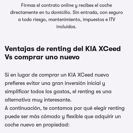
Firmas el contrato online y recibes el coche
directamente en tu domicilio. Sin entrada, con seguro
a todo riesgo, mantenimiento, impuestos e ITV
incluidos.
Ventajas de renting del KIA XCeed
Vs comprar uno nuevo
Si en lugar de comprar un KIA XCeed nuevo
prefieres evitar una gran inversión inicial y
simplificar todos los gastos, el renting es una
alternativa muy interesante.
A continuación, te contamos por qué elegir renting
puede ser más cómodo y flexible que adquirir un
coche nuevo en propiedad: