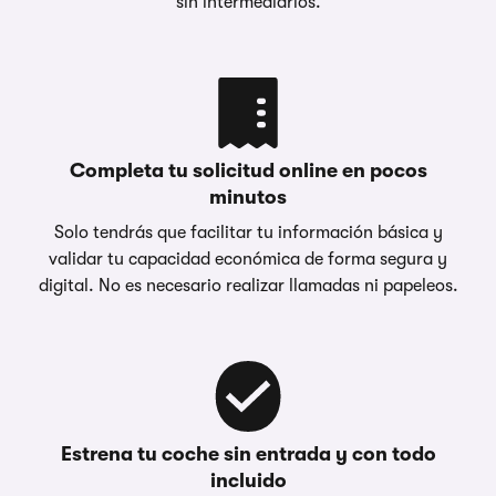
sin intermediarios.
Completa tu solicitud online en pocos
minutos
Solo tendrás que facilitar tu información básica y
validar tu capacidad económica de forma segura y
digital. No es necesario realizar llamadas ni papeleos.
Estrena tu coche sin entrada y con todo
incluido