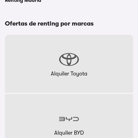
Renting Madrid
Ofertas de renting por marcas
Alquiler Toyota
Alquiler BYD