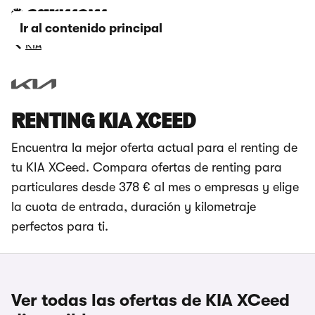
Ir al contenido principal
KIA
RENTING KIA XCEED
Encuentra la mejor oferta actual para el renting de
tu KIA XCeed. Compara ofertas de renting para
particulares desde 378 € al mes o empresas y elige
la cuota de entrada, duración y kilometraje
perfectos para ti.
Ver todas las ofertas de KIA XCeed