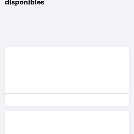
disponibles