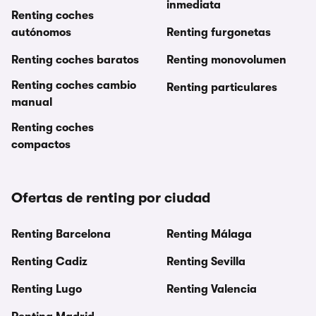
inmediata
Renting coches
autónomos
Renting furgonetas
Renting coches baratos
Renting monovolumen
Renting coches cambio
Renting particulares
manual
Renting coches
compactos
Ofertas de renting por ciudad
Renting Barcelona
Renting Málaga
Renting Cadiz
Renting Sevilla
Renting Lugo
Renting Valencia