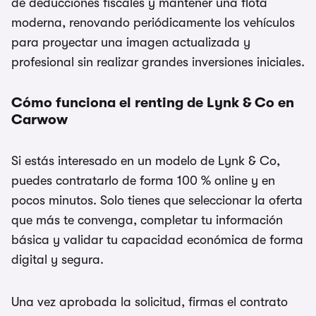
de deducciones fiscales y mantener una flota
moderna, renovando periódicamente los vehículos
para proyectar una imagen actualizada y
profesional sin realizar grandes inversiones iniciales.
Cómo funciona el renting de Lynk & Co en
Carwow
Si estás interesado en un modelo de Lynk & Co,
puedes contratarlo de forma 100 % online y en
pocos minutos. Solo tienes que seleccionar la oferta
que más te convenga, completar tu información
básica y validar tu capacidad económica de forma
digital y segura.
Una vez aprobada la solicitud, firmas el contrato