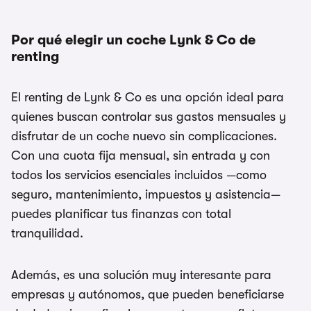
Por qué elegir un coche Lynk & Co de
renting
El renting de Lynk & Co es una opción ideal para
quienes buscan controlar sus gastos mensuales y
disfrutar de un coche nuevo sin complicaciones.
Con una cuota fija mensual, sin entrada y con
todos los servicios esenciales incluidos —como
seguro, mantenimiento, impuestos y asistencia—
puedes planificar tus finanzas con total
tranquilidad.
Además, es una solución muy interesante para
empresas y autónomos, que pueden beneficiarse