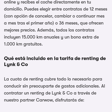
online y recibes el coche directamente en tu
domicilio. Puedes elegir entre contratos de 12 meses
(con opción de cancelar, cambiar o continuar mes
a mes tras el primer año) o 36 meses, que ofrecen
mejores precios. Además, todos los contratos
incluyen 15.000 km anuales y un bono extra de
1.000 km gratuitos.
Qué está incluido en la tarifa de renting de
Lynk & Co
La cuota de renting cubre todo lo necesario para
conducir sin preocuparte de gastos adicionales. Al
contratar un renting de Lynk & Co a través de
nuestro partner Carwow, disfrutarás de: