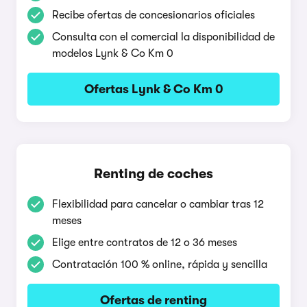
Recibe ofertas de concesionarios oficiales
Consulta con el comercial la disponibilidad de
modelos Lynk & Co Km 0
Ofertas Lynk & Co Km 0
Renting de coches
Flexibilidad para cancelar o cambiar tras 12
meses
Elige entre contratos de 12 o 36 meses
Contratación 100 % online, rápida y sencilla
Ofertas de renting