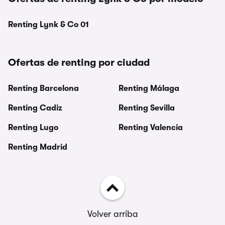
Renting Lynk & Co 01
Ofertas de renting por ciudad
Renting Barcelona
Renting Málaga
Renting Cadiz
Renting Sevilla
Renting Lugo
Renting Valencia
Renting Madrid
Volver arriba