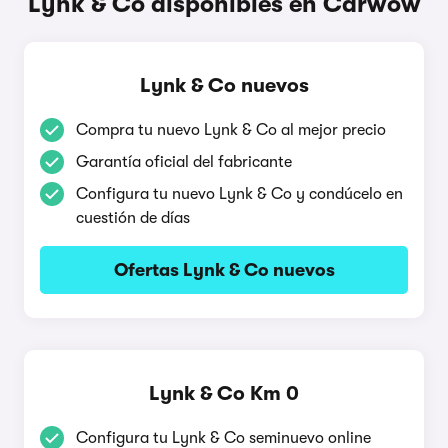
Lynk & Co disponibles en Carwow
Lynk & Co nuevos
Compra tu nuevo Lynk & Co al mejor precio
Garantía oficial del fabricante
Configura tu nuevo Lynk & Co y condúcelo en
cuestión de días
Ofertas Lynk & Co nuevos
Lynk & Co Km 0
Configura tu Lynk & Co seminuevo online