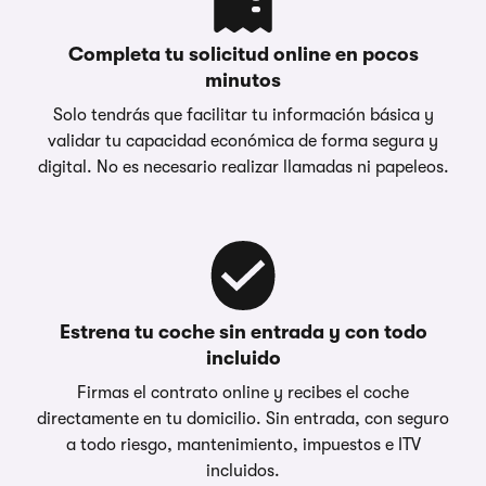
Completa tu solicitud online en pocos
minutos
Solo tendrás que facilitar tu información básica y
validar tu capacidad económica de forma segura y
digital. No es necesario realizar llamadas ni papeleos.
Estrena tu coche sin entrada y con todo
incluido
Firmas el contrato online y recibes el coche
directamente en tu domicilio. Sin entrada, con seguro
a todo riesgo, mantenimiento, impuestos e ITV
incluidos.