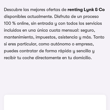
Descubre las mejores ofertas de
renting Lynk & Co
disponibles actualmente. Disfruta de un proceso
100 % online, sin entrada y con todos los servicios
incluidos en una única cuota mensual: seguro,
mantenimiento, impuestos, asistencia y más. Tanto
si eres particular, como autónomo o empresa,
puedes contratar de forma rápida y sencilla y
recibir tu coche directamente en tu domicilio.