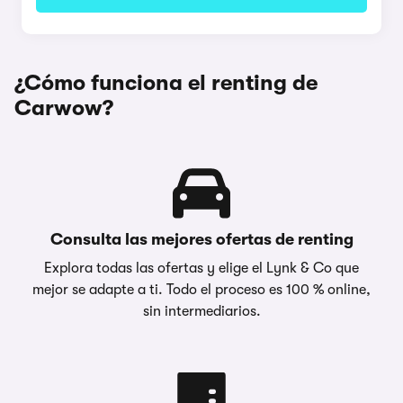
¿Cómo funciona el renting de
Carwow?
Consulta las mejores ofertas de renting
Explora todas las ofertas y elige el Lynk & Co que
mejor se adapte a ti. Todo el proceso es 100 % online,
sin intermediarios.