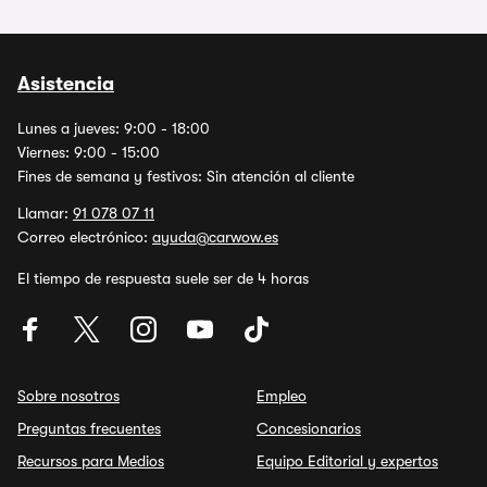
Asistencia
Lunes a jueves: 9:00 - 18:00
Viernes: 9:00 - 15:00
Fines de semana y festivos: Sin atención al cliente
Llamar:
91 078 07 11
Correo electrónico:
ayuda@carwow.es
El tiempo de respuesta suele ser de 4 horas
Sobre nosotros
Empleo
Preguntas frecuentes
Concesionarios
Recursos para Medios
Equipo Editorial y expertos