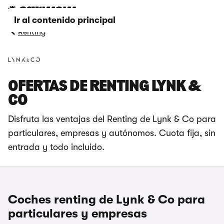
Ir al contenido principal
Renting
OFERTAS DE RENTING LYNK &
CO
Disfruta las ventajas del Renting de Lynk & Co para
particulares, empresas y autónomos. Cuota fija, sin
entrada y todo incluido.
Coches renting de Lynk & Co para
particulares y empresas