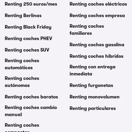
Renting 250 euros/mes
Renting coches eléctricos
Renting Berlinas
Renting coches empresa
Renting coches
Renting Black Friday
familiares
Renting coches PHEV
Renting coches gasolina
Renting coches SUV
Renting coches híbridos
Renting coches
Renting con entrega
automáticos
inmediata
Renting coches
autónomos
Renting furgonetas
Renting coches baratos
Renting monovolumen
Renting coches cambio
Renting particulares
manual
Renting coches