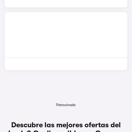
Patrocinado
Descubre las mejores ofertas del