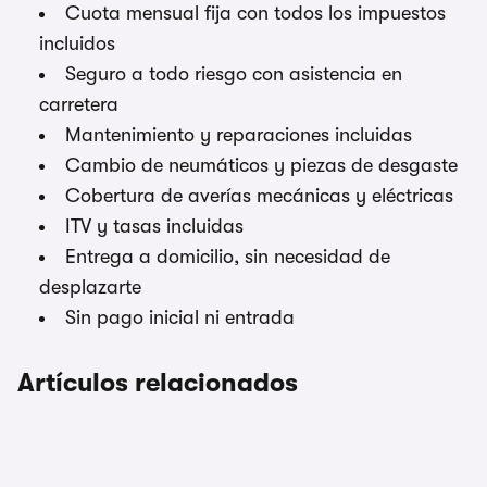
Cuota mensual fija con todos los impuestos
incluidos
Seguro a todo riesgo con asistencia en
carretera
Mantenimiento y reparaciones incluidas
Cambio de neumáticos y piezas de desgaste
Cobertura de averías mecánicas y eléctricas
ITV y tasas incluidas
Entrega a domicilio, sin necesidad de
desplazarte
Sin pago inicial ni entrada
Artículos relacionados