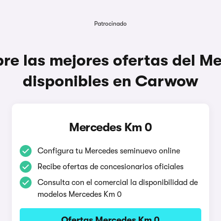
Patrocinado
re las mejores ofertas del M
disponibles en Carwow
Mercedes Km 0
Configura tu Mercedes seminuevo online
Recibe ofertas de concesionarios oficiales
Consulta con el comercial la disponibilidad de
modelos Mercedes Km 0
Ofertas Mercedes Km 0