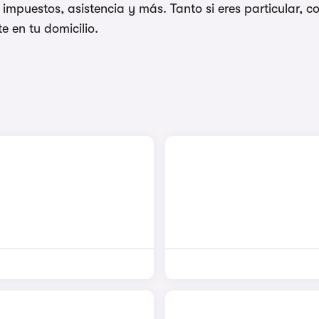
impuestos, asistencia y más. Tanto si eres particular
e en tu domicilio.