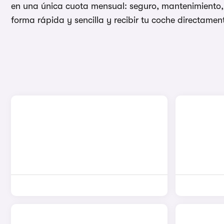
en una única cuota mensual: seguro, mantenimiento, 
forma rápida y sencilla y recibir tu coche directament