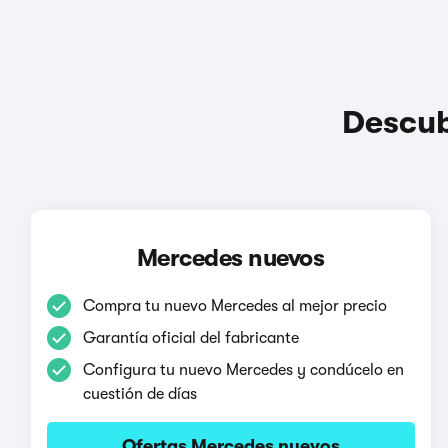
Descub
Mercedes nuevos
Compra tu nuevo Mercedes al mejor precio
Garantía oficial del fabricante
Configura tu nuevo Mercedes y condúcelo en
cuestión de días
Ofertas Mercedes nuevos