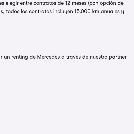
es elegir entre contratos de 12 meses (con opción de
s, todos los contratos incluyen 15.000 km anuales y
ar un renting de Mercedes a través de nuestro partner