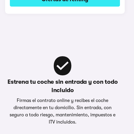
Estrena tu coche sin entrada y con todo
incluido
Firmas el contrato online y recibes el coche
directamente en tu domicilio. Sin entrada, con
seguro a todo riesgo, mantenimiento, impuestos e
ITV incluidos.