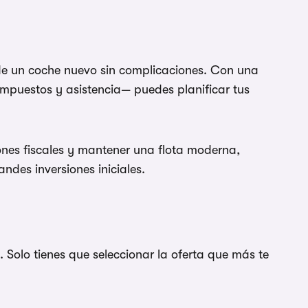
 de un coche nuevo sin complicaciones. Con una
impuestos y asistencia— puedes planificar tus
nes fiscales y mantener una flota moderna,
ndes inversiones iniciales.
Solo tienes que seleccionar la oferta que más te