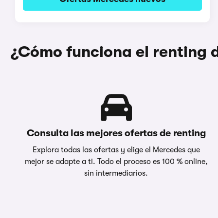
¿Cómo funciona el renting
Consulta las mejores ofertas de renting
Explora todas las ofertas y elige el Mercedes que
mejor se adapte a ti. Todo el proceso es 100 % online,
sin intermediarios.