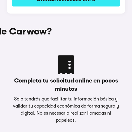
 de Carwow?
Completa tu solicitud online en pocos
minutos
Solo tendrás que facilitar tu información básica y
validar tu capacidad económica de forma segura y
digital. No es necesario realizar llamadas ni
papeleos.