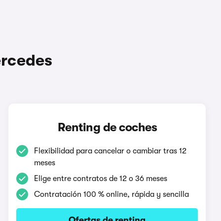
ercedes
Renting de coches
Flexibilidad para cancelar o cambiar tras 12
meses
Elige entre contratos de 12 o 36 meses
Contratación 100 % online, rápida y sencilla
Ofertas de renting