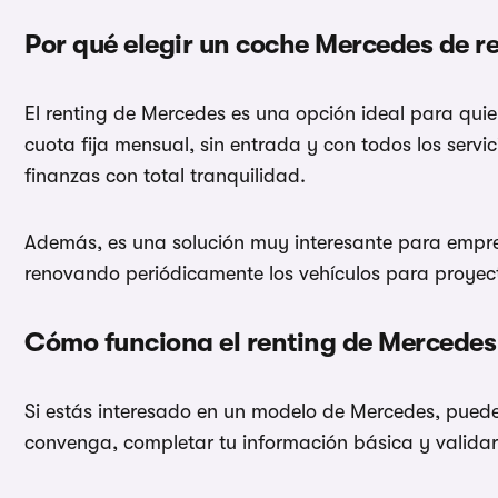
Por qué elegir un coche Mercedes de r
El renting de Mercedes es una opción ideal para qui
cuota fija mensual, sin entrada y con todos los serv
finanzas con total tranquilidad.
Además, es una solución muy interesante para empre
renovando periódicamente los vehículos para proyecta
Cómo funciona el renting de Mercede
Si estás interesado en un modelo de Mercedes, puedes
convenga, completar tu información básica y valida