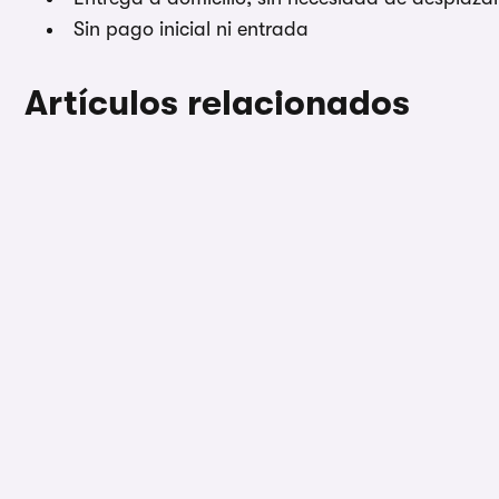
Sin pago inicial ni entrada
Artículos relacionados