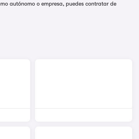
, como autónomo o empresa, puedes contratar de