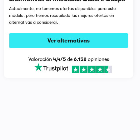
Actualmente, no tenemos ofertas disponibles para este
modelo; pero hemos recopilado las mejores ofertas en
alternativas a considerar.
Ver alternativas
Valoración
4,4/5
de
6.152
opiniones