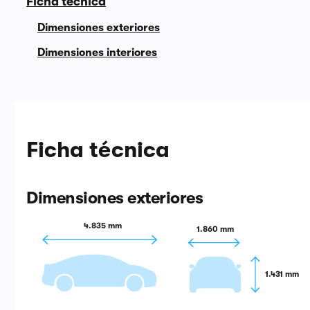
Ficha técnica
Dimensiones exteriores
Dimensiones interiores
Ficha técnica
Dimensiones exteriores
4.835 mm
1.860 mm
1.431 mm