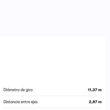
Diámetro de giro
11,37 m
Distancia entre ejes
2,87 m