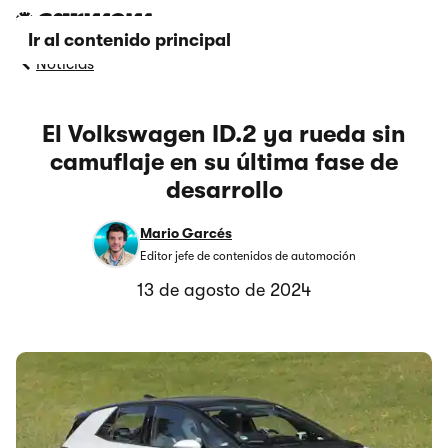
Ir al contenido principal
Noticias
El Volkswagen ID.2 ya rueda sin
camuflaje en su última fase de
desarrollo
Mario Garcés
Editor jefe de contenidos de automoción
13 de agosto de 2024