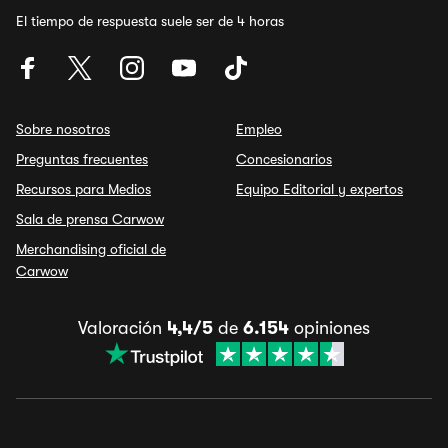
El tiempo de respuesta suele ser de 4 horas
Sobre nosotros
Empleo
Preguntas frecuentes
Concesionarios
Recursos para Medios
Equipo Editorial y expertos
Sala de prensa Carwow
Merchandising oficial de
Carwow
Valoración
4,4/5
de
6.154
opiniones