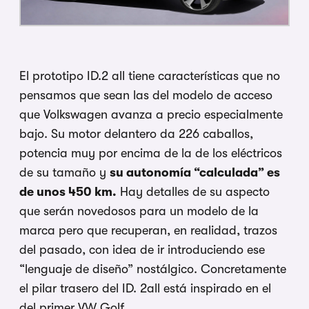
El prototipo ID.2 all tiene características que no
pensamos que sean las del modelo de acceso
que Volkswagen avanza a precio especialmente
bajo. Su motor delantero da 226 caballos,
potencia muy por encima de la de los eléctricos
de su tamaño y
su autonomía “calculada” es
de unos 450 km.
Hay detalles de su aspecto
que serán novedosos para un modelo de la
marca pero que recuperan, en realidad, trazos
del pasado, con idea de ir introduciendo ese
“lenguaje de diseño” nostálgico. Concretamente
el pilar trasero del ID. 2all está inspirado en el
del primer VW Golf.