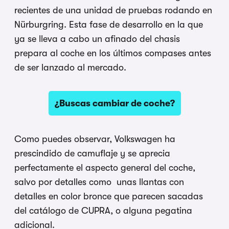
recientes de una unidad de pruebas rodando en
Nürburgring. Esta fase de desarrollo en la que
ya se lleva a cabo un afinado del chasis
prepara al coche en los últimos compases antes
de ser lanzado al mercado.
¿Buscas cambiar de coche?
Como puedes observar, Volkswagen ha
prescindido de camuflaje y se aprecia
perfectamente el aspecto general del coche,
salvo por detalles como unas llantas con
detalles en color bronce que parecen sacadas
del catálogo de CUPRA, o alguna pegatina
adicional.