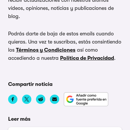
recibir actualizaciones con nuestros últimos
vídeos, opiniones, noticias y publicaciones de
blog.
Podrás darte de baja de estos emails cuando
quieras. Una vez te suscribas, estás consintiendo
los
Términos y Condiciones
así como
accediendo a nuestra
Política de Privacidad
.
Compartir noticia
Leer más