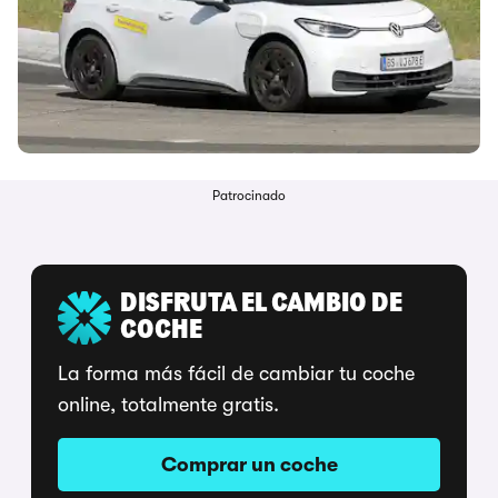
Patrocinado
DISFRUTA EL CAMBIO DE
COCHE
La forma más fácil de cambiar tu coche
online, totalmente gratis.
Comprar un coche