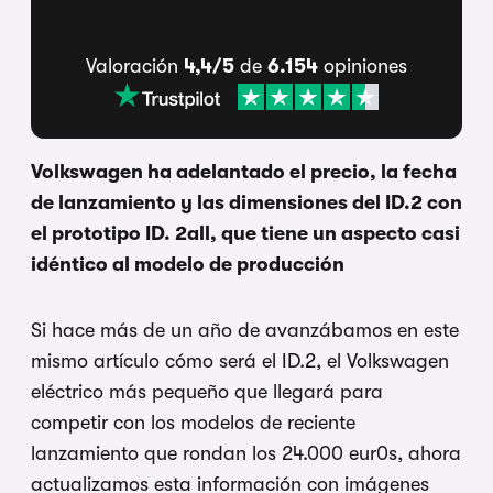
Valoración
4,4/5
de
6.154
opiniones
Volkswagen ha adelantado el precio, la fecha
de lanzamiento y las dimensiones del ID.2 con
el prototipo ID. 2all, que tiene un aspecto casi
idéntico al modelo de producción
Si hace más de un año de avanzábamos en este
mismo artículo cómo será el ID.2, el Volkswagen
eléctrico más pequeño que llegará para
competir con los modelos de reciente
lanzamiento que rondan los 24.000 eur0s, ahora
actualizamos esta información con imágenes