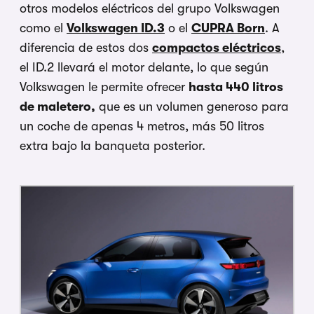
otros modelos eléctricos del grupo Volkswagen
como el
Volkswagen ID.3
o el
CUPRA Born
. A
diferencia de estos dos
compactos eléctricos
,
el ID.2 llevará el motor delante, lo que según
Volkswagen le permite ofrecer
hasta 440 litros
de maletero,
que es un volumen generoso para
un coche de apenas 4 metros, más 50 litros
extra bajo la banqueta posterior.