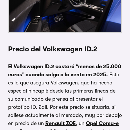
Precio del Volkswagen ID.2
El Volkswagen ID.2 costará “menos de 25.000
euros” cuando salga a la venta en 2025.
Esto
es lo que asegura Volkswagen, que ha hecho
especial hincapié desde las primeras líneas de
su comunicado de prensa al presentar el
prototipo ID. 2all. Por este precio se situaría, si
saliese actualmente al mercado, muy por debajo
en precio de un
Renault ZOE
, un
Opel Corsa-e