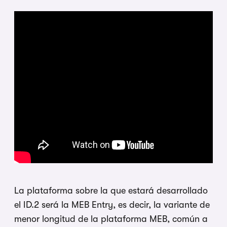
La plataforma sobre la que estará desarrollado
el ID.2 será la MEB Entry, es decir, la variante de
menor longitud de la plataforma MEB, común a