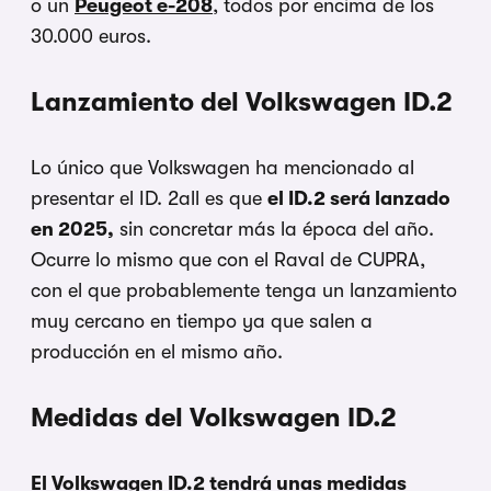
o un
Peugeot e-208
, todos por encima de los
30.000 euros.
Lanzamiento del Volkswagen ID.2
Lo único que Volkswagen ha mencionado al
presentar el ID. 2all es que
el ID.2 será lanzado
en 2025,
sin concretar más la época del año.
Ocurre lo mismo que con el Raval de CUPRA,
con el que probablemente tenga un lanzamiento
muy cercano en tiempo ya que salen a
producción en el mismo año.
Medidas del Volkswagen ID.2
El Volkswagen ID.2 tendrá unas medidas