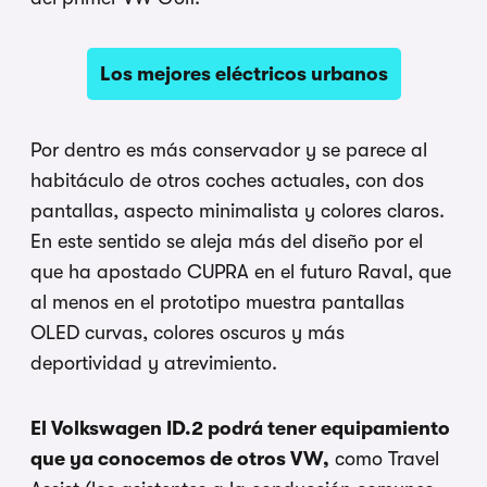
Los mejores eléctricos urbanos
Por dentro es más conservador y se parece al
habitáculo de otros coches actuales, con dos
pantallas, aspecto minimalista y colores claros.
En este sentido se aleja más del diseño por el
que ha apostado CUPRA en el futuro Raval, que
al menos en el prototipo muestra pantallas
OLED curvas, colores oscuros y más
deportividad y atrevimiento.
El Volkswagen ID.2 podrá tener equipamiento
que ya conocemos de otros VW,
como Travel