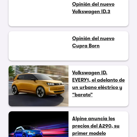
Opinión del nuevo
Volkswagen ID.3
Opinión del nuevo
Cupra Born
Volkswagen ID.
EVERY1, el adelanto de
un urbano eléctrico y
“barato”
Alpine anuncia los
precios del A290, su
primer modelo