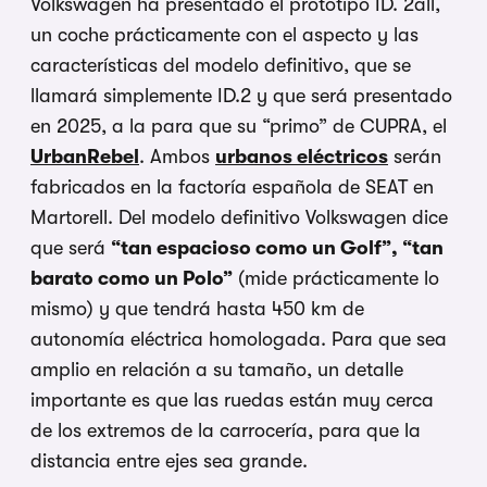
Volkswagen ha presentado el prototipo ID. 2all,
un coche prácticamente con el aspecto y las
características del modelo definitivo, que se
llamará simplemente ID.2 y que será presentado
en 2025, a la para que su “primo” de CUPRA, el
UrbanRebel
. Ambos
urbanos eléctricos
serán
fabricados en la factoría española de SEAT en
Martorell. Del modelo definitivo Volkswagen dice
que será
“tan espacioso como un Golf”, “tan
barato como un Polo”
(mide prácticamente lo
mismo) y que tendrá hasta 450 km de
autonomía eléctrica homologada. Para que sea
amplio en relación a su tamaño, un detalle
importante es que las ruedas están muy cerca
de los extremos de la carrocería, para que la
distancia entre ejes sea grande.