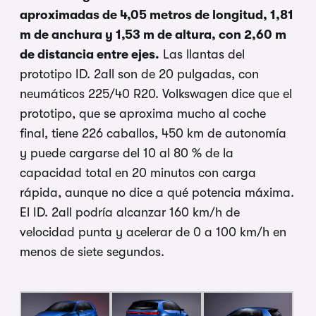
aproximadas de 4,05 metros de longitud, 1,81
m de anchura y 1,53 m de altura, con 2,60 m
de distancia entre ejes.
Las llantas del
prototipo ID. 2all son de 20 pulgadas, con
neumáticos 225/40 R20. Volkswagen dice que el
prototipo, que se aproxima mucho al coche
final, tiene 226 caballos, 450 km de autonomía
y puede cargarse del 10 al 80 % de la
capacidad total en 20 minutos con carga
rápida, aunque no dice a qué potencia máxima.
El ID. 2all podría alcanzar 160 km/h de
velocidad punta y acelerar de 0 a 100 km/h en
menos de siete segundos.