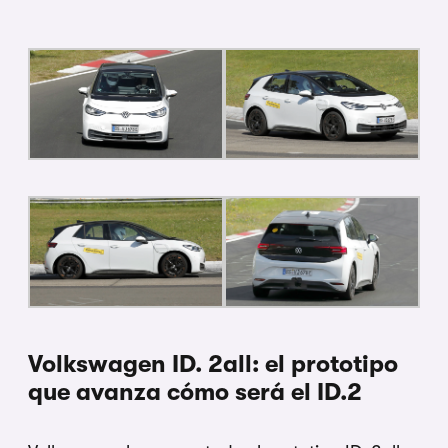
Volkswagen ID. 2all: el prototipo
que avanza cómo será el ID.2