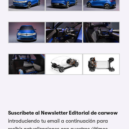
Suscríbete al Newsletter Editorial de carwow
introduciendo tu email a continuación para