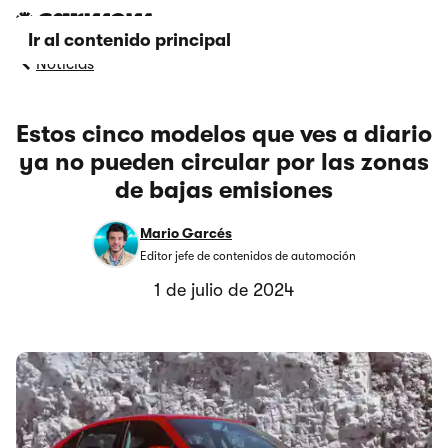
Ir al contenido principal
Noticias
Estos cinco modelos que ves a diario
ya no pueden circular por las zonas
de bajas emisiones
Mario Garcés
Editor jefe de contenidos de automoción
1 de julio de 2024