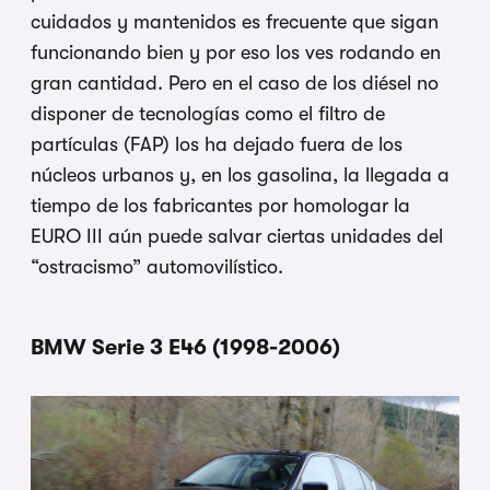
cuidados y mantenidos es frecuente que sigan
funcionando bien y por eso los ves rodando en
gran cantidad. Pero en el caso de los diésel no
disponer de tecnologías como el filtro de
partículas (FAP) los ha dejado fuera de los
núcleos urbanos y, en los gasolina, la llegada a
tiempo de los fabricantes por homologar la
EURO III aún puede salvar ciertas unidades del
“ostracismo” automovilístico.
BMW Serie 3 E46 (1998-2006)