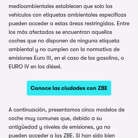
medioambientales establecen que solo los
vehículos con etiquetas ambientales específicas
pueden acceder a estas áreas restringidas. Entre
los más afectados se encuentran aquellos
coches que no disponen de ninguna etiqueta
ambiental y no cumplen con la normativa de
emisiones Euro III, en el caso de los gasolina, o
EURO IV en los diésel.
Conoce las ciudades con ZBE
A continuación, presentamos cinco modelos de
coche muy comunes que, debido a su
antigüedad y niveles de emisiones, ya no
pueden acceder a las ZBE. Si han sido bien