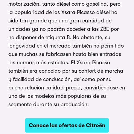
motorización, tanto diésel como gasolina, pero
la popularidad de los Xsara Picasso diésel ha
sido tan grande que una gran cantidad de
unidades ya no podrán acceder a las ZBE por
no disponer de etiqueta B. No obstante, su
longevidad en el mercado también ha permitido
que muchas se fabricasen hasta bien entradas
las normas más estrictas. El Xsara Picasso
también era conocido por su confort de marcha
y facilidad de conducción, así como por su
buena relación calidad-precio, convirtiéndose en
uno de los modelos más populares de su
segmento durante su producción.
Conoce las ofertas de Citroën