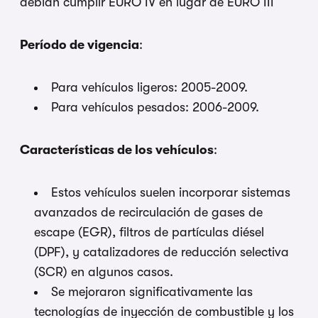
debían cumplir EURO IV en lugar de EURO III
Período de vigencia
:
Para vehículos ligeros: 2005-2009.
Para vehículos pesados: 2006-2009.
Características de los vehículos
:
Estos vehículos suelen incorporar sistemas
avanzados de recirculación de gases de
escape (EGR), filtros de partículas diésel
(DPF), y catalizadores de reducción selectiva
(SCR) en algunos casos.
Se mejoraron significativamente las
tecnologías de inyección de combustible y los