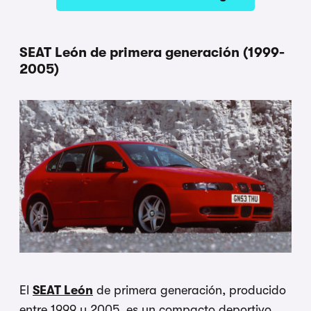
SEAT León de primera generación (1999-
2005)
El
SEAT León
de primera generación, producido
entre 1999 y 2005, es un compacto deportivo