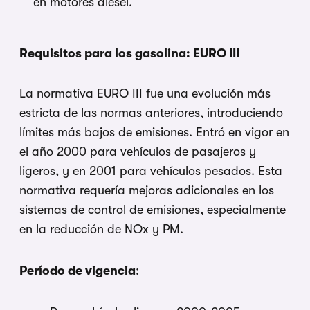
en motores diésel.
Requisitos para los gasolina: EURO III
La normativa EURO III fue una evolución más
estricta de las normas anteriores, introduciendo
límites más bajos de emisiones. Entró en vigor en
el año 2000 para vehículos de pasajeros y
ligeros, y en 2001 para vehículos pesados. Esta
normativa requería mejoras adicionales en los
sistemas de control de emisiones, especialmente
en la reducción de NOx y PM.
Período de vigencia
: