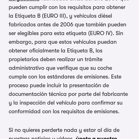
pueden cumplir con los requisitos para obtener
la Etiqueta B (EURO III), y vehículos diésel
fabricados antes de 2006 que también pueden
ser elegibles para esta etiqueta (EURO IV). Sin
embargo, para que estos vehículos puedan
obtener oficialmente la Etiqueta B, los
propietarios deben realizar un trámite
administrativo que verifique que su coche
cumple con los estándares de emisiones. Este
proceso puede incluir la presentación de
documentación técnica por parte del fabricante
y la inspección del vehículo para confirmar su
conformidad con los requisitos de emisiones.
Si no quieres perderte nada y estar al día de
nuestras noticias y vídeos,
únete a nuestro