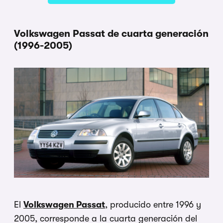
Volkswagen Passat de cuarta generación
(1996-2005)
El
Volkswagen Passat
, producido entre 1996 y
2005, corresponde a la cuarta generación del