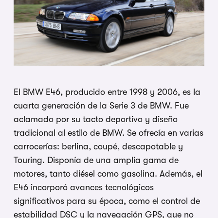
El BMW E46, producido entre 1998 y 2006, es la
cuarta generación de la Serie 3 de BMW. Fue
aclamado por su tacto deportivo y diseño
tradicional al estilo de BMW. Se ofrecía en varias
carrocerías: berlina, coupé, descapotable y
Touring. Disponía de una amplia gama de
motores, tanto diésel como gasolina. Además, el
E46 incorporó avances tecnológicos
significativos para su época, como el control de
estabilidad DSC y la navegación GPS, que no