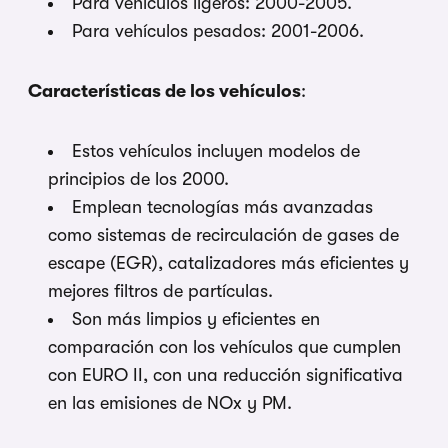
Para vehículos ligeros: 2000-2005.
Para vehículos pesados: 2001-2006.
Características de los vehículos
:
Estos vehículos incluyen modelos de
principios de los 2000.
Emplean tecnologías más avanzadas
como sistemas de recirculación de gases de
escape (EGR), catalizadores más eficientes y
mejores filtros de partículas.
Son más limpios y eficientes en
comparación con los vehículos que cumplen
con EURO II, con una reducción significativa
en las emisiones de NOx y PM.