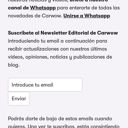
canal de
Whatsapp
para enterarte de todas las
novedades de Carwow.
Unirse a Whatsapp
Suscríbete al Newsletter Editorial de Carwow
introduciendo tu email a continuación para
recibir actualizaciones con nuestros últimos
vídeos, opiniones, noticias y publicaciones de
blog.
Podrás darte de baja de estos emails cuando
quieras. Una vez te suscribas, estás consintiendo