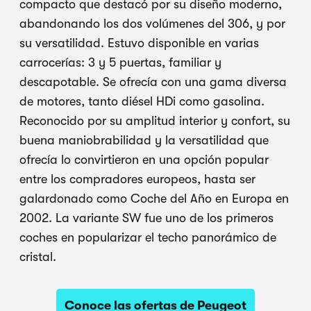
compacto que destacó por su diseño moderno,
abandonando los dos volúmenes del 306, y por
su versatilidad. Estuvo disponible en varias
carrocerías: 3 y 5 puertas, familiar y
descapotable. Se ofrecía con una gama diversa
de motores, tanto diésel HDi como gasolina.
Reconocido por su amplitud interior y confort, su
buena maniobrabilidad y la versatilidad que
ofrecía lo convirtieron en una opción popular
entre los compradores europeos, hasta ser
galardonado como Coche del Año en Europa en
2002. La variante SW fue uno de los primeros
coches en popularizar el techo panorámico de
cristal.
Conoce las ofertas de Peugeot