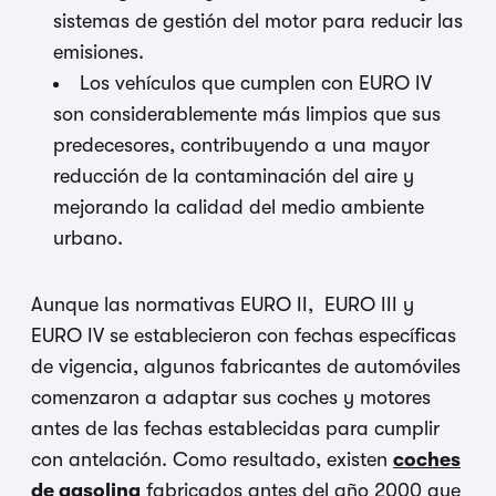
sistemas de gestión del motor para reducir las
emisiones.
Los vehículos que cumplen con EURO IV
son considerablemente más limpios que sus
predecesores, contribuyendo a una mayor
reducción de la contaminación del aire y
mejorando la calidad del medio ambiente
urbano.
Aunque las normativas EURO II, EURO III y
EURO IV se establecieron con fechas específicas
de vigencia, algunos fabricantes de automóviles
comenzaron a adaptar sus coches y motores
antes de las fechas establecidas para cumplir
con antelación. Como resultado, existen
coches
de gasolina
fabricados antes del año 2000 que