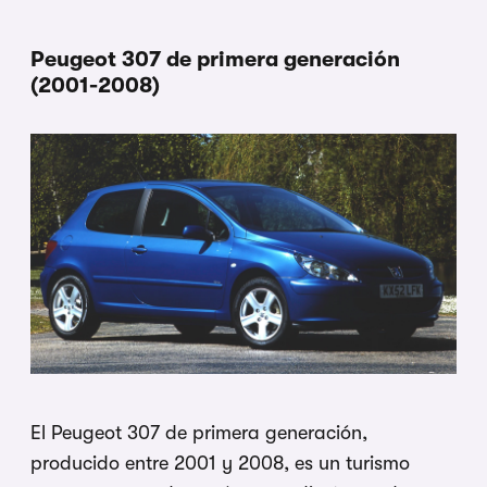
Peugeot 307 de primera generación
(2001-2008)
El Peugeot 307 de primera generación,
producido entre 2001 y 2008, es un turismo