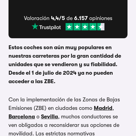
Valoración
4,4/5
de
6.157
opiniones
Estos coches son aún muy populares en
nuestras carreteras por la gran cantidad de
unidades que se vendieron y su fiabilidad.
Desde el 1 de julio de 2024 ya no pueden
acceder a las ZBE.
Con la implementación de las Zonas de Bajas
Emisiones (ZBE) en ciudades como
Madrid
,
Barcelona
o
Sevilla
, muchos conductores se
ven obligados a reconsiderar sus opciones de
movilidad. Las estrictas normativas