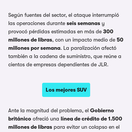
Según fuentes del sector, el ataque interrumpió
las operaciones durante
seis semanas
y
provocó pérdidas estimadas en más de
300
millones de libras
, con un impacto medio de
50
millones por semana
. La paralización afectó
también a la cadena de suministro, que reúne a
cientos de empresas dependientes de JLR.
Los mejores SUV
Ante la magnitud del problema, el
Gobierno
británico
ofreció una
línea de crédito de 1.500
millones de libras
para evitar un colapso en el