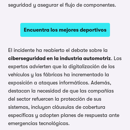
seguridad y asegurar el flujo de componentes.
Encuentra los mejores deportivos
El incidente ha reabierto el debate sobre la
ciberseguridad en la industria automotriz
. Los
expertos advierten que la digitalización de los
vehículos y las fábricas ha incrementado la
exposición a ataques informáticos. Además,
destacan la necesidad de que las compañías
del sector refuercen la protección de sus
sistemas, incluyan cláusulas de cobertura
específicas y adopten planes de respuesta ante
emergencias tecnológicas.