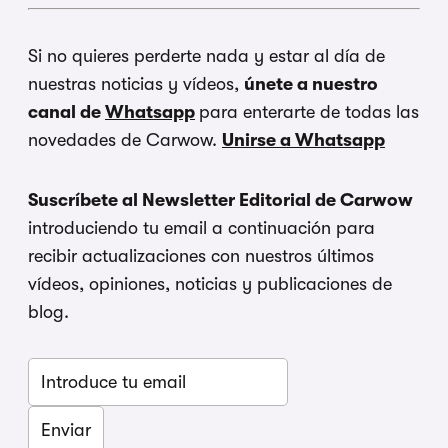
Si no quieres perderte nada y estar al día de
nuestras noticias y vídeos,
únete a nuestro
canal de
Whatsapp
para enterarte de todas las
novedades de Carwow.
Unirse a Whatsapp
Suscríbete al Newsletter Editorial de Carwow
introduciendo tu email a continuación para
recibir actualizaciones con nuestros últimos
vídeos, opiniones, noticias y publicaciones de
blog.