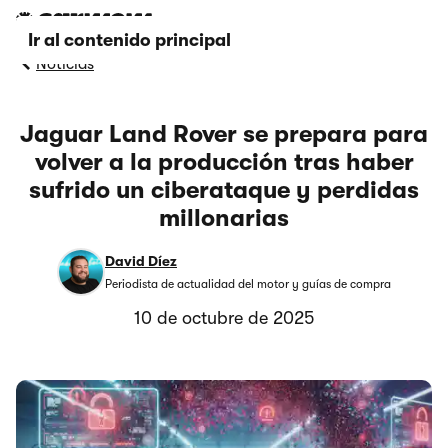
Ir al contenido principal
Noticias
Jaguar Land Rover se prepara para
volver a la producción tras haber
sufrido un ciberataque y perdidas
millonarias
David Díez
Periodista de actualidad del motor y guías de compra
10 de octubre de 2025