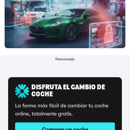
Patrocinado
DISFRUTA EL CAMBIO DE
COCHE
La forma más fácil de cambiar tu coche
online, totalmente gratis.
Comprar un coche