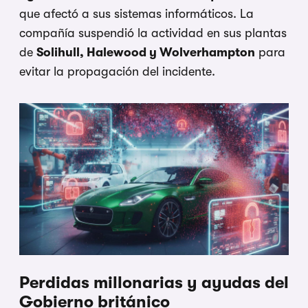
que afectó a sus sistemas informáticos. La
compañía suspendió la actividad en sus plantas
de
Solihull, Halewood y Wolverhampton
para
evitar la propagación del incidente.
Perdidas millonarias y ayudas del
Gobierno británico