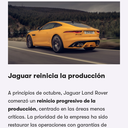
Jaguar reinicia la producción
A principios de octubre, Jaguar Land Rover
comenzó un
reinicio progresivo de la
producción
, centrado en las áreas menos
críticas. La prioridad de la empresa ha sido
restaurar las operaciones con garantías de