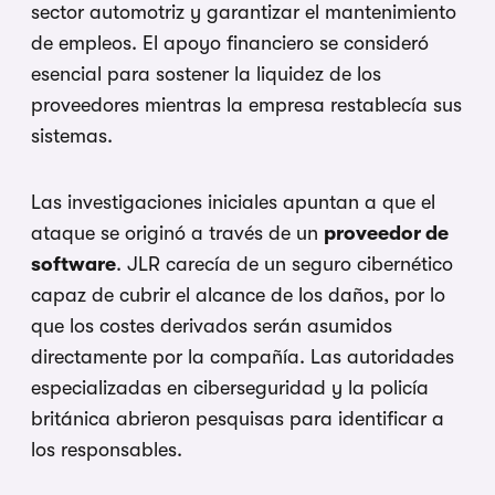
sector automotriz y garantizar el mantenimiento
de empleos. El apoyo financiero se consideró
esencial para sostener la liquidez de los
proveedores mientras la empresa restablecía sus
sistemas.
Las investigaciones iniciales apuntan a que el
ataque se originó a través de un
proveedor de
software
. JLR carecía de un seguro cibernético
capaz de cubrir el alcance de los daños, por lo
que los costes derivados serán asumidos
directamente por la compañía. Las autoridades
especializadas en ciberseguridad y la policía
británica abrieron pesquisas para identificar a
los responsables.