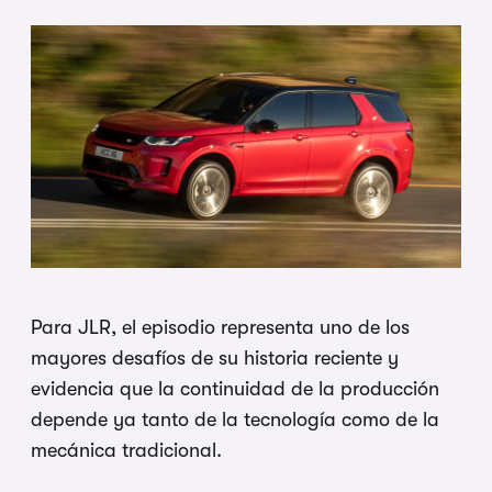
Para JLR, el episodio representa uno de los
mayores desafíos de su historia reciente y
evidencia que la continuidad de la producción
depende ya tanto de la tecnología como de la
mecánica tradicional.