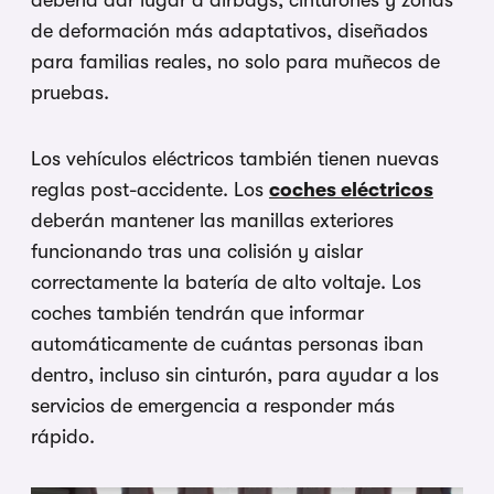
de deformación más adaptativos, diseñados
para familias reales, no solo para muñecos de
pruebas.
Los vehículos eléctricos también tienen nuevas
reglas post-accidente. Los
coches eléctricos
deberán mantener las manillas exteriores
funcionando tras una colisión y aislar
correctamente la batería de alto voltaje. Los
coches también tendrán que informar
automáticamente de cuántas personas iban
dentro, incluso sin cinturón, para ayudar a los
servicios de emergencia a responder más
rápido.