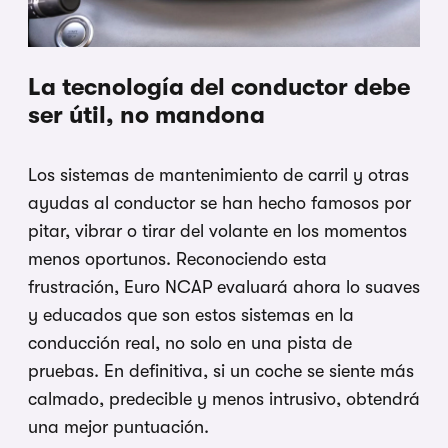
La tecnología del conductor debe
ser útil, no mandona
Los sistemas de mantenimiento de carril y otras
ayudas al conductor se han hecho famosos por
pitar, vibrar o tirar del volante en los momentos
menos oportunos. Reconociendo esta
frustración, Euro NCAP evaluará ahora lo suaves
y educados que son estos sistemas en la
conducción real, no solo en una pista de
pruebas. En definitiva, si un coche se siente más
calmado, predecible y menos intrusivo, obtendrá
una mejor puntuación.