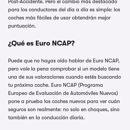
Post-Accidente. Pero el cambio más destacado
para los conductores del día a día es simple: los
coches más fáciles de usar obtendrán mejor
puntuación.
¿Qué es Euro NCAP?
Puede que no hayas oído hablar de Euro NCAP,
pero vale la pena comprobar si un modelo tiene
una de sus valoraciones cuando estés buscando
tu próximo coche. Euro NCAP (Programa
Europeo de Evaluación de Automóviles Nuevos)
pone a prueba los coches nuevos para ver cuán
seguros son realmente: no solo en choques, sino
también en la conducción diaria.