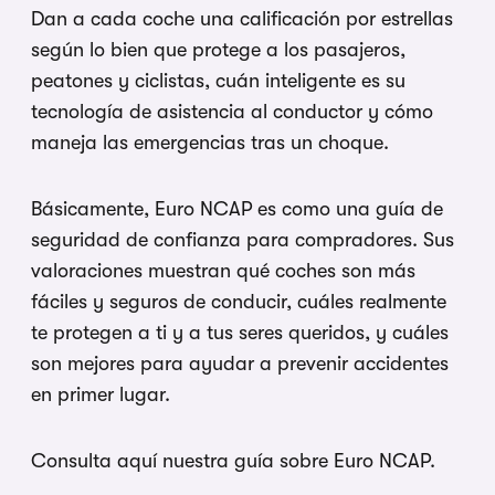
Dan a cada coche una calificación por estrellas
según lo bien que protege a los pasajeros,
peatones y ciclistas, cuán inteligente es su
tecnología de asistencia al conductor y cómo
maneja las emergencias tras un choque.
Básicamente, Euro NCAP es como una guía de
seguridad de confianza para compradores. Sus
valoraciones muestran qué coches son más
fáciles y seguros de conducir, cuáles realmente
te protegen a ti y a tus seres queridos, y cuáles
son mejores para ayudar a prevenir accidentes
en primer lugar.
Consulta aquí nuestra guía sobre Euro NCAP.