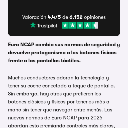
Valoración
4,4/5
de
6.152
opiniones
Euro NCAP cambia sus normas de seguridad y
devuelve protagonismo a los botones físicos
frente a las pantallas táctiles.
Muchos conductores adoran la tecnología y
tener su coche conectado a toque de pantalla.
Sin embargo, hay otros que prefieren los
botones clásicos y físicos por tenerlos más a
mano sin tener que navegar entre menús. Las
nuevas normas de Euro NCAP para 2026
abordan esto premiando controles más claros,