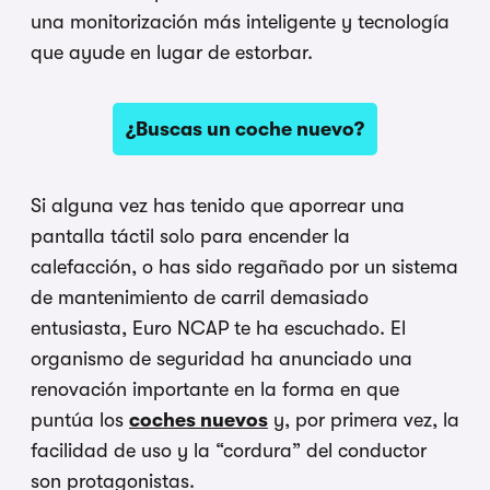
una monitorización más inteligente y tecnología
que ayude en lugar de estorbar.
¿Buscas un coche nuevo?
Si alguna vez has tenido que aporrear una
pantalla táctil solo para encender la
calefacción, o has sido regañado por un sistema
de mantenimiento de carril demasiado
entusiasta, Euro NCAP te ha escuchado. El
organismo de seguridad ha anunciado una
renovación importante en la forma en que
puntúa los
coches nuevos
y, por primera vez, la
facilidad de uso y la “cordura” del conductor
son protagonistas.