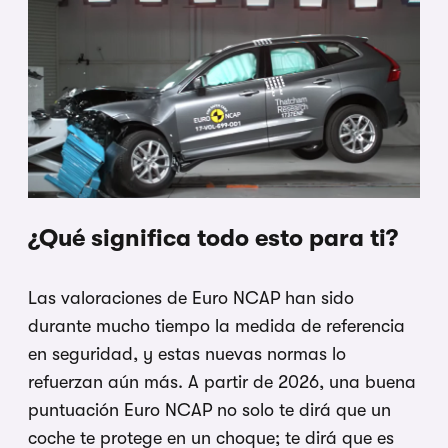
¿Qué significa todo esto para ti?
Las valoraciones de Euro NCAP han sido
durante mucho tiempo la medida de referencia
en seguridad, y estas nuevas normas lo
refuerzan aún más. A partir de 2026, una buena
puntuación Euro NCAP no solo te dirá que un
coche te protege en un choque; te dirá que es