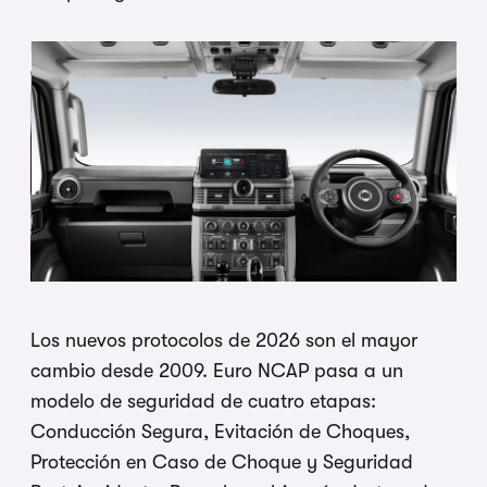
Los nuevos protocolos de 2026 son el mayor
cambio desde 2009. Euro NCAP pasa a un
modelo de seguridad de cuatro etapas:
Conducción Segura, Evitación de Choques,
Protección en Caso de Choque y Seguridad