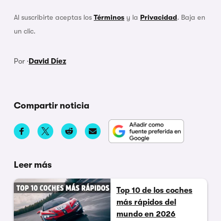
Al suscribirte aceptas los
Términos
y la
Privacidad
. Baja en
un clic.
Por ·
David Díez
Compartir noticia
Leer más
Top 10 de los coches
más rápidos del
mundo en 2026