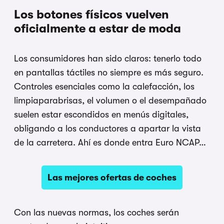
Los botones físicos vuelven
oficialmente a estar de moda
Los consumidores han sido claros: tenerlo todo
en pantallas táctiles no siempre es más seguro.
Controles esenciales como la calefacción, los
limpiaparabrisas, el volumen o el desempañado
suelen estar escondidos en menús digitales,
obligando a los conductores a apartar la vista
de la carretera. Ahí es donde entra Euro NCAP…
Las mejores ofertas de coches
Con las nuevas normas, los coches serán