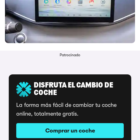
Patrocinado
DISFRUTA EL CAMBIO DE
COCHE
La forma más fácil de cambiar tu coche
online, totalmente gratis.
Comprar un coche