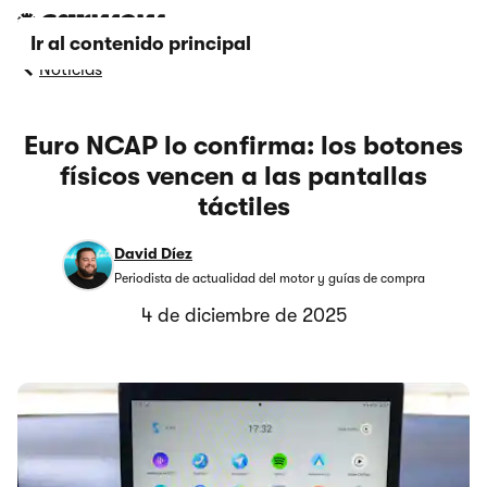
Ir al contenido principal
Noticias
Euro NCAP lo confirma: los botones
físicos vencen a las pantallas
táctiles
David Díez
Periodista de actualidad del motor y guías de compra
4 de diciembre de 2025