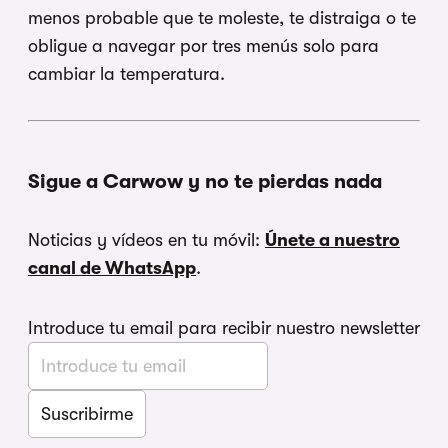
menos probable que te moleste, te distraiga o te
obligue a navegar por tres menús solo para
cambiar la temperatura.
Sigue a Carwow y no te pierdas nada
Noticias y vídeos en tu móvil:
Únete a nuestro
canal de WhatsApp
.
Introduce tu email para recibir nuestro newsletter