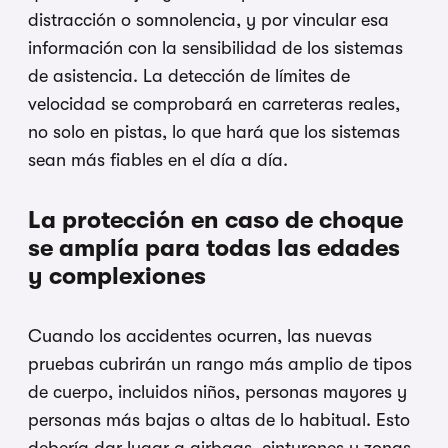
distracción o somnolencia, y por vincular esa
información con la sensibilidad de los sistemas
de asistencia. La detección de límites de
velocidad se comprobará en carreteras reales,
no solo en pistas, lo que hará que los sistemas
sean más fiables en el día a día.
La protección en caso de choque
se amplía para todas las edades
y complexiones
Cuando los accidentes ocurren, las nuevas
pruebas cubrirán un rango más amplio de tipos
de cuerpo, incluidos niños, personas mayores y
personas más bajas o altas de lo habitual. Esto
debería dar lugar a airbags, cinturones y zonas