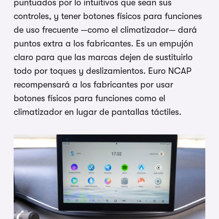
puntuados por lo intuitivos que sean sus
controles, y tener botones físicos para funciones
de uso frecuente —como el climatizador— dará
puntos extra a los fabricantes. Es un empujón
claro para que las marcas dejen de sustituirlo
todo por toques y deslizamientos. Euro NCAP
recompensará a los fabricantes por usar
botones físicos para funciones como el
climatizador en lugar de pantallas táctiles.