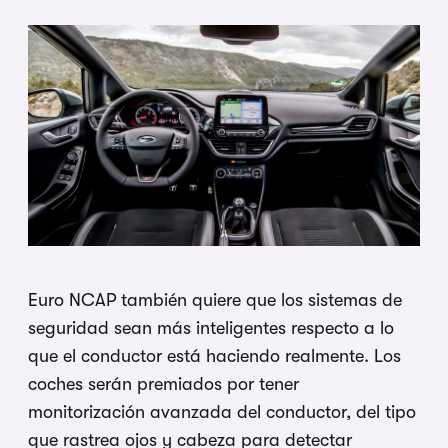
Euro NCAP también quiere que los sistemas de
seguridad sean más inteligentes respecto a lo
que el conductor está haciendo realmente. Los
coches serán premiados por tener
monitorización avanzada del conductor, del tipo
que rastrea ojos y cabeza para detectar