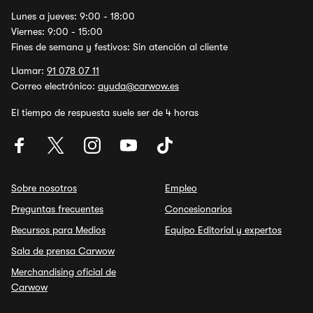
Lunes a jueves: 9:00 - 18:00
Viernes: 9:00 - 15:00
Fines de semana y festivos: Sin atención al cliente
Llamar:
91 078 07 11
Correo electrónico:
ayuda@carwow.es
El tiempo de respuesta suele ser de 4 horas
Sobre nosotros
Empleo
Preguntas frecuentes
Concesionarios
Recursos para Medios
Equipo Editorial y expertos
Sala de prensa Carwow
Merchandising oficial de
Carwow