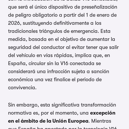
que será el único dispositivo de preseñalización
de peligro obligatorio a partir del 1 de enero de
2026, sustituyendo definitivamente a los
tradicionales triángulos de emergencia. Esta
medida, basada en el objetivo de aumentar la
seguridad del conductor al evitar tener que salir
del vehículo en vías rápidas, implica que, en
España, circular sin la V16 conectada se
considerará una infracción sujeta a sanción
económica una vez finalice el periodo de
convivencia.
Sin embargo, esta significativa transformación
normativa es, por el momento, una
excepción
en el ámbito de la Unión Europea
. Mientras
que España ha apostado por la tecnología V16