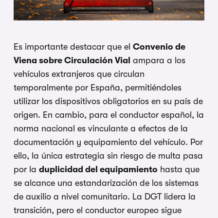
Es importante destacar que el
Convenio de
Viena sobre Circulación Vial
ampara a los
vehículos extranjeros que circulan
temporalmente por España, permitiéndoles
utilizar los dispositivos obligatorios en su país de
origen. En cambio, para el conductor español, la
norma nacional es vinculante a efectos de la
documentación y equipamiento del vehículo. Por
ello, la única estrategia sin riesgo de multa pasa
por la
duplicidad del equipamiento
hasta que
se alcance una estandarización de los sistemas
de auxilio a nivel comunitario. La DGT lidera la
transición, pero el conductor europeo sigue