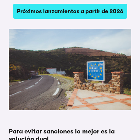
Próximos lanzamientos a partir de 2026
Para evitar sanciones lo mejor es la
solución dual