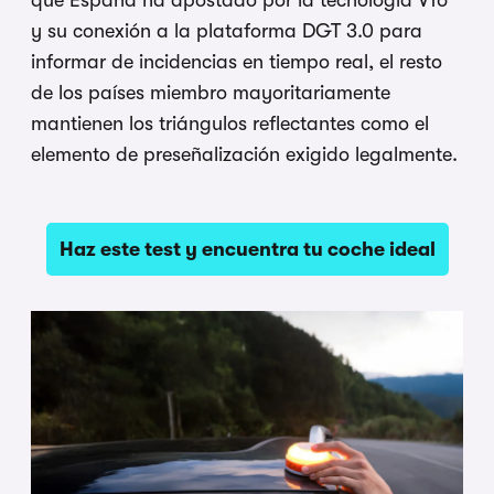
y su conexión a la plataforma DGT 3.0 para
informar de incidencias en tiempo real, el resto
de los países miembro mayoritariamente
mantienen los triángulos reflectantes como el
elemento de preseñalización exigido legalmente.
Haz este test y encuentra tu coche ideal