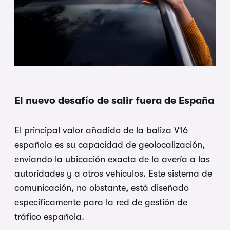
El nuevo desafío de salir fuera de España
El principal valor añadido de la baliza V16
española es su capacidad de geolocalización,
enviando la ubicación exacta de la avería a las
autoridades y a otros vehículos. Este sistema de
comunicación, no obstante, está diseñado
específicamente para la red de gestión de
tráfico española.