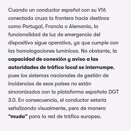
Cuando un conductor español con su V16
conectada cruza la frontera hacia destinos
como Portugal, Francia o Alemania, la
funcionalidad de luz de emergencia del
dispositivo sigue operativa, ya que cumple con
las homologaciones lumínicas. No obstante, la
capacidad de conexión y aviso a las
autoridades de tráfico local se interrumpe
,
pues los sistemas nacionales de gestión de
incidencias de esos países no están
sincronizados con la plataforma española DGT
3.0. En consecuencia, el conductor estaría
señalizando visualmente, pero de manera
“muda”
para la red de tráfico europea.