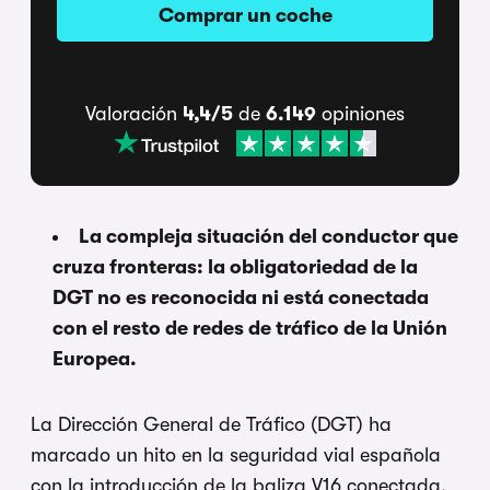
Comprar un coche
Valoración
4,4/5
de
6.149
opiniones
La compleja situación del conductor que
cruza fronteras: la obligatoriedad de la
DGT no es reconocida ni está conectada
con el resto de redes de tráfico de la Unión
Europea.
La Dirección General de Tráfico (DGT) ha
marcado un hito en la seguridad vial española
con la introducción de la baliza V16 conectada,