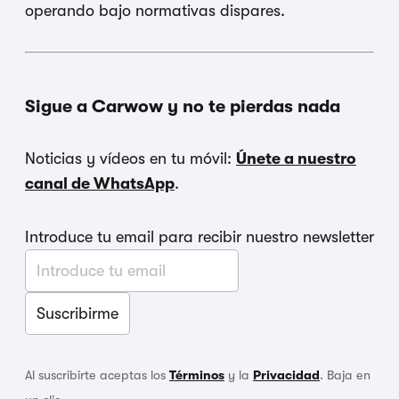
operando bajo normativas dispares.
Sigue a Carwow y no te pierdas nada
Noticias y vídeos en tu móvil:
Únete a nuestro
canal de WhatsApp
.
Introduce tu email para recibir nuestro newsletter
Al suscribirte aceptas los
Términos
y la
Privacidad
. Baja en