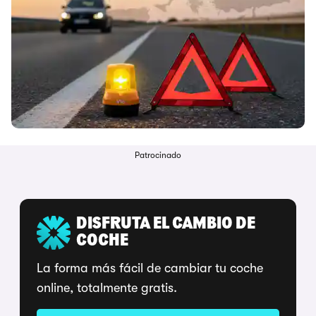
Patrocinado
DISFRUTA EL CAMBIO DE
COCHE
La forma más fácil de cambiar tu coche
online, totalmente gratis.