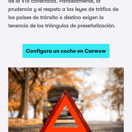
de la V16 conectada. Paralelamente, la
prudencia y el respeto a las leyes de tráfico de
los países de tránsito o destino exigen la
tenencia de los triángulos de preseñalización.
Configura un coche en Carwow