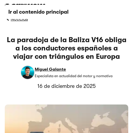
Ir al contenido principal
Noticias
La paradoja de la Baliza V16 obliga
a los conductores españoles a
viajar con triángulos en Europa
Miguel Galante
Especialista en actualidad del motor y normativa
16 de diciembre de 2025