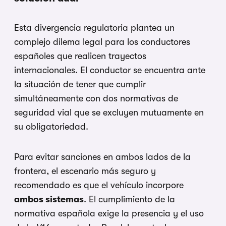
Esta divergencia regulatoria plantea un
complejo dilema legal para los conductores
españoles que realicen trayectos
internacionales. El conductor se encuentra ante
la situación de tener que cumplir
simultáneamente con dos normativas de
seguridad vial que se excluyen mutuamente en
su obligatoriedad.
Para evitar sanciones en ambos lados de la
frontera, el escenario más seguro y
recomendado es que el vehículo incorpore
ambos sistemas
. El cumplimiento de la
normativa española exige la presencia y el uso