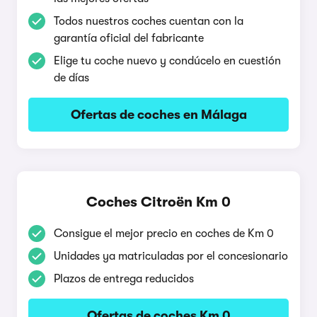
Todos nuestros coches cuentan con la
garantía oficial del fabricante
Elige tu coche nuevo y condúcelo en cuestión
de días
Ofertas de coches en Málaga
Coches Citroën Km 0
Consigue el mejor precio en coches de Km 0
Unidades ya matriculadas por el concesionario
Plazos de entrega reducidos
Ofertas de coches Km 0