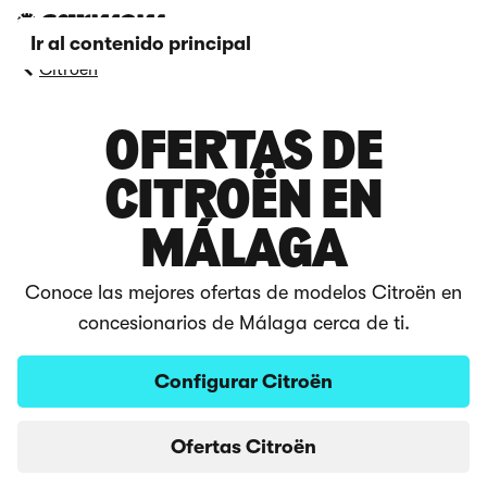
Ir al contenido principal
Citroën
OFERTAS DE
CITROËN EN
MÁLAGA
Conoce las mejores ofertas de modelos Citroën en
concesionarios de Málaga cerca de ti.
Configurar Citroën
Ofertas Citroën