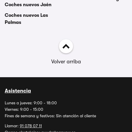
Coches nuevos Jaén
Coches nuevos Las
Palmas
Volver arriba
Asistencia
Lunes a jueves: 9:00 - 18:00
Viernes: 9:00 - 15:00
Fines de semana y festivos: Sin atención al cliente
Llamar:
91 078 07 11