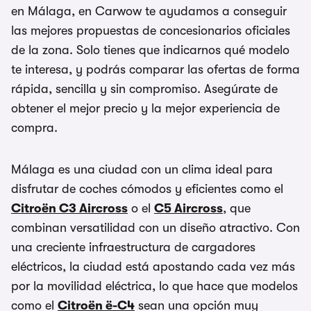
en Málaga, en Carwow te ayudamos a conseguir
las mejores propuestas de concesionarios oficiales
de la zona. Solo tienes que indicarnos qué modelo
te interesa, y podrás comparar las ofertas de forma
rápida, sencilla y sin compromiso. Asegúrate de
obtener el mejor precio y la mejor experiencia de
compra.
Málaga es una ciudad con un clima ideal para
disfrutar de coches cómodos y eficientes como el
Citroën C3 Aircross
o el
C5 Aircross
, que
combinan versatilidad con un diseño atractivo. Con
una creciente infraestructura de cargadores
eléctricos, la ciudad está apostando cada vez más
por la movilidad eléctrica, lo que hace que modelos
como el
Citroën ë-C4
sean una opción muy