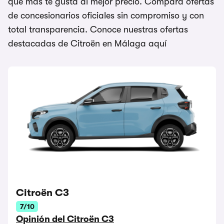
que más te gusta al mejor precio. Compara ofertas
de concesionarios oficiales sin compromiso y con
total transparencia. Conoce nuestras ofertas
destacadas de Citroën en Málaga aquí
Citroën C3
7/10
Opinión del Citroën C3