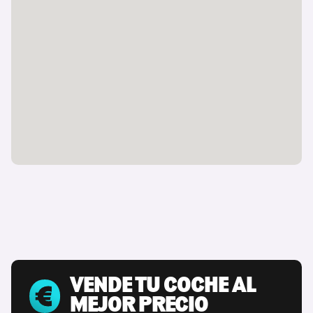
VENDE TU COCHE AL
MEJOR PRECIO