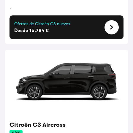
.
Ofertas de Citroën C3 nuevos
Desde 15.784 €
Citroën C3 Aircross