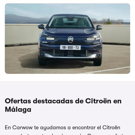
Ofertas destacadas de Citroën en
Málaga
En Carwow te ayudamos a encontrar el Citroën