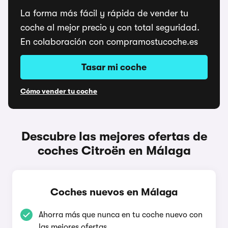
La forma más fácil y rápida de vender tu
coche al mejor precio y con total seguridad.
En colaboración con compramostucoche.es
Tasar mi coche
Cómo vender tu coche
Descubre las mejores ofertas de
coches Citroën en Málaga
Coches nuevos en Málaga
Ahorra más que nunca en tu coche nuevo con
las mejores ofertas