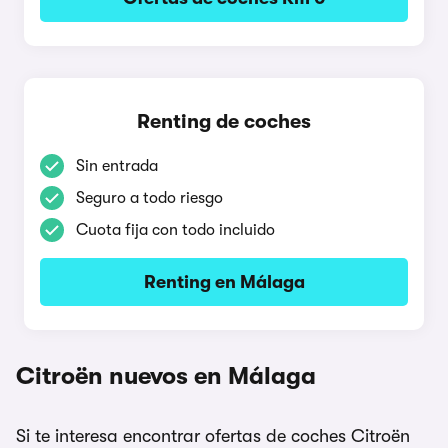
Renting de coches
Sin entrada
Seguro a todo riesgo
Cuota fija con todo incluido
Renting en Málaga
Citroën nuevos en Málaga
Si te interesa encontrar ofertas de coches Citroën