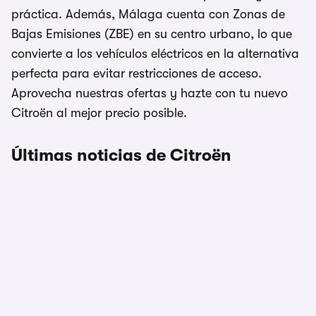
práctica. Además, Málaga cuenta con Zonas de
Bajas Emisiones (ZBE) en su centro urbano, lo que
convierte a los vehículos eléctricos en la alternativa
perfecta para evitar restricciones de acceso.
Aprovecha nuestras ofertas y hazte con tu nuevo
Citroën al mejor precio posible.
Últimas noticias de Citroën