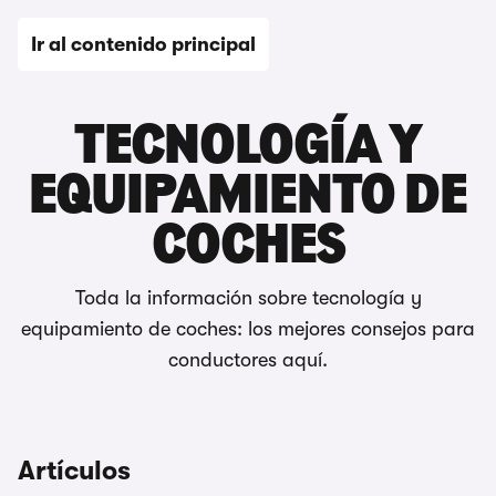
Ir al contenido principal
Consejos para conductores
TECNOLOGÍA Y
EQUIPAMIENTO DE
COCHES
Toda la información sobre tecnología y
equipamiento de coches: los mejores consejos para
conductores aquí.
Artículos