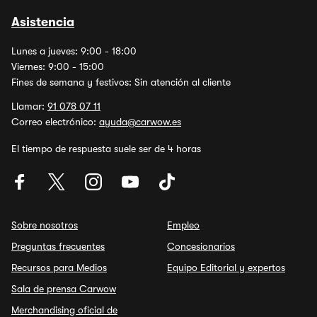
Asistencia
Lunes a jueves: 9:00 - 18:00
Viernes: 9:00 - 15:00
Fines de semana y festivos: Sin atención al cliente
Llamar:
91 078 07 11
Correo electrónico:
ayuda@carwow.es
El tiempo de respuesta suele ser de 4 horas
Sobre nosotros
Empleo
Preguntas frecuentes
Concesionarios
Recursos para Medios
Equipo Editorial y expertos
Sala de prensa Carwow
Merchandising oficial de