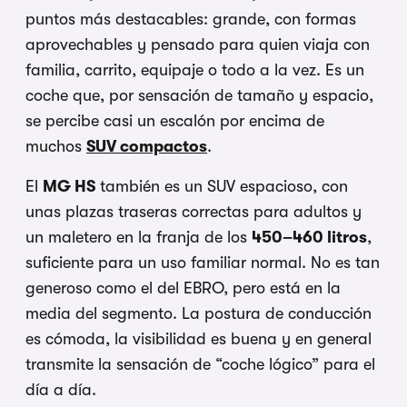
puntos más destacables: grande, con formas
aprovechables y pensado para quien viaja con
familia, carrito, equipaje o todo a la vez. Es un
coche que, por sensación de tamaño y espacio,
se percibe casi un escalón por encima de
muchos
SUV compactos
.
El
MG HS
también es un SUV espacioso, con
unas plazas traseras correctas para adultos y
un maletero en la franja de los
450–460 litros
,
suficiente para un uso familiar normal. No es tan
generoso como el del EBRO, pero está en la
media del segmento. La postura de conducción
es cómoda, la visibilidad es buena y en general
transmite la sensación de “coche lógico” para el
día a día.