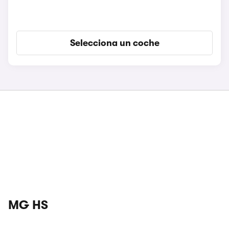
Selecciona un coche
MG HS