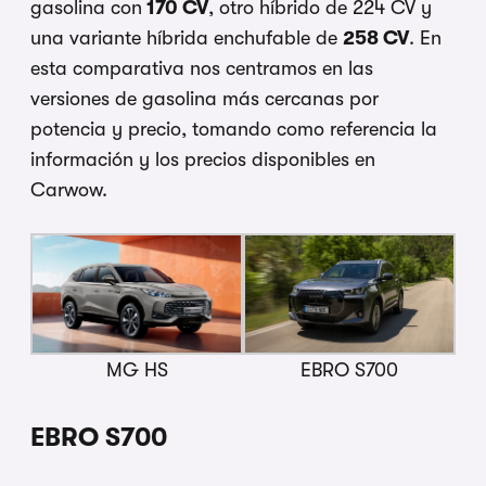
gasolina con
170 CV
, otro híbrido de 224 CV y
una variante híbrida enchufable de
258 CV
. En
esta comparativa nos centramos en las
versiones de gasolina más cercanas por
potencia y precio, tomando como referencia la
información y los precios disponibles en
Carwow.
MG HS
EBRO S700
EBRO S700