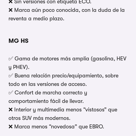
❌ Sin versiones con etiqueta ECO.
❌ Marca aún poco conocida, con la duda de la
reventa a medio plazo.
MG HS
✅ Gama de motores más amplia (gasolina, HEV
y PHEV).
✅ Buena relación precio/equipamiento, sobre
todo en las versiones de acceso.
✅ Confort de marcha correcto y
comportamiento fácil de llevar.
❌ Interior y multimedia menos “vistosos” que
otros SUV más modernos.
❌ Marca menos “novedosa” que EBRO.