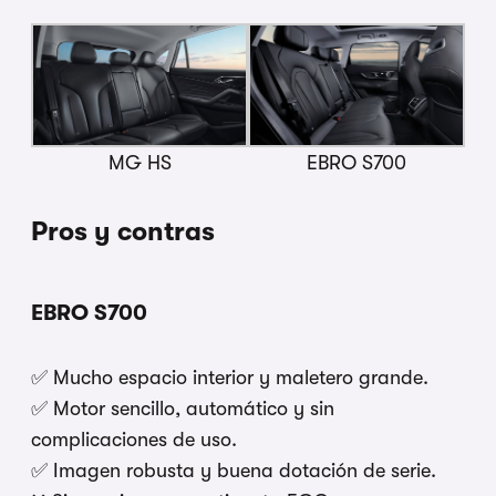
MG HS
EBRO S700
Pros y contras
EBRO S700
✅ Mucho espacio interior y maletero grande.
✅ Motor sencillo, automático y sin
complicaciones de uso.
✅ Imagen robusta y buena dotación de serie.