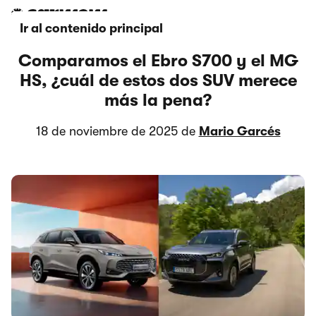
Ir al contenido principal
Comparamos el Ebro S700 y el MG
HS, ¿cuál de estos dos SUV merece
más la pena?
18 de noviembre de 2025 de
Mario Garcés