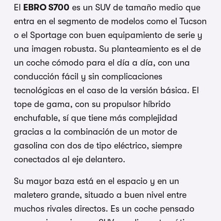
El
EBRO S700
es un SUV de tamaño medio que
entra en el segmento de modelos como el Tucson
o el Sportage con buen equipamiento de serie y
una imagen robusta. Su planteamiento es el de
un coche cómodo para el día a día, con una
conducción fácil y sin complicaciones
tecnológicas en el caso de la versión básica. El
tope de gama, con su propulsor híbrido
enchufable, sí que tiene más complejidad
gracias a la combinación de un motor de
gasolina con dos de tipo eléctrico, siempre
conectados al eje delantero.
Su mayor baza está en el espacio y en un
maletero grande, situado a buen nivel entre
muchos rivales directos. Es un coche pensado