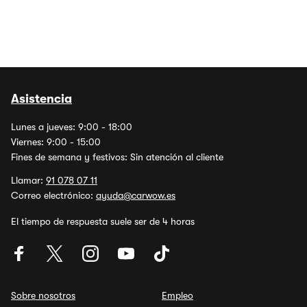
Asistencia
Lunes a jueves: 9:00 - 18:00
Viernes: 9:00 - 15:00
Fines de semana y festivos: Sin atención al cliente
Llamar:
91 078 07 11
Correo electrónico:
ayuda@carwow.es
El tiempo de respuesta suele ser de 4 horas
Sobre nosotros
Empleo