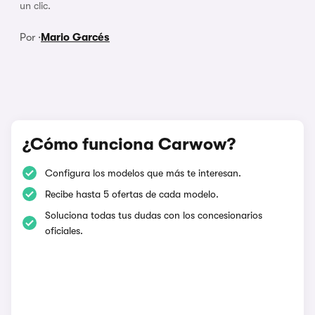
un clic.
Por ·
Mario Garcés
¿Cómo funciona Carwow?
Configura los modelos que más te interesan.
Recibe hasta 5 ofertas de cada modelo.
Soluciona todas tus dudas con los concesionarios
oficiales.