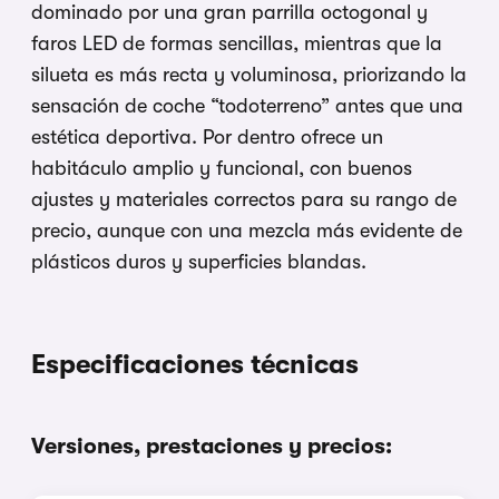
dominado por una gran parrilla octogonal y
faros LED de formas sencillas, mientras que la
silueta es más recta y voluminosa, priorizando la
sensación de coche “todoterreno” antes que una
estética deportiva. Por dentro ofrece un
habitáculo amplio y funcional, con buenos
ajustes y materiales correctos para su rango de
precio, aunque con una mezcla más evidente de
plásticos duros y superficies blandas.
Especificaciones técnicas
Versiones, prestaciones y precios: