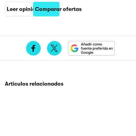
Leer opinión
Comparar ofertas
Artículos relacionados