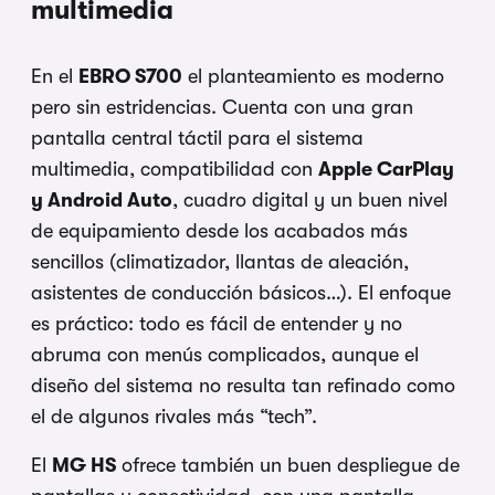
multimedia
En el
EBRO S700
el planteamiento es moderno
pero sin estridencias. Cuenta con una gran
pantalla central táctil para el sistema
multimedia, compatibilidad con
Apple CarPlay
y Android Auto
, cuadro digital y un buen nivel
de equipamiento desde los acabados más
sencillos (climatizador, llantas de aleación,
asistentes de conducción básicos…). El enfoque
es práctico: todo es fácil de entender y no
abruma con menús complicados, aunque el
diseño del sistema no resulta tan refinado como
el de algunos rivales más “tech”.
El
MG HS
ofrece también un buen despliegue de