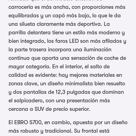
carrocería es más ancha, con proporciones más
equilibradas y un capó más bajo, lo que le da
una silueta claramente más deportiva. La
parrilla delantera tiene un estilo más moderno y
bien integrado, los faros LED son más afilados y
la parte trasera incorpora una iluminación
continua que aporta una sensación de coche de
mayor categoría. En el interior, el salto de
calidad es evidente: hay mejores materiales en
zonas clave, un diseño minimalista bien resuelto
y dos pantallas de 12,3 pulgadas que dominan
el salpicadero, con una presentación más
cercana a SUV de precio superior.
El EBRO S700, en cambio, apuesta por un diseño
más robusto y tradicional. Su frontal está