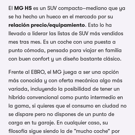
El
MG HS
es un SUV compacto–mediano que ya
se ha hecho un hueco en el mercado por su
relación precio/equipamiento
. Esto lo ha
llevado a liderar las listas de SUV más vendidos
mes tras mes. Es un coche con una puesta a
punto cómoda, pensado para viajar en familia
con buen confort y un diseño bastante clásico.
Frente al EBRO, el MG juega a ser una opción
más conocida y con oferta mecánica algo más
variada, incluyendo la posibilidad de tener un
híbrido convencional como punto intermedio en
la gama, si quieres que el consumo en ciudad no
se dispare pero no dispones de un punto de
carga en tu garaje. En cualquier caso, su
filosofía sigue siendo la de “mucho coche” por