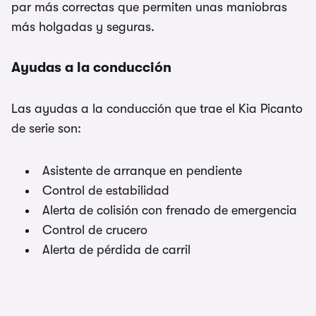
par más correctas que permiten unas maniobras
más holgadas y seguras.
Ayudas a la conducción
Las ayudas a la conducción que trae el Kia Picanto
de serie son:
Asistente de arranque en pendiente
Control de estabilidad
Alerta de colisión con frenado de emergencia
Control de crucero
Alerta de pérdida de carril