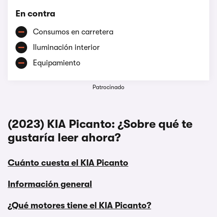
En contra
Consumos en carretera
Iluminación interior
Equipamiento
Patrocinado
(2023) KIA Picanto: ¿Sobre qué te
gustaría leer ahora?
Cuánto cuesta el KIA Picanto
Información general
¿Qué motores tiene el KIA Picanto?