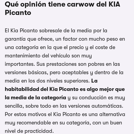
Qué opinión tiene carwow del KIA
Picanto
El Kia Picanto sobresale de la media por la
garantía que ofrece, un factor con mucho peso en
una categoría en la que el precio y el coste de
mantenimiento del vehículo son muy
importantes. Sus prestaciones son pobres en las
versiones básicas, pero aceptables y dentro de la
media en los dos niveles superiores.
La
habitabilidad del Kia Picanto es algo mejor que
la media de la categoría
y su conducción es muy
sencilla, sobre todo en las versiones automáticas.
Por estos motivos el Kia Picanto es una alternativa
muy recomendable en su categoría, con un buen
nivel de practicidad.