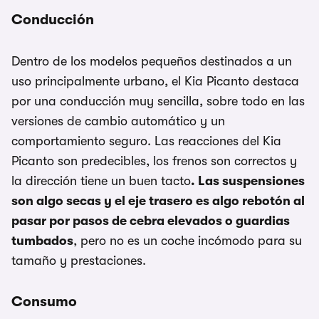
Conducción
Dentro de los modelos pequeños destinados a un
uso principalmente urbano, el Kia Picanto destaca
por una conducción muy sencilla, sobre todo en las
versiones de cambio automático y un
comportamiento seguro. Las reacciones del Kia
Picanto son predecibles, los frenos son correctos y
la dirección tiene un buen tacto
. Las suspensiones
son algo secas y el eje trasero es algo rebotón al
pasar por pasos de cebra elevados o guardias
tumbados
, pero no es un coche incómodo para su
tamaño y prestaciones.
Consumo