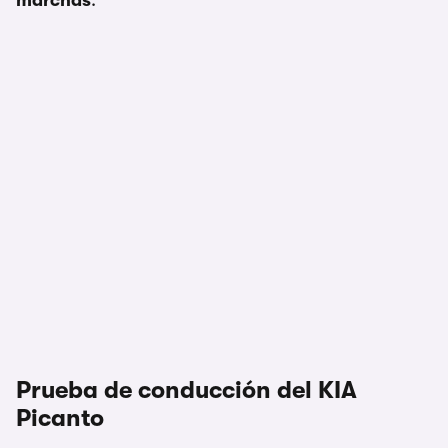
marchas
.
Prueba de conducción del KIA
Picanto