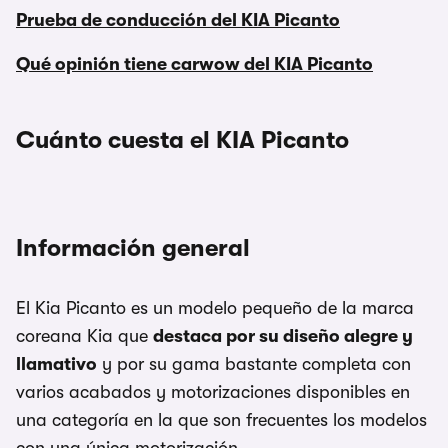
Prueba de conducción del KIA Picanto
Qué opinión tiene carwow del KIA Picanto
Cuánto cuesta el KIA Picanto
Información general
El Kia Picanto es un modelo pequeño de la marca
coreana Kia que
destaca por su diseño alegre y
llamativo
y por su gama bastante completa con
varios acabados y motorizaciones disponibles en
una categoría en la que son frecuentes los modelos