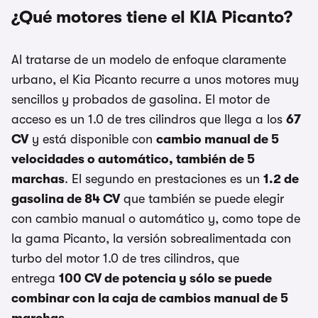
¿Qué motores tiene el KIA Picanto?
Al tratarse de un modelo de enfoque claramente
urbano, el Kia Picanto recurre a unos motores muy
sencillos y probados de gasolina. El motor de
acceso es un 1.0 de tres cilindros que llega a los
67
CV
y está disponible con
cambio manual de 5
velocidades o automático, también de 5
marchas
. El segundo en prestaciones es un
1.2 de
gasolina de 84 CV
que también se puede elegir
con cambio manual o automático y, como tope de
la gama Picanto, la versión sobrealimentada con
turbo del motor 1.0 de tres cilindros, que
entrega
100 CV de potencia y sólo se puede
combinar con la caja de cambios manual de 5