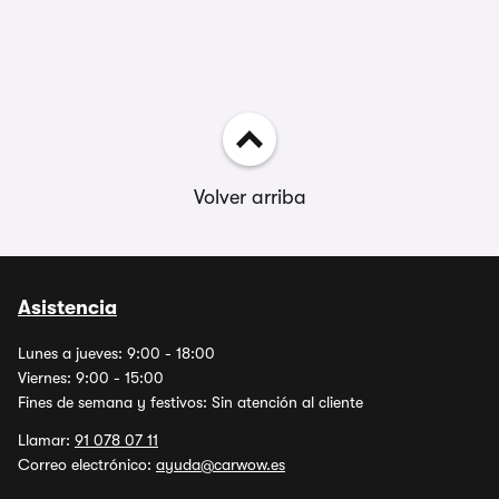
Volver arriba
Asistencia
Lunes a jueves: 9:00 - 18:00
Viernes: 9:00 - 15:00
Fines de semana y festivos: Sin atención al cliente
Llamar:
91 078 07 11
Correo electrónico:
ayuda@carwow.es