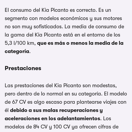
El consumo del Kia Picanto es correcto. Es un
segmento con modelos económicos y sus motores
no son muy sofisticados. La media de consumo de
la gama del Kia Picanto está en el entorno de los
5,3 l/100 km,
que es más o menos la media de la
categoría
.
Prestaciones
Las prestaciones del Kia Picanto son modestas,
pero dentro de lo normal en su categoría. El modelo
de 67 CV es algo escaso para plantearse viajes con
él
debido a sus malas recuperaciones y
aceleraciones en los adelantamientos
. Los
modelos de 84 CV y 100 CV ya ofrecen cifras de