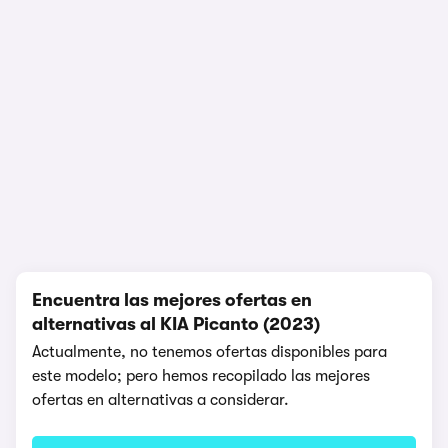
1/5
Encuentra las mejores ofertas en
alternativas al KIA Picanto (2023)
Actualmente, no tenemos ofertas disponibles para
este modelo; pero hemos recopilado las mejores
ofertas en alternativas a considerar.