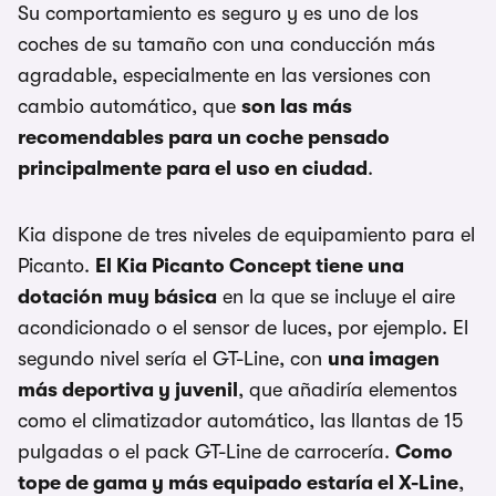
Su comportamiento es seguro y es uno de los
coches de su tamaño con una conducción más
agradable, especialmente en las versiones con
cambio automático, que
son las más
recomendables para un coche pensado
principalmente para el uso en ciudad
.
Kia dispone de tres niveles de equipamiento para el
Picanto.
El Kia Picanto Concept tiene una
dotación muy básica
en la que se incluye el aire
acondicionado o el sensor de luces, por ejemplo. El
segundo nivel sería el GT-Line, con
una imagen
más deportiva y juvenil
, que añadiría elementos
como el climatizador automático, las llantas de 15
pulgadas o el pack GT-Line de carrocería.
Como
tope de gama y más equipado estaría el X-Line
,