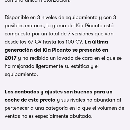
con una única motorización.
Disponible en 3 niveles de equipamiento y con 3
posibles motores, la gama del Kia Picanto está
compuesta por un total de 7 versiones que van
desde los 67 CV hasta los 100 CV.
La última
generación del Kia Picanto se presentó en
2017
y ha recibido un lavado de cara en el que se
ha mejorado ligeramente su estética y el
equipamiento.
Los acabados y ajustes son buenos para un
coche de este precio
y sus rivales no abundan al
pertenecer a una categoría en la que el volumen de
ventas no es especialmente abultado.