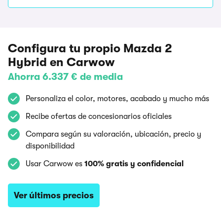
Configura tu propio Mazda 2
Hybrid en Carwow
Ahorra 6.337 € de media
Personaliza el color, motores, acabado y mucho más
Recibe ofertas de concesionarios oficiales
Compara según su valoración, ubicación, precio y
disponibilidad
Usar Carwow es
100% gratis y confidencial
Ver últimos precios