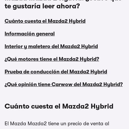
te gustaría leer ahora?
Cuánto cuesta el Mazda2 Hybrid
Información general
Interior y maletero del Mazda2 Hybrid
¿Qué motores tiene el Mazda2 Hybrid?
Prueba de conducción del Mazda2 Hybrid
¿Qué opinión tiene Carwow del Mazda2 Hybrid?
Cuánto cuesta el Mazda2 Hybrid
El Mazda Mazda2 tiene un precio de venta al