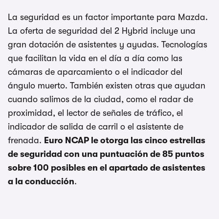
La seguridad es un factor importante para Mazda.
La oferta de seguridad del 2 Hybrid incluye una
gran dotación de asistentes y ayudas. Tecnologías
que facilitan la vida en el día a día como las
cámaras de aparcamiento o el indicador del
ángulo muerto. También existen otras que ayudan
cuando salimos de la ciudad, como el radar de
proximidad, el lector de señales de tráfico, el
indicador de salida de carril o el asistente de
frenada.
Euro NCAP le otorga las cinco estrellas
de seguridad con una puntuación de 85 puntos
sobre 100 posibles en el apartado de asistentes
a la conducción
.