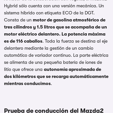
Hybrid sólo cuenta con una versión mecánica. Un
sistema híbrido con etiqueta ECO de la DGT.
Consta de un
motor de gasolina atmosférico de
tres cilindros y 1.5 litros que se acompaña de un
motor eléctrico delantero. La potencia máxima
es de 116 caballos
. Toda la fuerza se destina al eje
delantero mediante la gestión de un cambio
automático de variador continuo. La parte eléctrica
se alimenta de una pequeña batería de iones de
litio que ofrece una
autonomía aproximada de
dos kilómetros que se recarga automáticamente
mientras conducimos
.
Prueba de conducción del Mazda2