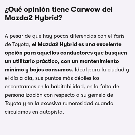
¿Qué opinión tiene Carwow del
Mazda2 Hybrid?
A pesar de que hay pocas diferencias con el Yaris
de Toyota,
el Mazda2 Hybrid es una excelente
opción para aquellos conductores que busquen
un utilitario práctico, con un mantenimiento
mínimo y bajos consumos
. Ideal para la ciudad y
el día a día, sus puntos más débiles los
encontramos en la habitabilidad, en la falta de
personalización con respecto a su gemelo de
Toyota y en la excesiva rumorosidad cuando
circulamos en autopista.