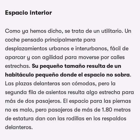
Espacio interior
Como ya hemos dicho, se trata de un utilitario. Un
coche pensado principalmente para
desplazamientos urbanos e interurbanos, fácil de
aparcar y con agilidad para moverse por calles
estrechas.
Su pequeño tamaño resulta de un
habitáculo pequeño donde el espacio no sobra
.
Las plazas delanteras son cómodas, pero la
segunda fila de asientos resulta algo estrecha para
más de dos pasajeros. El espacio para las piernas
no es malo, pero pasajeros de más de 1.80 metros
de estatura dan con las rodillas en los respaldos
delanteros.