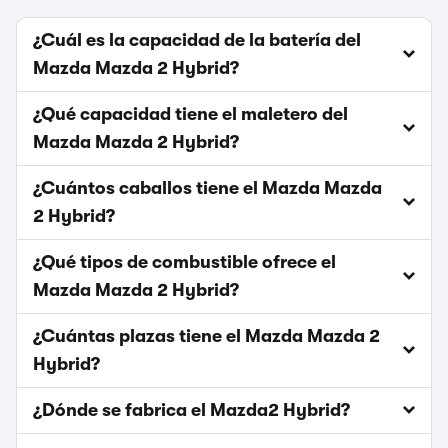
¿Cuál es la capacidad de la batería del
Mazda Mazda 2 Hybrid?
¿Qué capacidad tiene el maletero del
Mazda Mazda 2 Hybrid?
¿Cuántos caballos tiene el Mazda Mazda
2 Hybrid?
¿Qué tipos de combustible ofrece el
Mazda Mazda 2 Hybrid?
¿Cuántas plazas tiene el Mazda Mazda 2
Hybrid?
¿Dónde se fabrica el Mazda2 Hybrid?