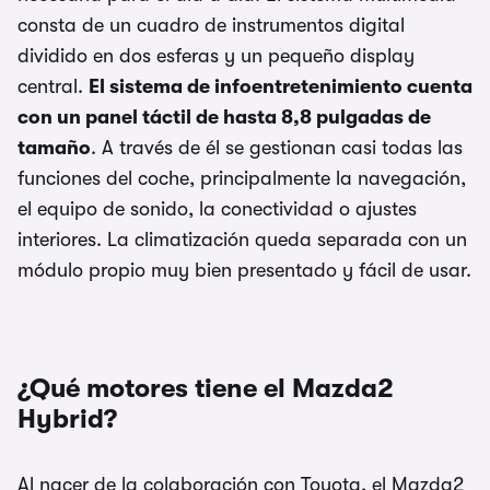
consta de un cuadro de instrumentos digital
dividido en dos esferas y un pequeño display
central.
El sistema de infoentretenimiento cuenta
con un panel táctil de hasta 8,8 pulgadas de
tamaño
. A través de él se gestionan casi todas las
funciones del coche, principalmente la navegación,
el equipo de sonido, la conectividad o ajustes
interiores. La climatización queda separada con un
módulo propio muy bien presentado y fácil de usar.
¿Qué motores tiene el Mazda2
Hybrid?
Al nacer de la colaboración con Toyota, el Mazda2