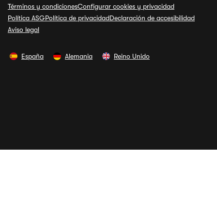
Términos y condiciones
Configurar cookies y privacidad
Política ASG
Política de privacidad
Declaración de accesibilidad
Aviso legal
España
Alemania
Reino Unido