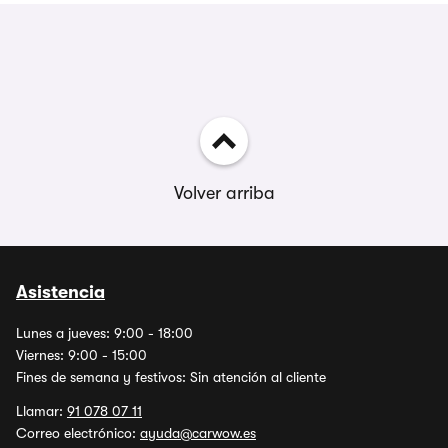
Volver arriba
Asistencia
Lunes a jueves: 9:00 - 18:00
Viernes: 9:00 - 15:00
Fines de semana y festivos: Sin atención al cliente
Llamar:
91 078 07 11
Correo electrónico:
ayuda@carwow.es