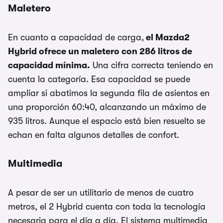
Maletero
En cuanto a capacidad de carga,
el Mazda2
Hybrid ofrece un maletero con 286 litros de
capacidad mínima.
Una cifra correcta teniendo en
cuenta la categoría. Esa capacidad se puede
ampliar si abatimos la segunda fila de asientos en
una proporción 60:40, alcanzando un máximo de
935 litros. Aunque el espacio está bien resuelto se
echan en falta algunos detalles de confort.
Multimedia
A pesar de ser un utilitario de menos de cuatro
metros, el 2 Hybrid cuenta con toda la tecnología
necesaria para el día a día. El sistema multimedia