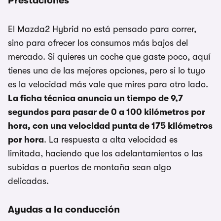
Prestaciones
El Mazda2 Hybrid no está pensado para correr,
sino para ofrecer los consumos más bajos del
mercado. Si quieres un coche que gaste poco, aquí
tienes una de las mejores opciones, pero si lo tuyo
es la velocidad más vale que mires para otro lado.
La ficha técnica anuncia un tiempo de 9,7
segundos para pasar de 0 a 100 kilómetros por
hora, con una velocidad punta de 175 kilómetros
por hora
. La respuesta a alta velocidad es
limitada, haciendo que los adelantamientos o las
subidas a puertos de montaña sean algo
delicadas.
Ayudas a la conducción