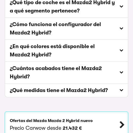
¿Qué tipo de coche es el Mazda2 Hybrid y
a qué segmento pertenece?
¿Cómo funciona el configurador del
Mazda2 Hybrid?
¿En qué colores está disponible el
Mazda2 Hybrid?
¿Cuántos acabados tiene el Mazda2
Hybrid?
¿Qué medidas tiene el Mazda2 Hybrid?
Ofertas del Mazda Mazda 2 Hybrid nuevo
Precio Carwow desde
21.432 €