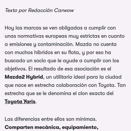
Texto por Redacción Carwow
Hoy las marcas se ven obligadas a cumplir con
unas normativas europeas muy estrictas en cuanto
a emisiones y contaminación. Mazda no cuenta
con muchos híbridos en su flota, y por eso ha
buscado un socio que le ayude a cumplir con los
objetivos. El resultado de esa asociación es el
Mazda2 Hybrid
, un utilitario ideal para la ciudad
que nace en estrecha colaboración con Toyota. Tan
estrecha que se le denomina el clon exacto del
Toyota Yaris
.
Las diferencias entre ellos son mínimas.
Comparten mecánica, equipamiento,