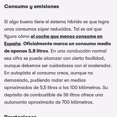
Consumo y emisiones
Si algo bueno tiene el sistema híbrido es que logra
unos consumos súper reducidos. Tal es así que
figura cómo
el coche que menos consume en
España
.
Oficialmente marca un consumo medio
de apenas 3,8 litros
. En una conducción normal
esa cifra se puede alcanzar con cierta facilidad,
aunque debemos ser cuidadosos con el acelerador.
En autopista el consumo crece, aunque no
demasiado, pudiendo rodar en medias
aproximadas de 5,5 litros a los 100 kilómetros. Su
depósito de combustible de 36 litros ofrece una
autonomía aproximada de 700 kilómetros.