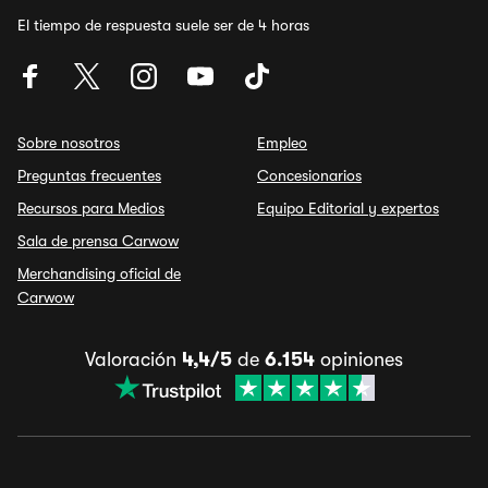
El tiempo de respuesta suele ser de 4 horas
Sobre nosotros
Empleo
Preguntas frecuentes
Concesionarios
Recursos para Medios
Equipo Editorial y expertos
Sala de prensa Carwow
Merchandising oficial de
Carwow
Valoración
4,4/5
de
6.154
opiniones