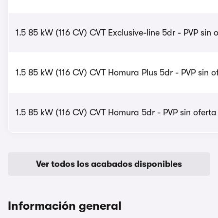
1.5 85 kW (116 CV) CVT Exclusive-line 5dr - PVP sin 
1.5 85 kW (116 CV) CVT Homura Plus 5dr - PVP sin o
1.5 85 kW (116 CV) CVT Homura 5dr - PVP sin oferta
Ver todos los acabados disponibles
Información general