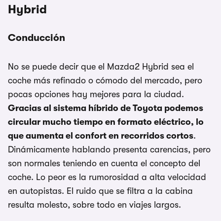
Hybrid
Conducción
No se puede decir que el Mazda2 Hybrid sea el
coche más refinado o cómodo del mercado, pero
pocas opciones hay mejores para la ciudad.
Gracias al sistema híbrido de Toyota podemos
circular mucho tiempo en formato eléctrico, lo
que aumenta el confort en recorridos cortos
.
Dinámicamente hablando presenta carencias, pero
son normales teniendo en cuenta el concepto del
coche. Lo peor es la rumorosidad a alta velocidad
en autopistas. El ruido que se filtra a la cabina
resulta molesto, sobre todo en viajes largos.