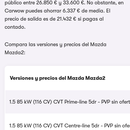
público entre 26.850 € y 33.600 €. No obstante, en
Carwow puedes ahorrar 6.337 € de media. El
precio de salida es de 21.432 € si pagas al
contado.
Compara las versiones y precios del Mazda
Mazda2:
Versiones y precios del Mazda Mazda2
1.5 85 kW (116 CV) CVT Prime-line 5dr - PVP sin ofer
1.5 85 kW (116 CV) CVT Centre-line 5dr - PVP sin ofe