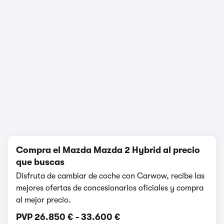
1/11
Compra el Mazda Mazda 2 Hybrid al precio
que buscas
Disfruta de cambiar de coche con Carwow, recibe las
mejores ofertas de concesionarios oficiales y compra
al mejor precio.
PVP
26.850 €
-
33.600 €