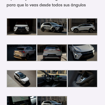
para que lo veas desde todos sus ángulos