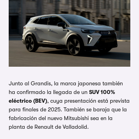
Junto al Grandis, la marca japonesa también
ha confirmado la llegada de un
SUV 100%
eléctrico (BEV)
, cuya presentación está prevista
para finales de 2025. También se baraja que la
fabricación del nuevo Mitsubishi sea en la
planta de Renault de Valladolid.