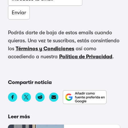
Podrás darte de baja de estos emails cuando
quieras. Una vez te suscribas, estás consintiendo
los
Términos y Condiciones
así como
accediendo a nuestra
Política de Privacidad
.
Compartir noticia
Leer más