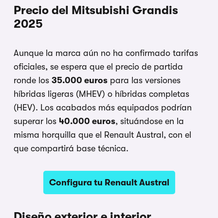
Precio del Mitsubishi Grandis
2025
Aunque la marca aún no ha confirmado tarifas
oficiales, se espera que el precio de partida
ronde los
35.000 euros
para las versiones
híbridas ligeras (MHEV) o híbridas completas
(HEV). Los acabados más equipados podrían
superar los
40.000 euros
, situándose en la
misma horquilla que el Renault Austral, con el
que compartirá base técnica.
Configura tu Renault Austral
Diseño exterior e interior