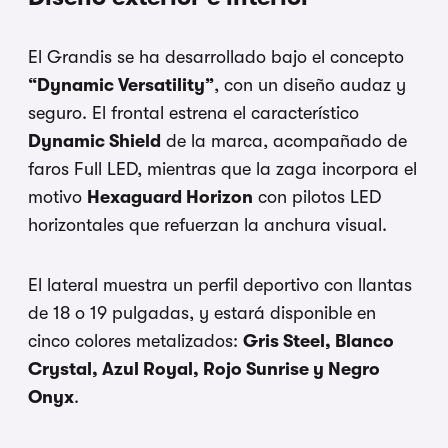
El Grandis se ha desarrollado bajo el concepto
“Dynamic Versatility”
, con un diseño audaz y
seguro. El frontal estrena el característico
Dynamic Shield
de la marca, acompañado de
faros Full LED, mientras que la zaga incorpora el
motivo
Hexaguard Horizon
con pilotos LED
horizontales que refuerzan la anchura visual.
El lateral muestra un perfil deportivo con llantas
de 18 o 19 pulgadas, y estará disponible en
cinco colores metalizados:
Gris Steel, Blanco
Crystal, Azul Royal, Rojo Sunrise y Negro
Onyx
.