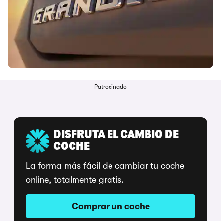
Patrocinado
DISFRUTA EL CAMBIO DE
COCHE
La forma más fácil de cambiar tu coche
online, totalmente gratis.
Comprar un coche