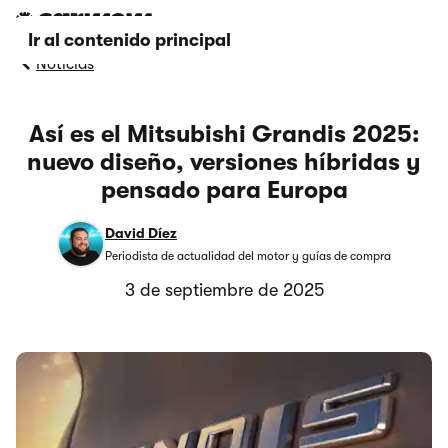
Ir al contenido principal
Noticias
Así es el Mitsubishi Grandis 2025:
nuevo diseño, versiones híbridas y
pensado para Europa
David Díez
Periodista de actualidad del motor y guías de compra
3 de septiembre de 2025