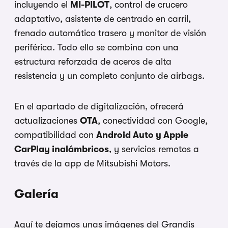
incluyendo el
MI-PILOT
, control de crucero
adaptativo, asistente de centrado en carril,
frenado automático trasero y monitor de visión
periférica. Todo ello se combina con una
estructura reforzada de aceros de alta
resistencia y un completo conjunto de airbags.
En el apartado de digitalización, ofrecerá
actualizaciones
OTA
, conectividad con Google,
compatibilidad con
Android Auto y Apple
CarPlay inalámbricos
, y servicios remotos a
través de la app de Mitsubishi Motors.
Galería
Aquí te dejamos unas imágenes del Grandis