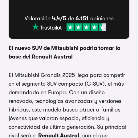
Valoración
4,4/5
de
6.151
opiniones
El nuevo SUV de Mitsubishi podría tomar la
base del Renault Austral
El Mitsubishi Grandis 2025 llega para competir
en el segmento SUV compacto (C-SUV), el más
demandado en Europa. Con un diseño
renovado, tecnologías avanzadas y versiones
híbridas, este modelo busca atraer a familias
jóvenes que valoran espacio, eficiencia y
conectividad de última generación. Su principal
rival será el
Renault Austral
, con el que