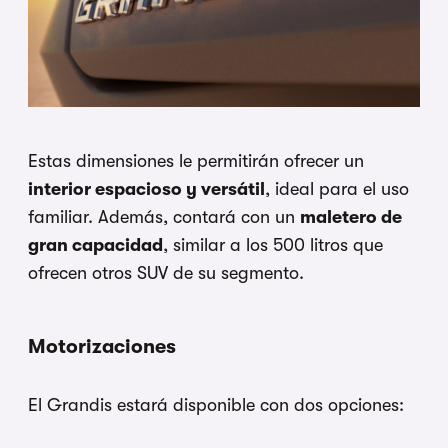
Estas dimensiones le permitirán ofrecer un
interior espacioso y versátil
, ideal para el uso
familiar. Además, contará con un
maletero de
gran capacidad
, similar a los 500 litros que
ofrecen otros SUV de su segmento.
Motorizaciones
El Grandis estará disponible con dos opciones: