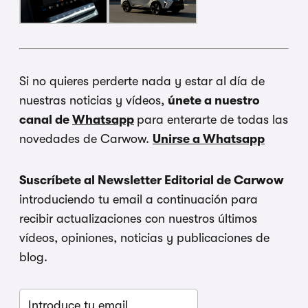
Si no quieres perderte nada y estar al día de
nuestras noticias y vídeos,
únete a nuestro
canal de
Whatsapp
para enterarte de todas las
novedades de Carwow.
Unirse a Whatsapp
Suscríbete al Newsletter Editorial de Carwow
introduciendo tu email a continuación para
recibir actualizaciones con nuestros últimos
vídeos, opiniones, noticias y publicaciones de
blog.