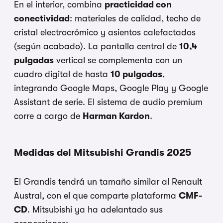
En el interior, combina
practicidad con
conectividad
: materiales de calidad, techo de
cristal electrocrómico y asientos calefactados
(según acabado). La pantalla central de
10,4
pulgadas
vertical se complementa con un
cuadro digital de hasta
10 pulgadas
,
integrando Google Maps, Google Play y Google
Assistant de serie. El sistema de audio premium
corre a cargo de
Harman Kardon
.
Medidas del Mitsubishi Grandis 2025
El Grandis tendrá un tamaño similar al Renault
Austral, con el que comparte plataforma
CMF-
CD
. Mitsubishi ya ha adelantado sus