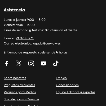
Asistencia
Lunes a jueves: 9:00 - 18:00
Viernes: 9:00 - 15:00
Fines de semana y festivos: Sin atención al cliente
Llamar:
91 078 07 11
Correo electrónico:
ayuda@carwow.es
El tiempo de respuesta suele ser de 4 horas
Sobre nosotros
Empleo
Preguntas frecuentes
Concesionarios
Recursos para Medios
Equipo Editorial y expertos
Sala de prensa Carwow