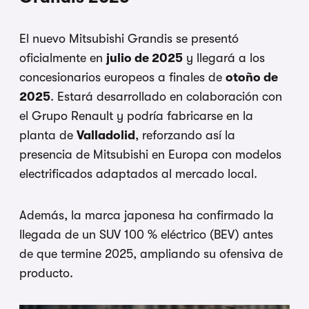
El nuevo Mitsubishi Grandis se presentó
oficialmente en
julio de 2025
y llegará a los
concesionarios europeos a finales de
otoño de
2025
. Estará desarrollado en colaboración con
el Grupo Renault y podría fabricarse en la
planta de
Valladolid
, reforzando así la
presencia de Mitsubishi en Europa con modelos
electrificados adaptados al mercado local.
Además, la marca japonesa ha confirmado la
llegada de un SUV 100 % eléctrico (BEV) antes
de que termine 2025, ampliando su ofensiva de
producto.