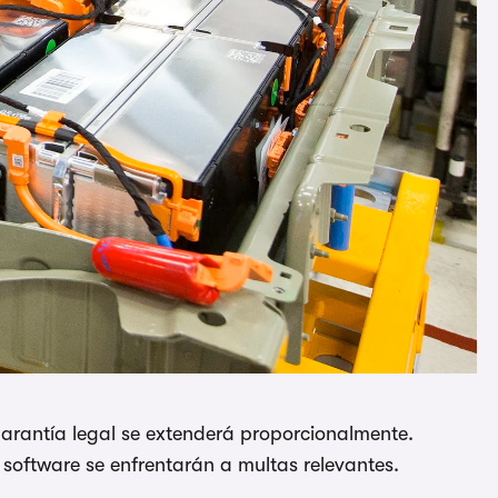
arantía legal se extenderá proporcionalmente.
 software se enfrentarán a multas relevantes.