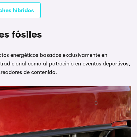
ches híbridos
es fósiles
ctos energéticos basados exclusivamente en
 tradicional como al patrocinio en eventos deportivos,
creadores de contenido.