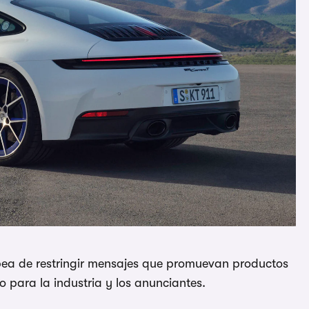
pea de restringir mensajes que promuevan productos
 para la industria y los anunciantes.