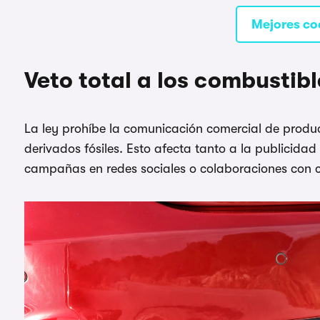
Mejores co
Veto total a los combustibl
La ley prohíbe la comunicación comercial de produ
derivados fósiles. Esto afecta tanto a la publicidad
campañas en redes sociales o colaboraciones con 