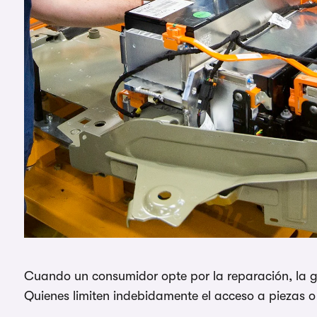
Cuando un consumidor opte por la reparación, la g
Quienes limiten indebidamente el acceso a piezas o