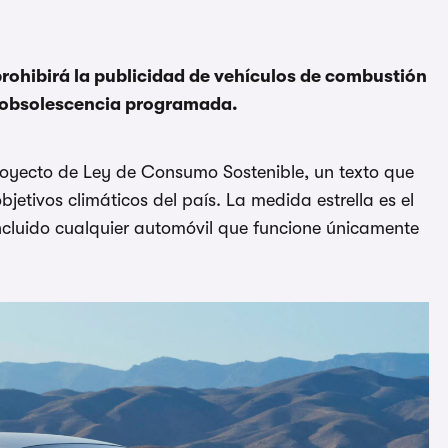
rohibirá la publicidad de vehículos de combustión
la obsolescencia programada.
royecto de Ley de Consumo Sostenible, un texto que
jetivos climáticos del país. La medida estrella es el
 incluido cualquier automóvil que funcione únicamente