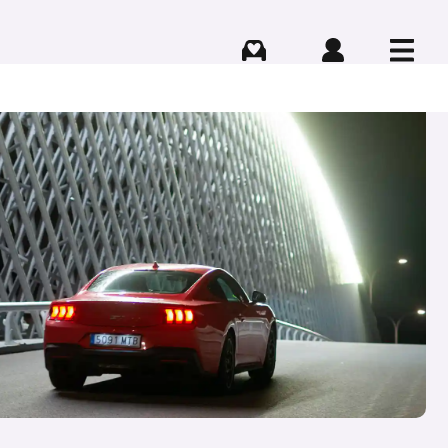
Comprar
Iniciar sesión
Menú