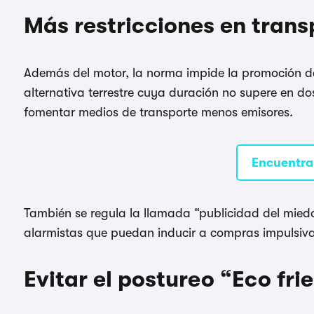
Más restricciones en trans
Además del motor, la norma impide la promoción d
alternativa terrestre cuya duración no supere en d
fomentar medios de transporte menos emisores.
Encuentra 
También se regula la llamada “publicidad del miedo
alarmistas que puedan inducir a compras impulsiva
Evitar el postureo “Eco fri