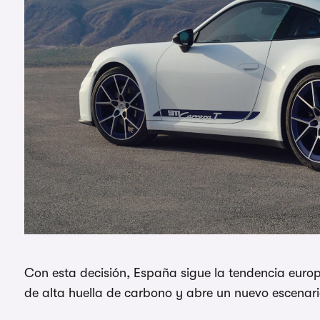
Con esta decisión, España sigue la tendencia euro
de alta huella de carbono y abre un nuevo escenario