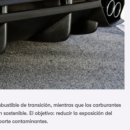
bustible de transición, mientras que los carburantes
sostenible. El objetivo: reducir la exposición del
sporte contaminantes.