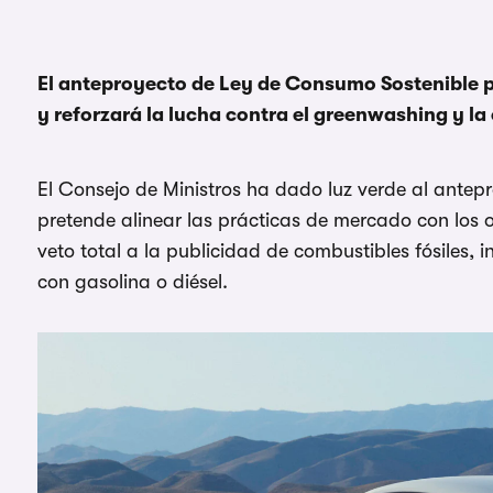
El anteproyecto de Ley de Consumo Sostenible p
y reforzará la lucha contra el greenwashing y 
El Consejo de Ministros ha dado luz verde al antep
pretende alinear las prácticas de mercado con los ob
veto total a la publicidad de combustibles fósiles,
con gasolina o diésel.