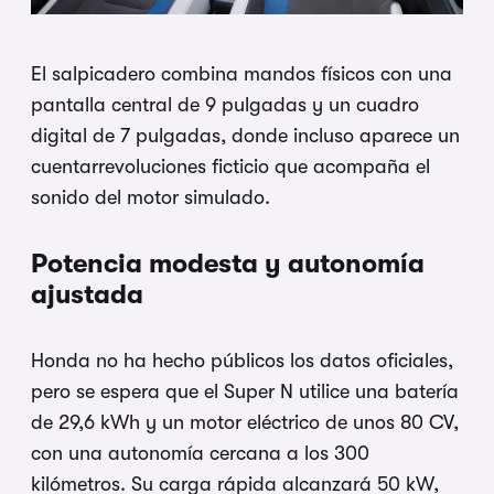
El salpicadero combina mandos físicos con una
pantalla central de 9 pulgadas y un cuadro
digital de 7 pulgadas, donde incluso aparece un
cuentarrevoluciones ficticio que acompaña el
sonido del motor simulado.
Potencia modesta y autonomía
ajustada
Honda no ha hecho públicos los datos oficiales,
pero se espera que el Super N utilice una batería
de 29,6 kWh y un motor eléctrico de unos 80 CV,
con una autonomía cercana a los 300
kilómetros. Su carga rápida alcanzará 50 kW,