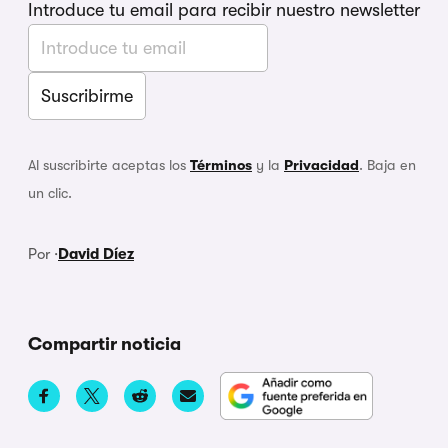
Introduce tu email para recibir nuestro newsletter
Al suscribirte aceptas los
Términos
y la
Privacidad
. Baja en
un clic.
Por ·
David Díez
Compartir noticia