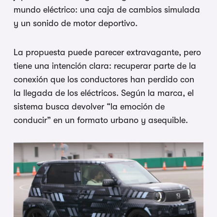
mundo eléctrico: una caja de cambios simulada
y un sonido de motor deportivo.
La propuesta puede parecer extravagante, pero
tiene una intención clara: recuperar parte de la
conexión que los conductores han perdido con
la llegada de los eléctricos. Según la marca, el
sistema busca devolver “la emoción de
conducir” en un formato urbano y asequible.