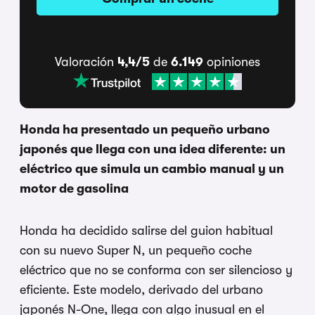
Valoración
4,4/5
de
6.149
opiniones
Honda ha presentado un pequeño urbano
japonés que llega con una idea diferente: un
eléctrico que simula un cambio manual y un
motor de gasolina
Honda ha decidido salirse del guion habitual
con su nuevo Super N, un pequeño coche
eléctrico que no se conforma con ser silencioso y
eficiente. Este modelo, derivado del urbano
japonés N-One, llega con algo inusual en el