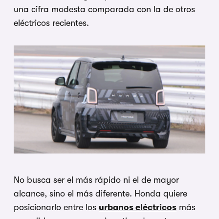
una cifra modesta comparada con la de otros
eléctricos recientes.
No busca ser el más rápido ni el de mayor
alcance, sino el más diferente. Honda quiere
posicionarlo entre los
urbanos eléctricos
más