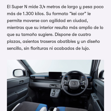
El Super N mide 3,4 metros de largo y pesa poco
más de 1.300 kilos. Su formato “kei car” le
permite moverse con agilidad en ciudad,
mientras que su interior resulta más amplio de lo
que su tamaño sugiere. Dispone de cuatro
plazas, asientos traseros abatibles y un diseño
sencillo, sin florituras ni acabados de lujo.