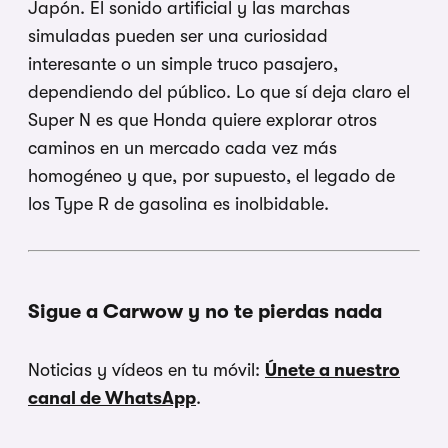
Japón. El sonido artificial y las marchas
simuladas pueden ser una curiosidad
interesante o un simple truco pasajero,
dependiendo del público. Lo que sí deja claro el
Super N es que Honda quiere explorar otros
caminos en un mercado cada vez más
homogéneo y que, por supuesto, el legado de
los Type R de gasolina es inolbidable.
Sigue a Carwow y no te pierdas nada
Noticias y vídeos en tu móvil:
Únete a nuestro
canal de WhatsApp
.