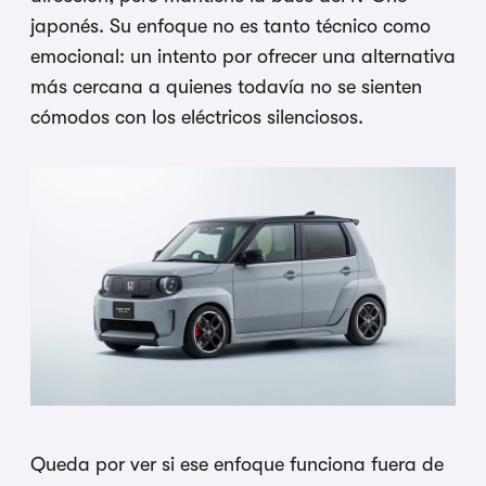
japonés. Su enfoque no es tanto técnico como
emocional: un intento por ofrecer una alternativa
más cercana a quienes todavía no se sienten
cómodos con los eléctricos silenciosos.
Queda por ver si ese enfoque funciona fuera de