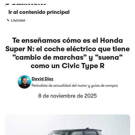
Ir al contenido principal
Honda
Te enseñamos cómo es el Honda
Super N: el coche eléctrico que tiene
“cambio de marchas” y “suena”
como un Civic Type R
David Díez
Periodista de actualidad del motor y guías de compra
8 de noviembre de 2025