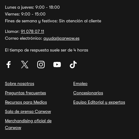
Lunes a jueves: 9:00 - 18:00
Viernes: 9:00 - 15:00
Fines de semana y festivos: Sin atención al cliente
Llamar:
91 078 07 11
Correo electrónico:
ayuda@carwow.es
El tiempo de respuesta suele ser de 4 horas
Sobre nosotros
Empleo
Preguntas frecuentes
Concesionarios
Recursos para Medios
Equipo Editorial y expertos
Sala de prensa Carwow
Merchandising oficial de
Carwow