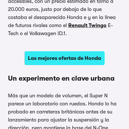
accesibles, con un precio estimado en torno a
20.000 euros, justo por debajo de lo que
costaba el desaparecido Honda e y en la línea
de futuros rivales como el
Renault Twingo
E-
Tech o el Volkswagen ID.1.
Las mejores ofertas de Honda
Un experimento en clave urbana
Más que un modelo de volumen, el Super N
parece un laboratorio con ruedas. Honda lo ha
probado en carreteras británicas antes de su
lanzamiento para ajustar la suspensión y la
dirección, pero mantiene la base del N-One