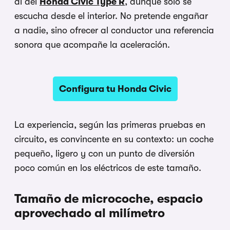
al del
Honda Civic Type R
, aunque solo se
escucha desde el interior. No pretende engañar
a nadie, sino ofrecer al conductor una referencia
sonora que acompañe la aceleración.
Configura tu Honda Civic
La experiencia, según las primeras pruebas en
circuito, es convincente en su contexto: un coche
pequeño, ligero y con un punto de diversión
poco común en los eléctricos de este tamaño.
Tamaño de microcoche, espacio
aprovechado al milímetro