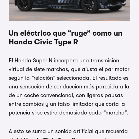
Un eléctrico que “ruge” como un
Honda Civic Type R
El Honda Super N incorpora una transmisión
virtual de siete marchas, que ajusta el par motor
según la “relación” seleccionada. El resultado es
una sensación de conducción más parecida a la
de un coche convencional, con ligeras pausas
entre cambios y un falso limitador que corta la
potencia si se estira demasiado cada “marcha”.
A esto se suma un sonido artificial que recuerda