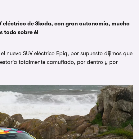
 eléctrico de Skoda, con gran autonomía, mucho
 todo sobre él
l nuevo SUV eléctrico Epiq, por supuesto dijimos que
 estaría totalmente camuflado, por dentro y por