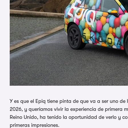
Y es que el Epiq tiene pinta de que va a ser uno de 
2026, y queríamos vivir la experiencia de primer
Reino Unido, ha tenido la oportunidad de verlo y co
primeras impresiones.