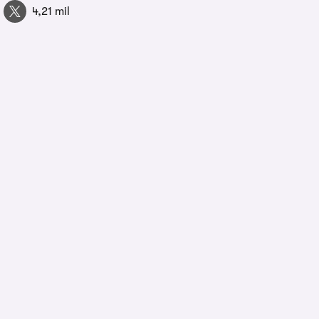
4,21 mil