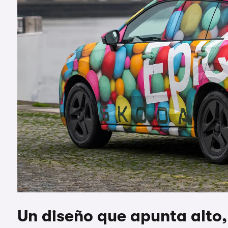
Un diseño que apunta alto