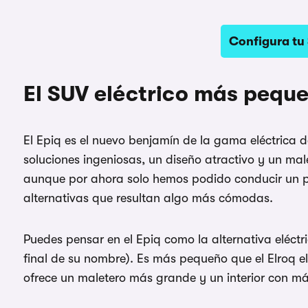
Configura tu
El SUV eléctrico más peque
El Epiq es el nuevo benjamín de la gama eléctrica 
soluciones ingeniosas, un diseño atractivo y un ma
aunque por ahora solo hemos podido conducir un pr
alternativas que resultan algo más cómodas.
Puedes pensar en el Epiq como la alternativa eléctri
final de su nombre). Es más pequeño que el Elroq
ofrece un maletero más grande y un interior con más