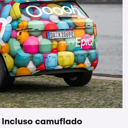
, incluso camuflado