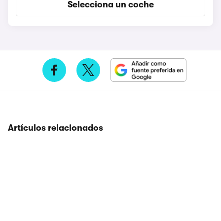
Selecciona un coche
Artículos relacionados