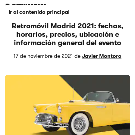
Ir al contenido principal
Retromóvil Madrid 2021: fechas,
horarios, precios, ubicación e
información general del evento
17 de noviembre de 2021 de
Javier Montoro