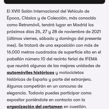
El XVIII Salón Internacional del Vehículo de
Época, Clásico y de Colección, más conocido
como Retromóvil, tendrá lugar en Madrid los
próximos días 26, 27 y 28 de noviembre de 2021
(últimos viernes, sábado y domingo del presente
mes). Se tratará de una exposición con más de
16.000 metros cuadrados de superficie sita en el
pabellón número 10 del recinto ferial de IFEMA
que reunirá algunas de las mejores unidades de
automóviles históricos
y motocicletas
históricas de España y parte del extranjero.
Algunos competirán en un concurso de
elegancia. Todavía puedes participar como
expositor poniéndote en contacto con la
organización del certamen
en cuestión.