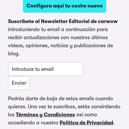
Configura aquí tu coche nuevo
Suscríbete al Newsletter Editorial de carwow
introduciendo tu email a continuación para
recibir actualizaciones con nuestros últimos
vídeos, opiniones, noticias y publicaciones de
blog.
Podrás darte de baja de estos emails cuando
quieras. Una vez te suscribas, estás consintiendo
los
Términos y Condiciones
así como
accediendo a nuestra
Política de Privacidad
.