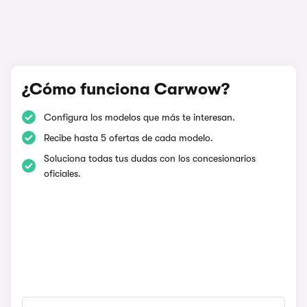
¿Cómo funciona Carwow?
Configura los modelos que más te interesan.
Recibe hasta 5 ofertas de cada modelo.
Soluciona todas tus dudas con los concesionarios
oficiales.