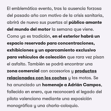
El emblemático evento, tras la ausencia forzosa
del pasado año con motivo de la crisis sanitaria,
abrirá de nuevo sus puertas al
público amante
del mundo del motor
la semana que viene.
Como ya es tradición,
en el exterior habrá un
espacio reservado para concentraciones,
exhibiciones y un aparcamiento exclusivo
para vehículos de colección
que rara vez pisan
el asfalto. También se podrá encontrar una
zona comercial
con accesorios y
productos
relacionados con los coches
y las motos. Se
ha anunciado un
homenaje a Adrián Campos
,
fallecido en enero, que reconocerá el legado del
piloto valenciano mediante una exposición
monográfica y una charla-coloquio.