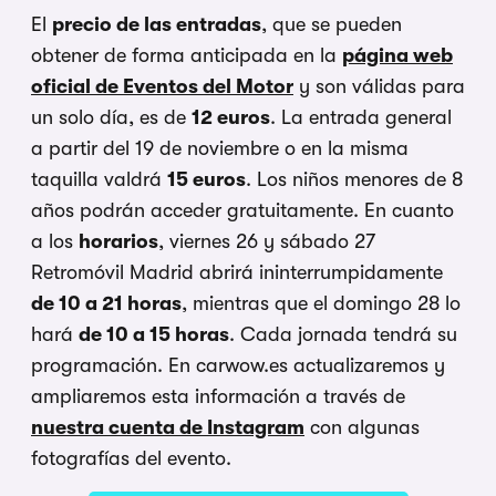
El
precio de las entradas
, que se pueden
obtener de forma anticipada en la
página web
oficial de Eventos del Motor
y son válidas para
un solo día, es de
12 euros
. La entrada general
a partir del 19 de noviembre o en la misma
taquilla valdrá
15 euros
. Los niños menores de 8
años podrán acceder gratuitamente. En cuanto
a los
horarios
, viernes 26 y sábado 27
Retromóvil Madrid abrirá ininterrumpidamente
de 10 a 21 horas
, mientras que el domingo 28 lo
hará
de 10 a 15 horas
. Cada jornada tendrá su
programación. En carwow.es actualizaremos y
ampliaremos esta información a través de
nuestra cuenta de Instagram
con algunas
fotografías del evento.