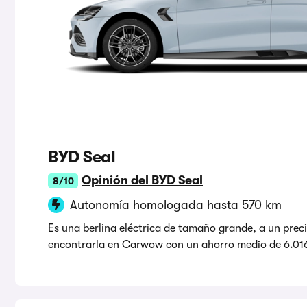
BYD Seal
Opinión del BYD Seal
8/10
Autonomía homologada hasta 570 km
Es una berlina eléctrica de tamaño grande, a un pre
encontrarla en Carwow con un ahorro medio de 6.01