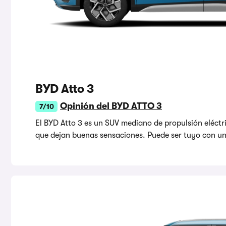
BYD Atto 3
Opinión del BYD ATTO 3
7/10
El BYD Atto 3 es un SUV mediano de propulsión elé
que dejan buenas sensaciones. Puede ser tuyo con un