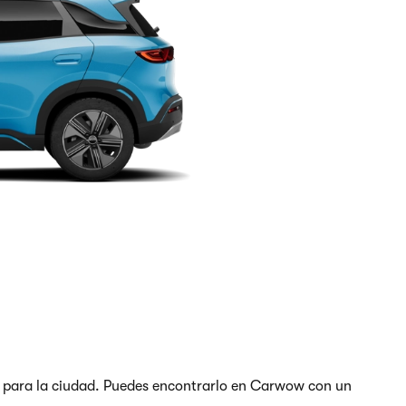
 para la ciudad. Puedes encontrarlo en Carwow con un