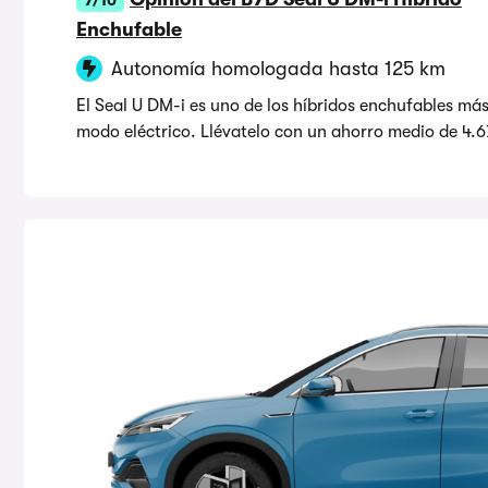
Enchufable
Autonomía homologada hasta 125 km
El Seal U DM-i es uno de los híbridos enchufables má
modo eléctrico. Llévatelo con un ahorro medio de 4.6