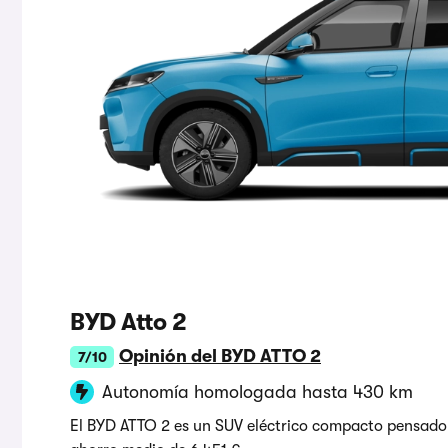
BYD Atto 2
Opinión del BYD ATTO 2
7/10
Autonomía homologada hasta 430 km
El BYD ATTO 2 es un SUV eléctrico compacto pensado