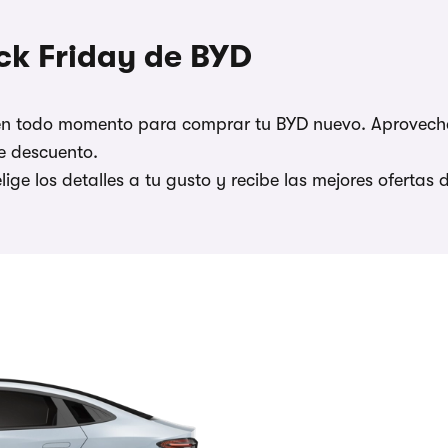
ck Friday de BYD
 en todo momento para comprar tu BYD nuevo. Aprovecha
e descuento.
lige los detalles a tu gusto y recibe las mejores ofertas