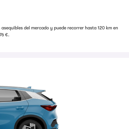
s asequibles del mercado y puede recorrer hasta 120 km en
76 €.