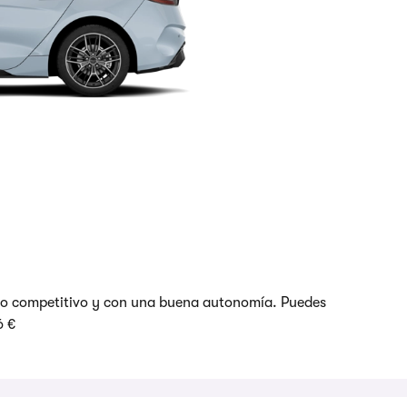
cio competitivo y con una buena autonomía. Puedes
6 €