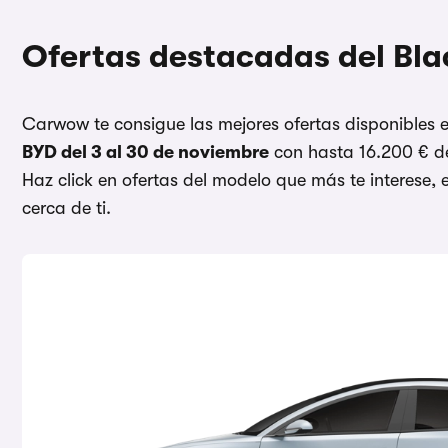
Ofertas destacadas del Bla
Carwow te consigue las mejores ofertas disponibles
BYD del 3 al 30 de noviembre
con hasta 16.200 € d
Haz click en ofertas del modelo que más te interese, e
cerca de ti.