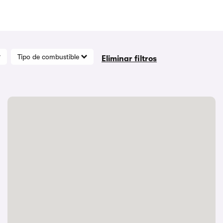
Tipo de combustible
Eliminar filtros