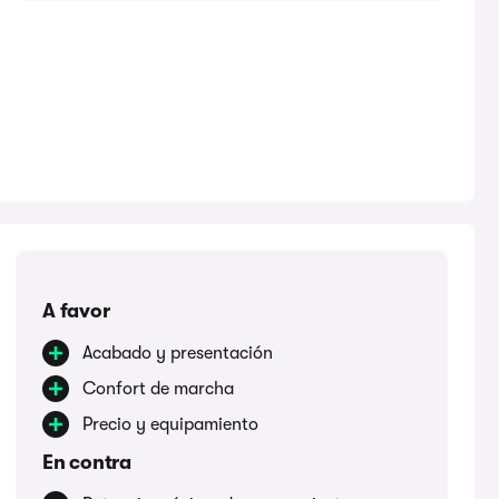
A favor
Acabado y presentación
Confort de marcha
Precio y equipamiento
En contra