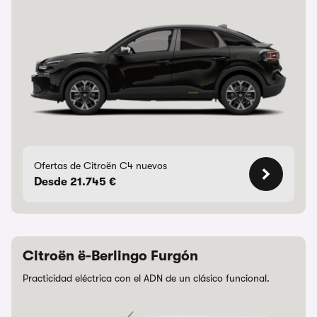
Ofertas de Citroën C4 nuevos
Desde 21.745 €
Citroën ë-Berlingo Furgón
Practicidad eléctrica con el ADN de un clásico funcional.