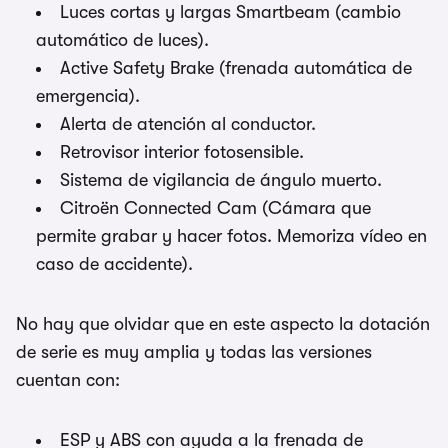
Luces cortas y largas Smartbeam (cambio
automático de luces).
Active Safety Brake (frenada automática de
emergencia).
Alerta de atención al conductor.
Retrovisor interior fotosensible.
Sistema de vigilancia de ángulo muerto.
Citroën Connected Cam (Cámara que
permite grabar y hacer fotos. Memoriza vídeo en
caso de accidente).
No hay que olvidar que en este aspecto la dotación
de serie es muy amplia y todas las versiones
cuentan con:
ESP y ABS con ayuda a la frenada de