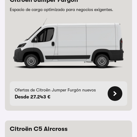
Espacio de carga optimizado para negocios exigentes.
Ofertas de Citroën Jumper Furgón nuevos
Desde 27.243 €
Citroën C5 Aircross