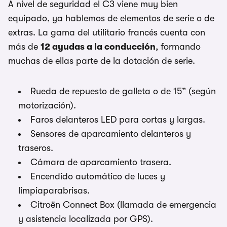
A nivel de seguridad el C3 viene muy bien
equipado, ya hablemos de elementos de serie o de
extras. La gama del utilitario francés cuenta con
más de
12 ayudas a la conducción
, formando
muchas de ellas parte de la dotación de serie.
Rueda de repuesto de galleta o de 15” (según
motorización).
Faros delanteros LED para cortas y largas.
Sensores de aparcamiento delanteros y
traseros.
Cámara de aparcamiento trasera.
Encendido automático de luces y
limpiaparabrisas.
Citroën Connect Box (llamada de emergencia
y asistencia localizada por GPS).