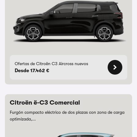
Ofertas de Citroën C3 Aircross nuevos
Desde 17.462 €
Citroën ë-C3 Comercial
Furgón compacto eléctrico de dos plazas con zona de carga
optimizada,...