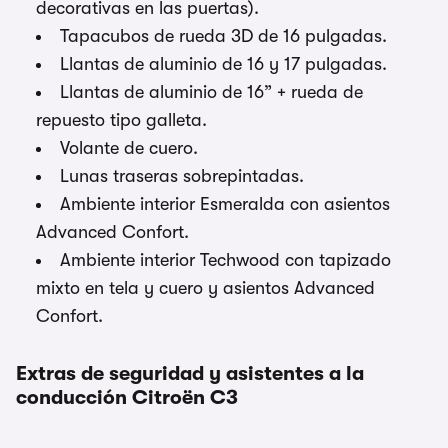
decorativas en las puertas).
Tapacubos de rueda 3D de 16 pulgadas.
Llantas de aluminio de 16 y 17 pulgadas.
Llantas de aluminio de 16” + rueda de
repuesto tipo galleta.
Volante de cuero.
Lunas traseras sobrepintadas.
Ambiente interior Esmeralda con asientos
Advanced Confort.
Ambiente interior Techwood con tapizado
mixto en tela y cuero y asientos Advanced
Confort.
Extras de seguridad y asistentes a la
conducción Citroën C3