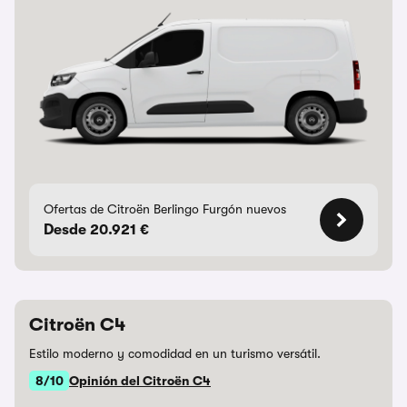
Ofertas de Citroën Berlingo Furgón nuevos
Desde 20.921 €
Citroën C4
Estilo moderno y comodidad en un turismo versátil.
8/10
Opinión del Citroën C4