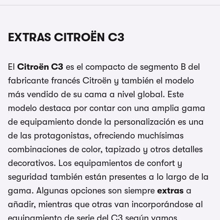
EXTRAS CITROËN C3
El
Citroën C3
es el compacto de segmento B del
fabricante francés Citroën y también el modelo
más vendido de su cama a nivel global. Este
modelo destaca por contar con una amplia gama
de equipamiento donde la personalización es una
de las protagonistas, ofreciendo muchísimas
combinaciones de color, tapizado y otros detalles
decorativos. Los equipamientos de confort y
seguridad también están presentes a lo largo de la
gama. Algunas opciones son siempre
extras
a
añadir, mientras que otras van incorporándose al
equipamiento de serie del C3 según vamos