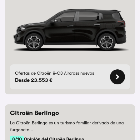
Ofertas de Citroën ë-C3 Aircross nuevos
Desde 23.553 €
Citroën Berlingo
La Citroën Berlingo es un turismo familiar derivado de una
furgoneta...
8/10
Opinión del Citroën Berlingo