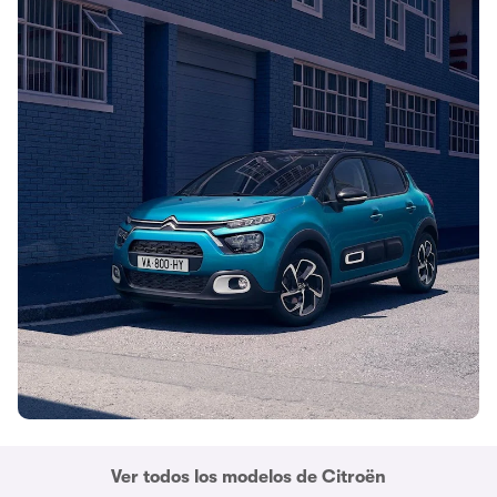
Ver todos los modelos de Citroën