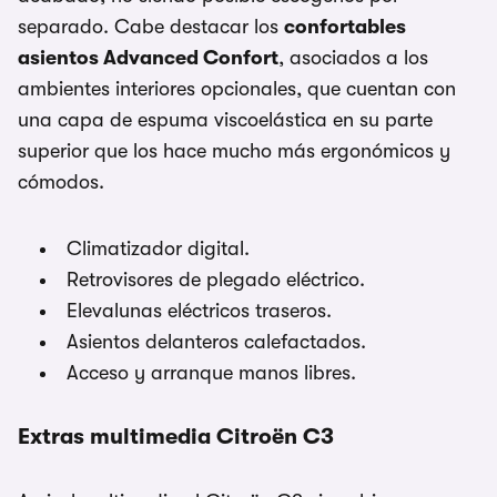
separado. Cabe destacar los
confortables
asientos Advanced Confort
, asociados a los
ambientes interiores opcionales, que cuentan con
una capa de espuma viscoelástica en su parte
superior que los hace mucho más ergonómicos y
cómodos.
Climatizador digital.
Retrovisores de plegado eléctrico.
Elevalunas eléctricos traseros.
Asientos delanteros calefactados.
Acceso y arranque manos libres.
Extras multimedia Citroën C3