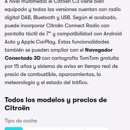
A nivel multimedia el Citroën C3 viene bien
equipado y todas las versiones cuentan con radio
digital DAB, Bluetooth y USB. Según el acabado,
puede incorporar Citroën Connect Radio con
pantalla táctil de 7” y compatibilidad con Android
Auto y Apple CarPlay. Estas funcionalidades
también se pueden ampliar con el
Navegador
Conectado 3D
con cartografía TomTom gratuita
por 15 años y sistema de aviso en tiempo real de
precio de combustible, aparcamientos, la
meteorología y el estado del tráfico.
Todos los modelos y precios de
Citroën
Tipo de coche