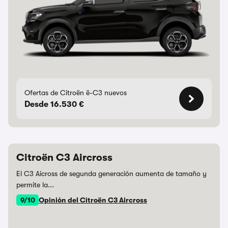
Ofertas de Citroën ë-C3 nuevos
Desde 16.530 €
Citroën C3 Aircross
El C3 Aicross de segunda generación aumenta de tamaño y
permite la...
9/10
Opinión del Citroën C3 Aircross