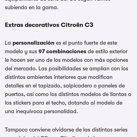
subiendo en la gama.
Extras decorativos Citroën C3
La
personalización
es el punto fuerte de este
modelo y sus
97 combinaciones
de estilo exterior
le hacen ser uno de los modelos con más opciones
del mercado. Las posibilidades se amplían con los
distintos ambientes interiores que modifican
detalles en el tapizado, salpicadero o paneles de
puertas, así como los distintos modelos de llantas o
los stickers para el techo, dotando al modelo de
una inequívoca personalidad.
Tampoco conviene olvidarse de las distintas series