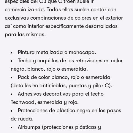
especiales del C3 que Citroën suele ir
comercializando. Todas ellas suelen contar con
exclusivas combinaciones de colores en el exterior
así como interior específicamente desarrollados
para las mismas.
Pintura metalizada o monocapa.
Techo y coquillas de los retrovisores en color
negro, blanco, rojo o esmeralda.
Pack de color blanco, rojo o esmeralda
(detalles en antinieblas, puertas y pilar C).
Adhesivos decorativos para el techo
Techwood, esmeralda y rojo.
Protecciones de plástico negro en los pasos
de rueda.
Airbumps (protecciones plásticas y