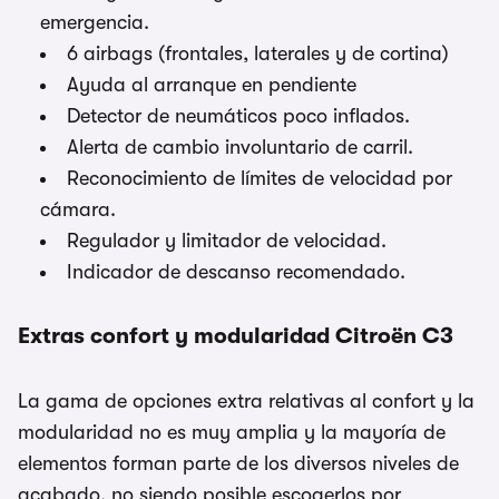
emergencia.
6 airbags (frontales, laterales y de cortina)
Ayuda al arranque en pendiente
Detector de neumáticos poco inflados.
Alerta de cambio involuntario de carril.
Reconocimiento de límites de velocidad por
cámara.
Regulador y limitador de velocidad.
Indicador de descanso recomendado.
Extras confort y modularidad Citroën C3
La gama de opciones extra relativas al confort y la
modularidad no es muy amplia y la mayoría de
elementos forman parte de los diversos niveles de
acabado, no siendo posible escogerlos por