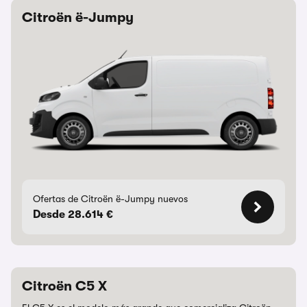
Citroën ë-Jumpy
Ofertas de Citroën ë-Jumpy nuevos
Desde 28.614 €
Citroën C5 X