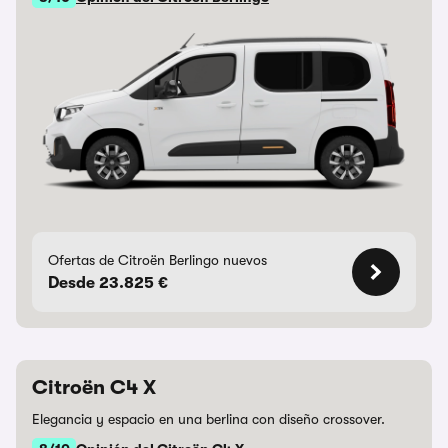
Ofertas de Citroën Berlingo nuevos
Desde 23.825 €
Citroën C4 X
Elegancia y espacio en una berlina con diseño crossover.