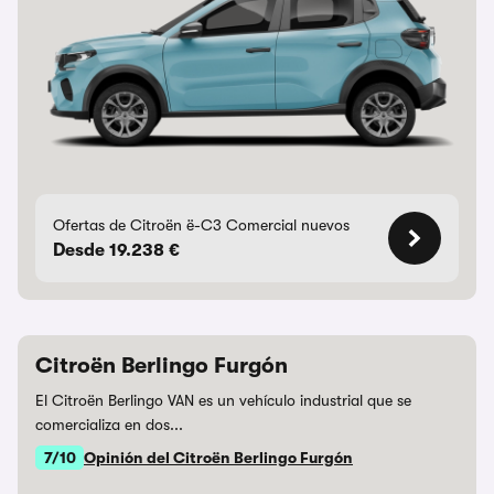
Ofertas de Citroën ë-C3 Comercial nuevos
Desde 19.238 €
Citroën Berlingo Furgón
El Citroën Berlingo VAN es un vehículo industrial que se
comercializa en dos...
7/10
Opinión del Citroën Berlingo Furgón