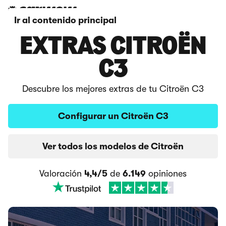
Ir al contenido principal
EXTRAS CITROËN
C3
Descubre los mejores extras de tu Citroën C3
Configurar un Citroën C3
Ver todos los modelos de Citroën
Valoración
4,4/5
de
6.149
opiniones