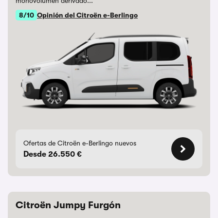
monovolumen derivado...
8/10
Opinión del Citroën e-Berlingo
Ofertas de Citroën e-Berlingo nuevos
Desde 26.550 €
Citroën Jumpy Furgón