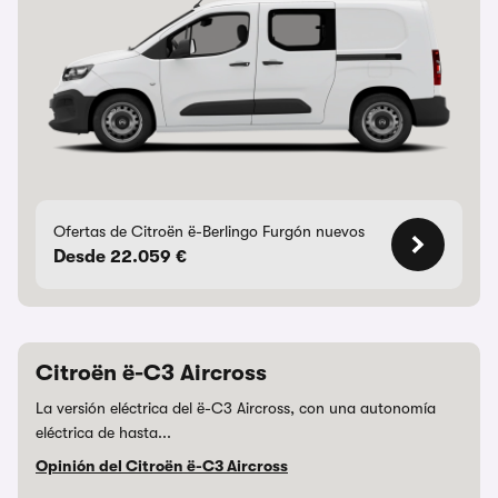
Ofertas de Citroën ë-Berlingo Furgón nuevos
Desde 22.059 €
Citroën ë-C3 Aircross
La versión eléctrica del ë-C3 Aircross, con una autonomía
eléctrica de hasta...
Opinión del Citroën ë-C3 Aircross