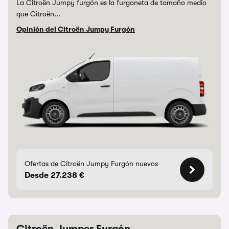
La Citroën Jumpy furgón es la furgoneta de tamaño medio
que Citroën...
Opinión del Citroën Jumpy Furgón
Ofertas de Citroën Jumpy Furgón nuevos
Desde 27.238 €
Citroën Jumper Furgón