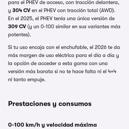
para el PHEV de acceso, con tracción delantera,
y
304 CV
en el PHEV con tracción total (AWD).
En el 2025, el PHEV tenía una única versión de
309 CV
(y un 0-100 similar en sus variantes más
potentes).
Si tu uso encaja con el enchufable, el 2026 te da
más margen de uso eléctrico para el día a día y
la opción de acceder a esta gama con una
versión más barata si no te hace falta ni el 4×4
ni tanto empuje.
Prestaciones y consumos
0-100 km/h y velocidad máxima