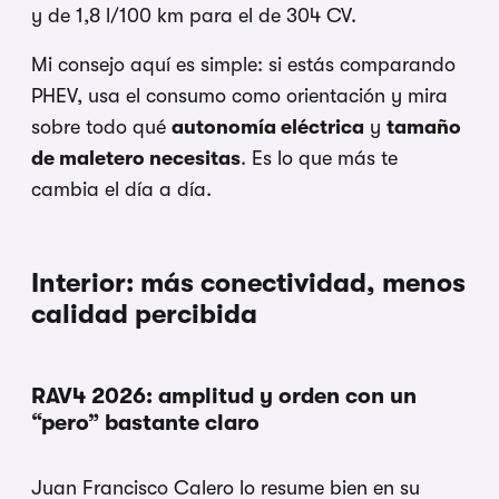
y de 1,8 l/100 km para el de 304 CV.
Mi consejo aquí es simple: si estás comparando
PHEV, usa el consumo como orientación y mira
sobre todo qué
autonomía eléctrica
y
tamaño
de maletero necesitas
. Es lo que más te
cambia el día a día.
Interior: más conectividad, menos
calidad percibida
RAV4 2026: amplitud y orden con un
“pero” bastante claro
Juan Francisco Calero lo resume bien en su