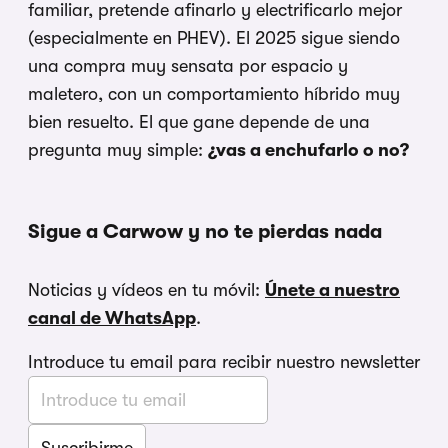
familiar, pretende afinarlo y electrificarlo mejor
(especialmente en PHEV). El 2025 sigue siendo
una compra muy sensata por espacio y
maletero, con un comportamiento híbrido muy
bien resuelto. El que gane depende de una
pregunta muy simple:
¿vas a enchufarlo o no?
Sigue a Carwow y no te pierdas nada
Noticias y vídeos en tu móvil:
Únete a nuestro
canal de WhatsApp
.
Introduce tu email para recibir nuestro newsletter