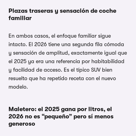
Plazas traseras y sensación de coche
familiar
En ambos casos, el enfoque familiar sigue
intacto. El 2026 tiene una segunda fila cómoda
y sensación de amplitud, exactamente igual que
el 2025 ya era una referencia por habitabilidad
y facilidad de acceso. Es el típico SUV bien
resuelto que ha repetido receta con el nuevo
modelo.
Maletero: el 2025 gana por litros, el
2026 no es “pequeño” pero sí menos
generoso