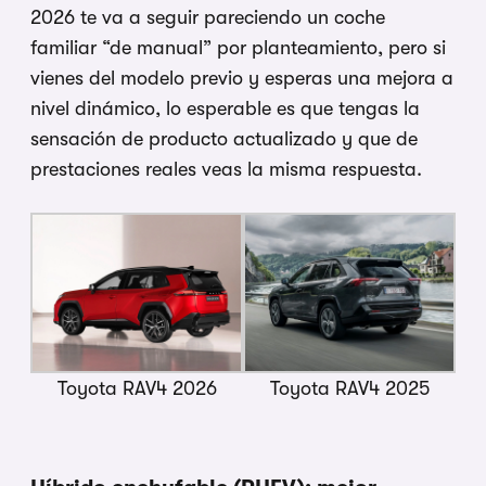
2026 te va a seguir pareciendo un coche
familiar “de manual” por planteamiento, pero si
vienes del modelo previo y esperas una mejora a
nivel dinámico, lo esperable es que tengas la
sensación de producto actualizado y que de
prestaciones reales veas la misma respuesta.
Toyota RAV4 2026
Toyota RAV4 2025