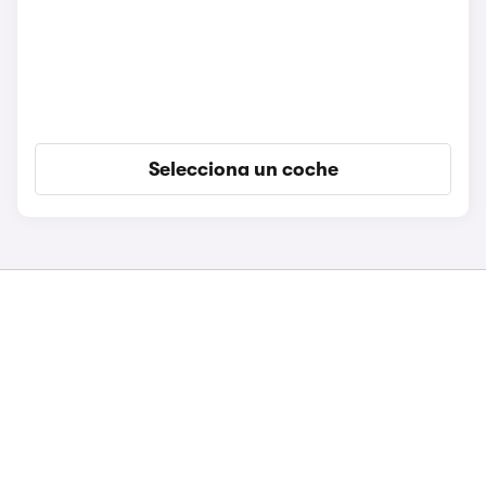
Selecciona un coche