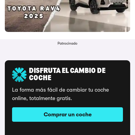
Patrocinado
DISFRUTA EL CAMBIO DE
COCHE
La forma más fácil de cambiar tu coche
online, totalmente gratis.
Comprar un coche