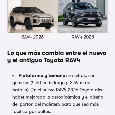
RAV4 2026
RAV4 2025
Lo que más cambia entre el nuevo
y el antiguo Toyota RAV4
Plataforma y tamaño:
en cifras, son
gemelos (4,60 m de largo y 2,69 m de
batalla). En el nuevo RAV4 2026 Toyota dice
haber mejorado la aerodinámica y el diseño
del portón del maletero para que sea más
fácil cargar bultos.