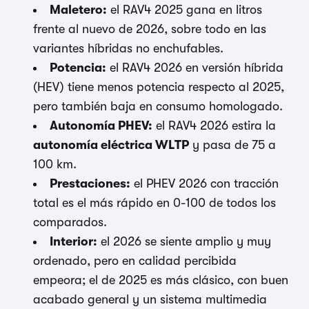
Maletero:
el RAV4 2025 gana en litros
frente al nuevo de 2026, sobre todo en las
variantes híbridas no enchufables.
Potencia:
el RAV4 2026 en versión híbrida
(HEV) tiene menos potencia respecto al 2025,
pero también baja en consumo homologado.
Autonomía PHEV:
el RAV4 2026 estira la
autonomía eléctrica WLTP
y pasa de 75 a
100 km.
Prestaciones:
el PHEV 2026 con tracción
total es el más rápido en 0-100 de todos los
comparados.
Interior:
el 2026 se siente amplio y muy
ordenado, pero en calidad percibida
empeora; el de 2025 es más clásico, con buen
acabado general y un sistema multimedia