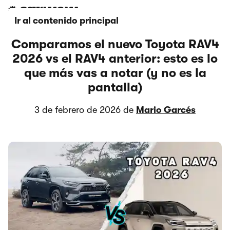
Ir al contenido principal
Comparamos el nuevo Toyota RAV4
2026 vs el RAV4 anterior: esto es lo
que más vas a notar (y no es la
pantalla)
3 de febrero de 2026 de
Mario Garcés