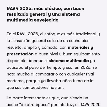
RAV4 2025: más clásico, con buen
resultado general y una sistema
multimedia envejecido
En el RAV4 2025, el enfoque es más tradicional y
la sensación general es la de un coche bien
resuelto: amplio y cómodo, con
materiales y
presentación
a buen nivel y buen equipamiento
disponible. Aunque el
sistema multimedia
ya
acusaba el paso del tiempo, y eso, en 2026, se
nota mucho al compararlo con cualquier rival
moderno, porque ya llevaba años fuera de lo
que sus competidores hacían.
La parte interesante es que, aun siendo un
coche “de otra época” por interfaz, el RAV4 2025