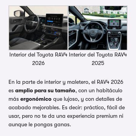
Interior del Toyota RAV4
Interior del Toyota RAV4
2026
2025
En la parte de interior y maletero, el RAV4 2026
es
amplio para su tamaño
, con un habitáculo
más
ergonómico
que lujoso, y con detalles de
acabado mejorables. Es decir: práctico, fácil de
usar, pero no te da una experiencia premium ni
aunque le pongas ganas.