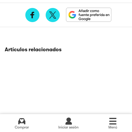
Artículos relacionados
Comprar
Iniciar sesión
Menú