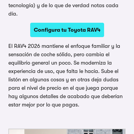
tecnología) y de lo que de verdad notas cada
día.
Configura tu Toyota RAV4
El RAV4 2026 mantiene el enfoque familiar y la
sensación de coche sólido, pero cambia el
equilibrio general un poco. Se moderniza la
experiencia de uso, que falta le hacía. Sube el
listón en algunas cosas y en otras deja dudas
para el nivel de precio en el que juega porque
hay algunos detalles de acabado que deberían
estar mejor por lo que pagas.