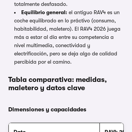
totalmente desfasado.
Equilibrio general:
el antiguo RAV4 es un
coche equilibrado en lo práctivo (consumo,
habitabilidad, maletero). El RAV4 2026 juega
más a estar al día entre su competencia a
nivel multimedia, conectividad y
electrificación, pero se deja algo de calidad
percibida por el camino.
Tabla comparativa: medidas,
maletero y datos clave
Dimensiones y capacidades
Dato
RAV4 2026