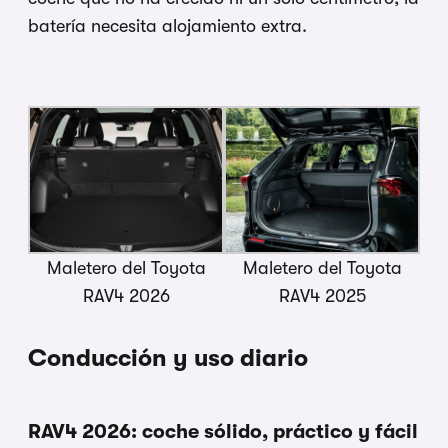
batería necesita alojamiento extra.
Maletero del Toyota
Maletero del Toyota
RAV4 2026
RAV4 2025
Conducción y uso diario
RAV4 2026: coche sólido, práctico y fácil