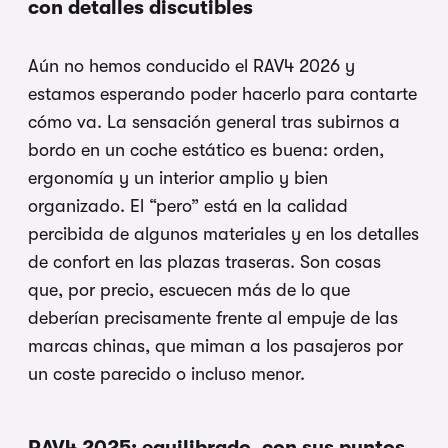
con detalles discutibles
Aún no hemos conducido el RAV4 2026 y
estamos esperando poder hacerlo para contarte
cómo va. La sensación general tras subirnos a
bordo en un coche estático es buena: orden,
ergonomía y un interior amplio y bien
organizado. El “pero” está en la calidad
percibida de algunos materiales y en los detalles
de confort en las plazas traseras. Son cosas
que, por precio, escuecen más de lo que
deberían precisamente frente al empuje de las
marcas chinas, que miman a los pasajeros por
un coste parecido o incluso menor.
RAV4 2025: equilibrado, con sus puntos