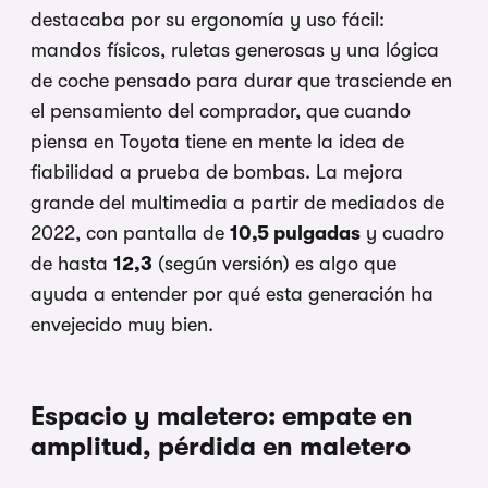
destacaba por su ergonomía y uso fácil:
mandos físicos, ruletas generosas y una lógica
de coche pensado para durar que trasciende en
el pensamiento del comprador, que cuando
piensa en Toyota tiene en mente la idea de
fiabilidad a prueba de bombas. La mejora
grande del multimedia a partir de mediados de
2022, con pantalla de
10,5 pulgadas
y cuadro
de hasta
12,3
(según versión) es algo que
ayuda a entender por qué esta generación ha
envejecido muy bien.
Espacio y maletero: empate en
amplitud, pérdida en maletero