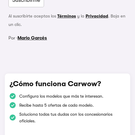
Al suscribirte aceptas los
Términos
y la
Privacidad
. Baja en
un clic.
Por ·
Mario Garcés
¿Cómo funciona Carwow?
Configura los modelos que más te interesan.
Recibe hasta 5 ofertas de cada modelo.
Soluciona todas tus dudas con los concesionarios
oficiales.