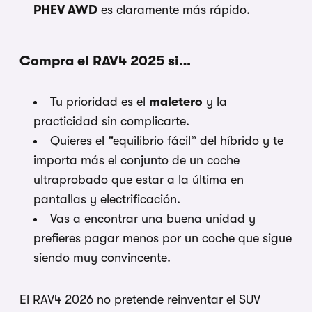
PHEV AWD
es claramente más rápido.
Compra el RAV4 2025 si…
Tu prioridad es el
maletero
y la
practicidad sin complicarte.
Quieres el “equilibrio fácil” del híbrido y te
importa más el conjunto de un coche
ultraprobado que estar a la última en
pantallas y electrificación.
Vas a encontrar una buena unidad y
prefieres pagar menos por un coche que sigue
siendo muy convincente.
El RAV4 2026 no pretende reinventar el SUV