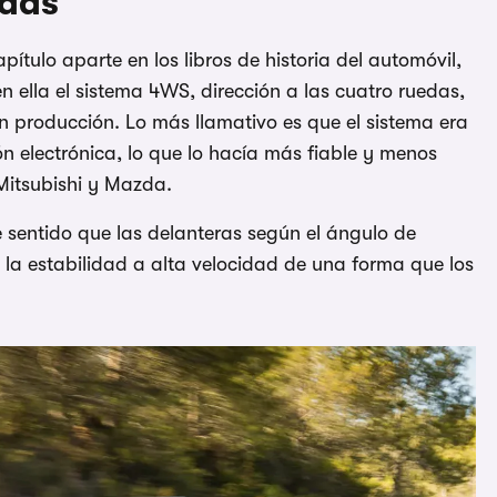
edas
ítulo aparte en los libros de historia del automóvil,
n ella el sistema 4WS, dirección a las cuatro ruedas,
an producción. Lo más llamativo es que el sistema era
 electrónica, lo que lo hacía más fiable y menos
Mitsubishi y Mazda.
e sentido que las delanteras según el ángulo de
la estabilidad a alta velocidad de una forma que los