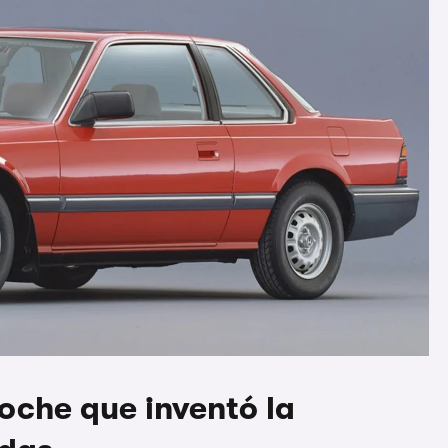
coche que inventó la