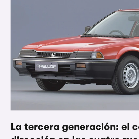
La tercera generación: el 