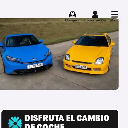
Comprar
Iniciar sesión
Menú
DISFRUTA EL CAMBIO