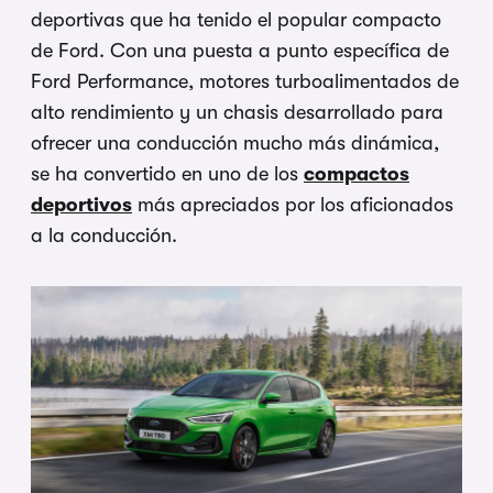
deportivas que ha tenido el popular compacto
de Ford. Con una puesta a punto específica de
Ford Performance, motores turboalimentados de
alto rendimiento y un chasis desarrollado para
ofrecer una conducción mucho más dinámica,
se ha convertido en uno de los
compactos
deportivos
más apreciados por los aficionados
a la conducción.