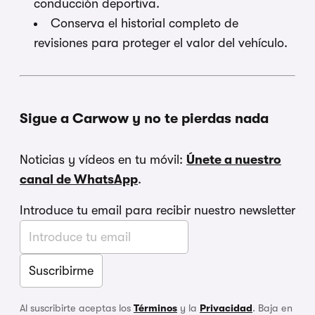
conducción deportiva.
Conserva el historial completo de
revisiones para proteger el valor del vehículo.
Sigue a Carwow y no te pierdas nada
Noticias y vídeos en tu móvil:
Únete a nuestro
canal de WhatsApp
.
Introduce tu email para recibir nuestro newsletter
Al suscribirte aceptas los
Términos
y la
Privacidad
. Baja en