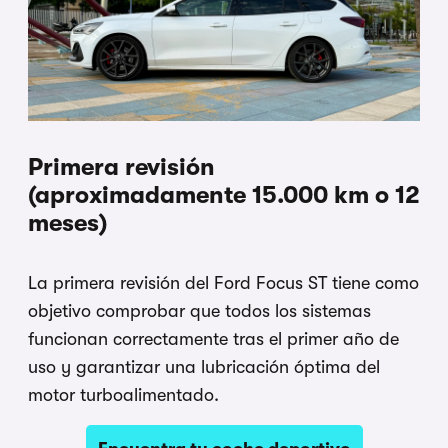
Primera revisión
(aproximadamente 15.000 km o 12
meses)
La primera revisión del Ford Focus ST tiene como
objetivo comprobar que todos los sistemas
funcionan correctamente tras el primer año de
uso y garantizar una lubricación óptima del
motor turboalimentado.