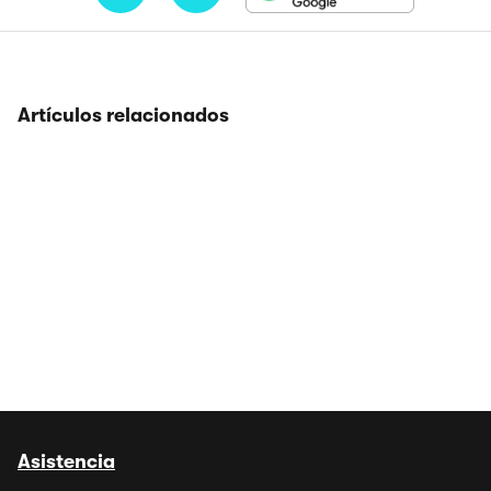
Artículos relacionados
Asistencia