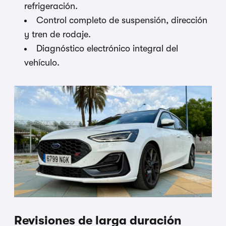
refrigeración.
Control completo de suspensión, dirección
y tren de rodaje.
Diagnóstico electrónico integral del
vehículo.
Revisiones de larga duración