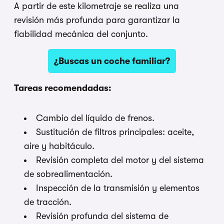
A partir de este kilometraje se realiza una
revisión más profunda para garantizar la
fiabilidad mecánica del conjunto.
¿Buscas un coche familiar?
Tareas recomendadas:
Cambio del líquido de frenos.
Sustitución de filtros principales: aceite,
aire y habitáculo.
Revisión completa del motor y del sistema
de sobrealimentación.
Inspección de la transmisión y elementos
de tracción.
Revisión profunda del sistema de