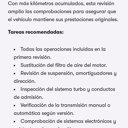
Con más kilómetros acumulados, esta revisión
amplía las comprobaciones para asegurar que
el vehículo mantiene sus prestaciones originales.
Tareas recomendadas:
Todas las operaciones incluidas en la
primera revisión.
Sustitución del filtro de aire del motor.
Revisión de suspensión, amortiguadores y
dirección.
Inspección del sistema turbo y conductos
de admisión.
Verificación de la transmisión manual o
automática según versión.
Comprobación de sistemas electrónicos y