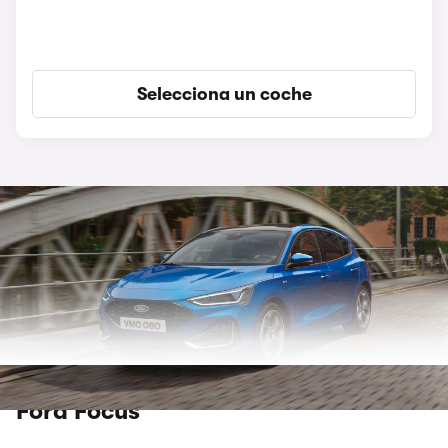
Selecciona un coche
Ford Focus