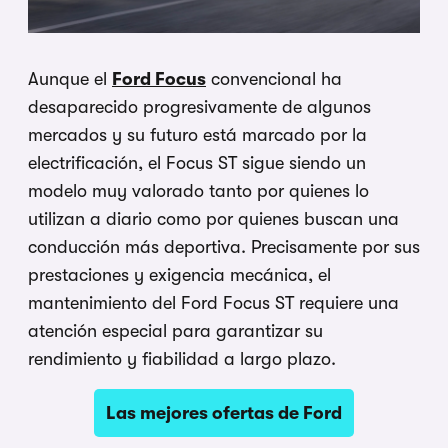
Aunque el
Ford Focus
convencional ha
desaparecido progresivamente de algunos
mercados y su futuro está marcado por la
electrificación, el Focus ST sigue siendo un
modelo muy valorado tanto por quienes lo
utilizan a diario como por quienes buscan una
conducción más deportiva. Precisamente por sus
prestaciones y exigencia mecánica, el
mantenimiento del Ford Focus ST requiere una
atención especial para garantizar su
rendimiento y fiabilidad a largo plazo.
Las mejores ofertas de Ford