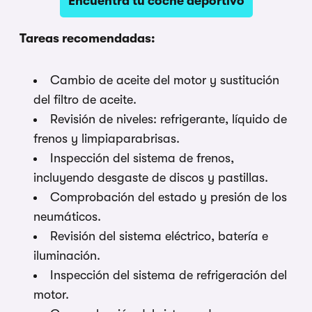
Encuentra tu coche deportivo
Tareas recomendadas:
Cambio de aceite del motor y sustitución
del filtro de aceite.
Revisión de niveles: refrigerante, líquido de
frenos y limpiaparabrisas.
Inspección del sistema de frenos,
incluyendo desgaste de discos y pastillas.
Comprobación del estado y presión de los
neumáticos.
Revisión del sistema eléctrico, batería e
iluminación.
Inspección del sistema de refrigeración del
motor.