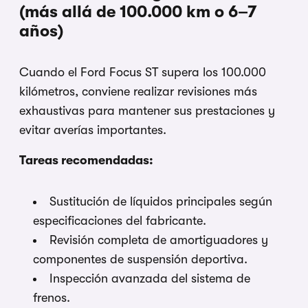
(más allá de 100.000 km o 6–7
años)
Cuando el Ford Focus ST supera los 100.000
kilómetros, conviene realizar revisiones más
exhaustivas para mantener sus prestaciones y
evitar averías importantes.
Tareas recomendadas:
Sustitución de líquidos principales según
especificaciones del fabricante.
Revisión completa de amortiguadores y
componentes de suspensión deportiva.
Inspección avanzada del sistema de
frenos.