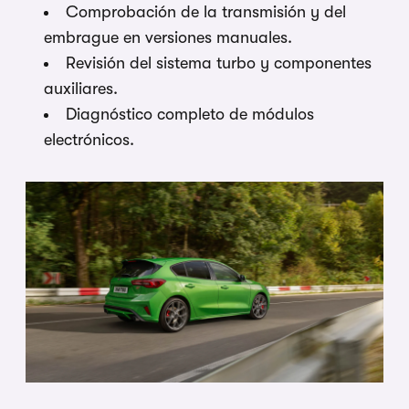
Comprobación de la transmisión y del
embrague en versiones manuales.
Revisión del sistema turbo y componentes
auxiliares.
Diagnóstico completo de módulos
electrónicos.