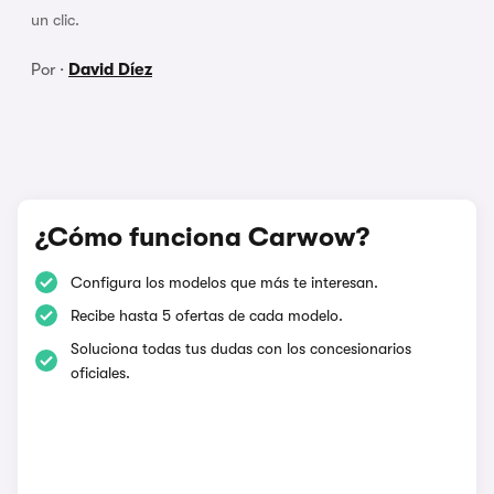
un clic.
Por ·
David Díez
¿Cómo funciona Carwow?
Configura los modelos que más te interesan.
Recibe hasta 5 ofertas de cada modelo.
Soluciona todas tus dudas con los concesionarios
oficiales.