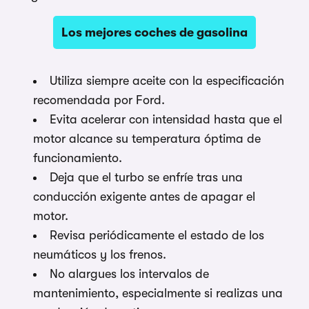
Los mejores coches de gasolina
Utiliza siempre aceite con la especificación
recomendada por Ford.
Evita acelerar con intensidad hasta que el
motor alcance su temperatura óptima de
funcionamiento.
Deja que el turbo se enfríe tras una
conducción exigente antes de apagar el
motor.
Revisa periódicamente el estado de los
neumáticos y los frenos.
No alargues los intervalos de
mantenimiento, especialmente si realizas una