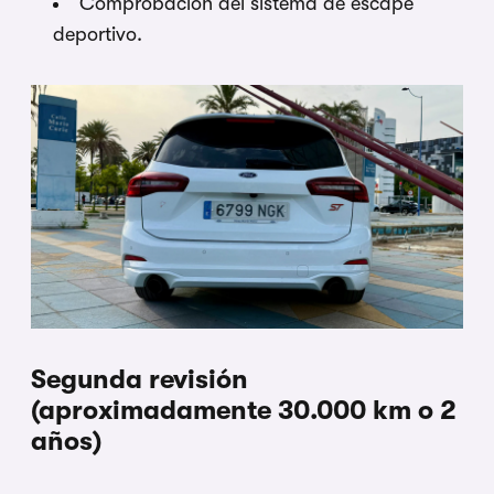
Comprobación del sistema de escape
deportivo.
Segunda revisión
(aproximadamente 30.000 km o 2
años)