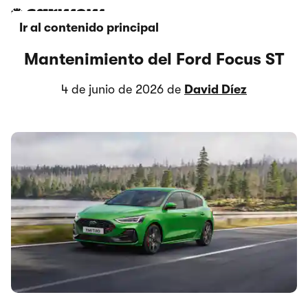
Ir al contenido principal
Mantenimiento del Ford Focus ST
4 de junio de 2026 de
David Díez