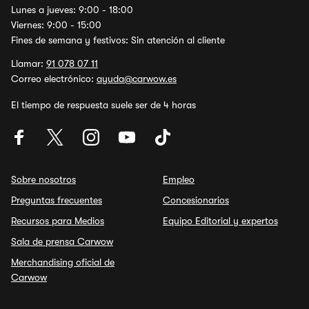
Lunes a jueves: 9:00 - 18:00
Viernes: 9:00 - 15:00
Fines de semana y festivos: Sin atención al cliente
Llamar:
91 078 07 11
Correo electrónico:
ayuda@carwow.es
El tiempo de respuesta suele ser de 4 horas
Sobre nosotros
Empleo
Preguntas frecuentes
Concesionarios
Recursos para Medios
Equipo Editorial y expertos
Sala de prensa Carwow
Merchandising oficial de
Carwow