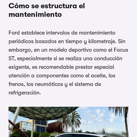
Cómo se estructura el
mantenimiento
Ford establece intervalos de mantenimiento
periódicos basados en tiempo y kilometraje. Sin
embargo, en un modelo deportivo como el Focus
ST, especialmente si se realiza una conducción
exigente, es recomendable prestar especial
atención a componentes como el aceite, los
frenos, los neumáticos y el sistema de
refrigeración.