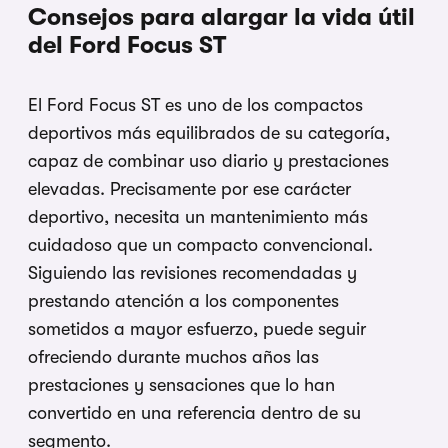
Consejos para alargar la vida útil
del Ford Focus ST
El Ford Focus ST es uno de los compactos
deportivos más equilibrados de su categoría,
capaz de combinar uso diario y prestaciones
elevadas. Precisamente por ese carácter
deportivo, necesita un mantenimiento más
cuidadoso que un compacto convencional.
Siguiendo las revisiones recomendadas y
prestando atención a los componentes
sometidos a mayor esfuerzo, puede seguir
ofreciendo durante muchos años las
prestaciones y sensaciones que lo han
convertido en una referencia dentro de su
segmento.