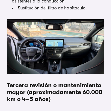
asistentes a la conducción.
Sustitución del filtro de habitáculo.
Tercera revisión o mantenimiento
mayor (aproximadamente 60.000
km o 4–5 años)