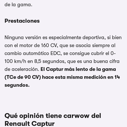
de la gama.
Prestaciones
Ninguna versión es especialmente deportiva, si bien
con el motor de 160 CV, que se asocia siempre al
cambio automático EDC, se consigue cubrir el 0-
100 km/h en 8,5 segundos, que es una buena cifra
de aceleración.
El Captur más lento de la gama
(TCe de 90 CV) hace esta misma medición en 14
segundos.
Qué opinión tiene carwow del
Renault Captur