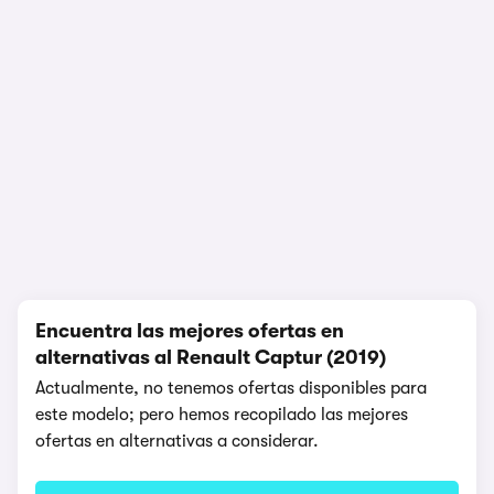
1/6
Encuentra las mejores ofertas en
alternativas al Renault Captur (2019)
Actualmente, no tenemos ofertas disponibles para
este modelo; pero hemos recopilado las mejores
ofertas en alternativas a considerar.