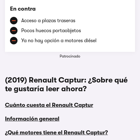
En contra
Acceso a plazas traseras
Pocos huecos portaobjetos
Ya no hay opción a motores diésel
Patrocinado
(2019) Renault Captur: ¿Sobre qué
te gustaría leer ahora?
Cuánto cuesta el Renault Captur
Información general
¿Qué motores tiene el Renault Captur?