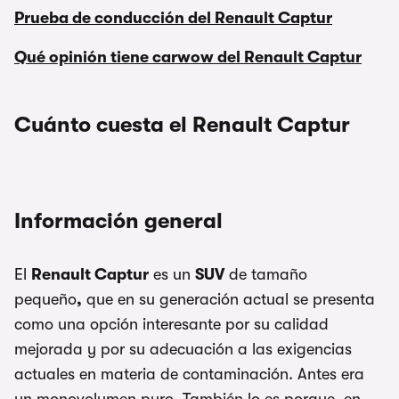
Prueba de conducción del Renault Captur
Qué opinión tiene carwow del Renault Captur
Cuánto cuesta el Renault Captur
Información general
El
Renault Captur
es un
SUV
de tamaño
pequeño
,
que en su generación actual se presenta
como una opción interesante por su calidad
mejorada y por su adecuación a las exigencias
actuales en materia de contaminación. Antes era