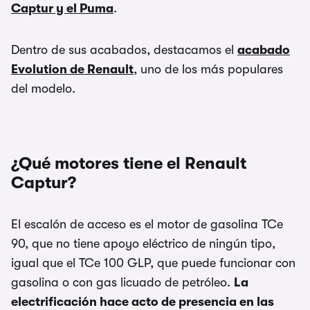
Captur y el Puma
.
Dentro de sus acabados, destacamos el
acabado
Evolution de Renault
, uno de los más populares
del modelo.
¿Qué motores tiene el Renault
Captur?
El escalón de acceso es el motor de gasolina TCe
90, que no tiene apoyo eléctrico de ningún tipo,
igual que el TCe 100 GLP, que puede funcionar con
gasolina o con gas licuado de petróleo.
La
electrificación hace acto de presencia en las