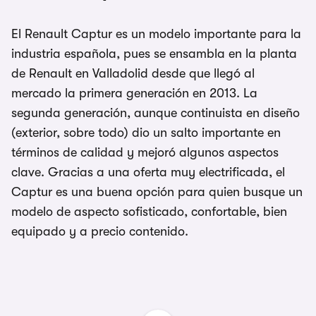
El Renault Captur es un modelo importante para la
industria española, pues se ensambla en la planta
de Renault en Valladolid desde que llegó al
mercado la primera generación en 2013. La
segunda generación, aunque continuista en diseño
(exterior, sobre todo) dio un salto importante en
términos de calidad y mejoró algunos aspectos
clave. Gracias a una oferta muy electrificada, el
Captur es una buena opción para quien busque un
modelo de aspecto sofisticado, confortable, bien
equipado y a precio contenido.