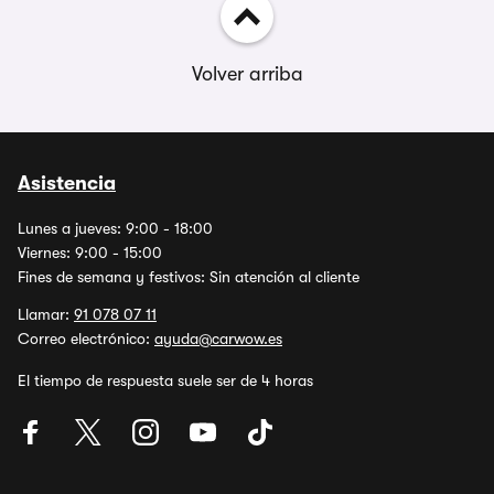
Volver arriba
Asistencia
Lunes a jueves: 9:00 - 18:00
Viernes: 9:00 - 15:00
Fines de semana y festivos: Sin atención al cliente
Llamar:
91 078 07 11
Correo electrónico:
ayuda@carwow.es
El tiempo de respuesta suele ser de 4 horas