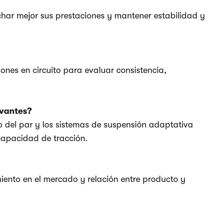
char mejor sus prestaciones y mantener estabilidad y
ones en circuito para evaluar consistencia,
evantes?
co del par y los sistemas de suspensión adaptativa
capacidad de tracción.
iento en el mercado y relación entre producto y