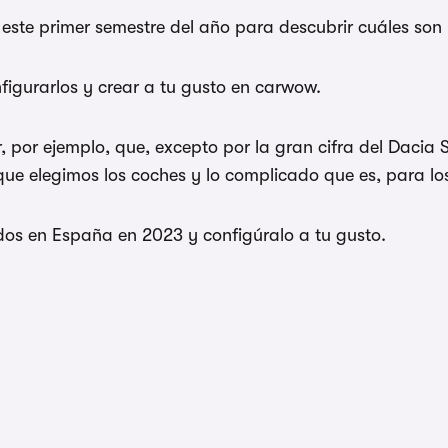
este primer semestre del año para descubrir cuáles son 
figurarlos y crear a tu gusto en carwow.
r, por ejemplo, que, excepto por la gran cifra del Dacia 
ue elegimos los coches y lo complicado que es, para los
dos en España en 2023 y configúralo a tu gusto.