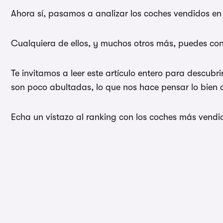
Ahora sí, pasamos a analizar los coches vendidos en 
Cualquiera de ellos, y muchos otros más, puedes con
Te invitamos a leer este artículo entero para descubri
son poco abultadas, lo que nos hace pensar lo bien q
Echa un vistazo al ranking con los coches más vendi