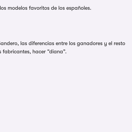
los modelos favoritos de los españoles.
Sandero, las diferencias entre los ganadores y el resto
 fabricantes, hacer “diana”.