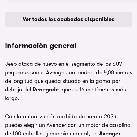
Ver todos los acabados disponibles
Información general
Jeep ataca de nuevo en el segmento de los SUV
pequeños con el Avenger, un modelo de 4,08 metros
de longitud que queda situado en la gama por
debajo del
Renegade
, que es 16 centímetros más
largo.
Con la actualización recibida de cara a 2024,
puedes elegir un Avenger con un motor de gasolina
de 100 caballos y cambio manual, un
Avenger