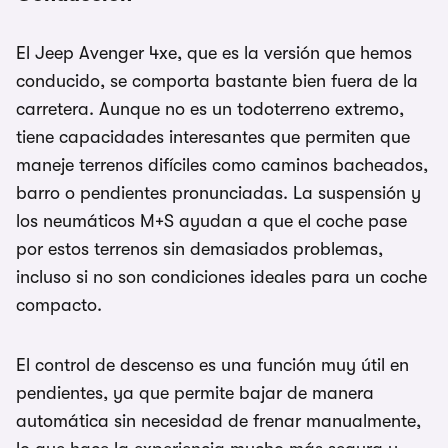
El Jeep Avenger 4xe, que es la versión que hemos
conducido, se comporta bastante bien fuera de la
carretera. Aunque no es un todoterreno extremo,
tiene capacidades interesantes que permiten que
maneje terrenos difíciles como caminos bacheados,
barro o pendientes pronunciadas. La suspensión y
los neumáticos M+S ayudan a que el coche pase
por estos terrenos sin demasiados problemas,
incluso si no son condiciones ideales para un coche
compacto.
El control de descenso es una función muy útil en
pendientes, ya que permite bajar de manera
automática sin necesidad de frenar manualmente,