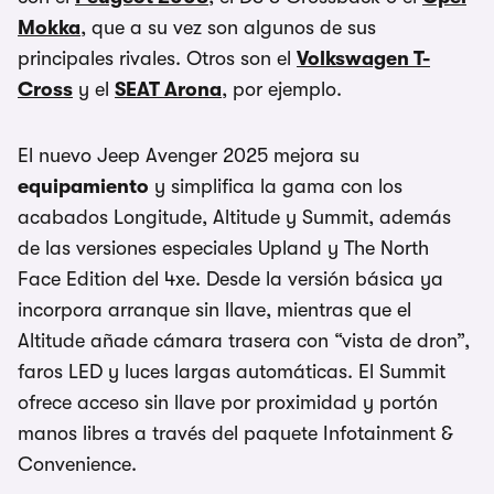
Mokka
, que a su vez son algunos de sus
principales rivales. Otros son el
Volkswagen T-
Cross
y el
SEAT Arona
, por ejemplo.
El nuevo Jeep Avenger 2025 mejora su
equipamiento
y simplifica la gama con los
acabados Longitude, Altitude y Summit, además
de las versiones especiales Upland y The North
Face Edition del 4xe. Desde la versión básica ya
incorpora arranque sin llave, mientras que el
Altitude añade cámara trasera con “vista de dron”,
faros LED y luces largas automáticas. El Summit
ofrece acceso sin llave por proximidad y portón
manos libres a través del paquete Infotainment &
Convenience.