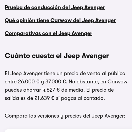
Prueba de conducción del Jeep Avenger
Qué opinión tiene Carwow del Jeep Avenger
Comparativas con el Jeep Avenger
Cuánto cuesta el Jeep Avenger
El Jeep Avenger tiene un precio de venta al público
entre 26.000 € y 37.000 €. No obstante, en Carwow
puedes ahorrar 4.827 € de media. El precio de
salida es de 21.639 € si pagas al contado.
Compara las versiones y precios del Jeep Avenger: