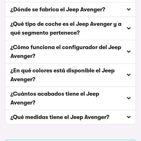
¿Dónde se fabrica el Jeep Avenger?
¿Qué tipo de coche es el Jeep Avenger y a
qué segmento pertenece?
¿Cómo funciona el configurador del Jeep
Avenger?
¿En qué colores está disponible el Jeep
Avenger?
¿Cuántos acabados tiene el Jeep
Avenger?
¿Qué medidas tiene el Jeep Avenger?