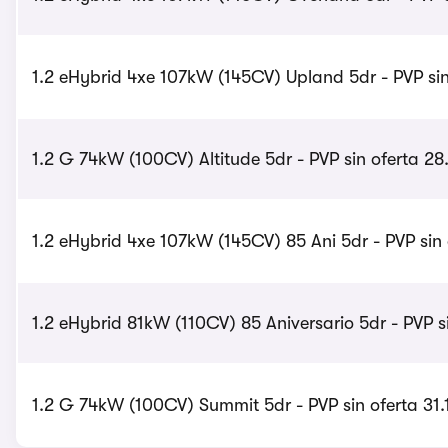
1.2 eHybrid 4xe 107kW (145CV) Upland 5dr - PVP sin
1.2 G 74kW (100CV) Altitude 5dr - PVP sin oferta 2
1.2 eHybrid 4xe 107kW (145CV) 85 Ani 5dr - PVP sin
1.2 eHybrid 81kW (110CV) 85 Aniversario 5dr - PVP s
1.2 G 74kW (100CV) Summit 5dr - PVP sin oferta 31.