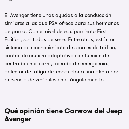
El Avenger tiene unas ayudas a la conducción
similares a las que PSA ofrece para sus hermanos
de gama. Con el nivel de equipamiento First
Edition, son todas de serie. Entre otras, están un
sistema de reconocimiento de señales de tráfico,
control de crucero adaptativo con función de
centrado en el carril, frenada de emergencia,
detector de fatiga del conductor o una alerta por
presencia de vehículos en el ángulo muerto.
Qué opinión tiene Carwow del Jeep
Avenger