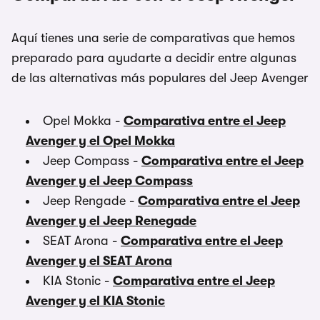
Aquí tienes una serie de comparativas que hemos
preparado para ayudarte a decidir entre algunas
de las alternativas más populares del Jeep Avenger
Opel Mokka -
Comparativa entre el Jeep
Avenger y el Opel Mokka
Jeep Compass -
Comparativa entre el Jeep
Avenger y el Jeep Compass
Jeep Rengade -
Comparativa entre el Jeep
Avenger y el Jeep Renegade
SEAT Arona -
Comparativa entre el Jeep
Avenger y el SEAT Arona
KIA Stonic -
Comparativa entre el Jeep
Avenger y el KIA Stonic