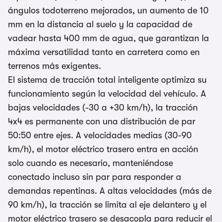
ángulos todoterreno mejorados, un aumento de 10
mm en la distancia al suelo y la capacidad de
vadear hasta 400 mm de agua, que garantizan la
máxima versatilidad tanto en carretera como en
terrenos más exigentes.
El sistema de tracción total inteligente optimiza su
funcionamiento según la velocidad del vehículo. A
bajas velocidades (-30 a +30 km/h), la tracción
4x4 es permanente con una distribución de par
50:50 entre ejes. A velocidades medias (30-90
km/h), el motor eléctrico trasero entra en acción
solo cuando es necesario, manteniéndose
conectado incluso sin par para responder a
demandas repentinas. A altas velocidades (más de
90 km/h), la tracción se limita al eje delantero y el
motor eléctrico trasero se desacopla para reducir el