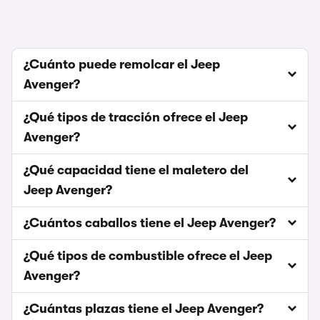
¿Cuánto puede remolcar el Jeep
Avenger?
¿Qué tipos de tracción ofrece el Jeep
Avenger?
¿Qué capacidad tiene el maletero del
Jeep Avenger?
¿Cuántos caballos tiene el Jeep Avenger?
¿Qué tipos de combustible ofrece el Jeep
Avenger?
¿Cuántas plazas tiene el Jeep Avenger?