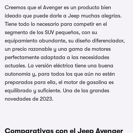
Creemos que el Avenger es un producto bien
ideado que puede darle a Jeep muchas alegrías.
Tiene todo lo necesario para competir en el
segmento de los SUV pequeños, con su
equipamiento abundante, su diseño diferenciador,
un precio razonable y una gama de motores
perfectamente adaptada a las necesidades
actuales. La versión eléctrica tiene una buena
autonomía y, para todos los que aún no estén
preparados para ella, el motor de gasolina es
equilibrado y suficiente. Una de las grandes
novedades de 2023.
Comparativas con el Jeep Avenger