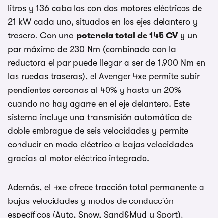
litros y 136 caballos con dos motores eléctricos de
21 kW cada uno, situados en los ejes delantero y
trasero. Con una
potencia total de 145 CV
y un
par máximo de 230 Nm (combinado con la
reductora el par puede llegar a ser de 1.900 Nm en
las ruedas traseras), el Avenger 4xe permite subir
pendientes cercanas al 40% y hasta un 20%
cuando no hay agarre en el eje delantero. Este
sistema incluye una transmisión automática de
doble embrague de seis velocidades y permite
conducir en modo eléctrico a bajas velocidades
gracias al motor eléctrico integrado.
Además, el 4xe ofrece tracción total permanente a
bajas velocidades y modos de conducción
específicos (Auto, Snow, Sand&Mud y Sport),