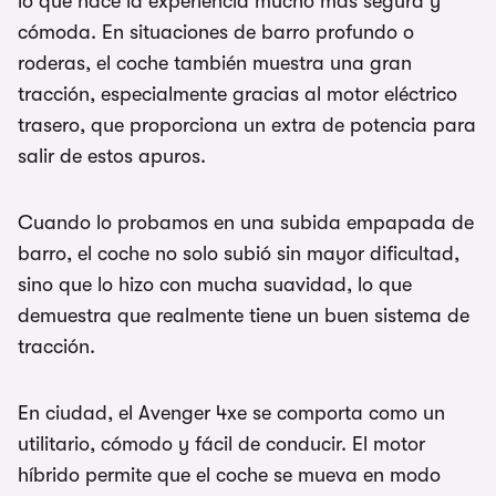
lo que hace la experiencia mucho más segura y
cómoda. En situaciones de barro profundo o
roderas, el coche también muestra una gran
tracción, especialmente gracias al motor eléctrico
trasero, que proporciona un extra de potencia para
salir de estos apuros.
Cuando lo probamos en una subida empapada de
barro, el coche no solo subió sin mayor dificultad,
sino que lo hizo con mucha suavidad, lo que
demuestra que realmente tiene un buen sistema de
tracción.
En ciudad, el Avenger 4xe se comporta como un
utilitario, cómodo y fácil de conducir. El motor
híbrido permite que el coche se mueva en modo