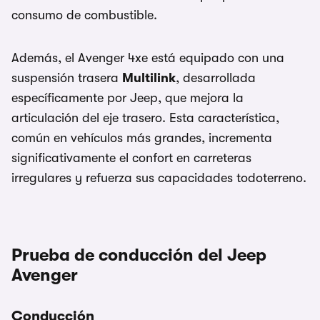
consumo de combustible.
Además, el Avenger 4xe está equipado con una
suspensión trasera
Multilink
, desarrollada
específicamente por Jeep, que mejora la
articulación del eje trasero. Esta característica,
común en vehículos más grandes, incrementa
significativamente el confort en carreteras
irregulares y refuerza sus capacidades todoterreno.
Prueba de conducción del Jeep
Avenger
Conducción