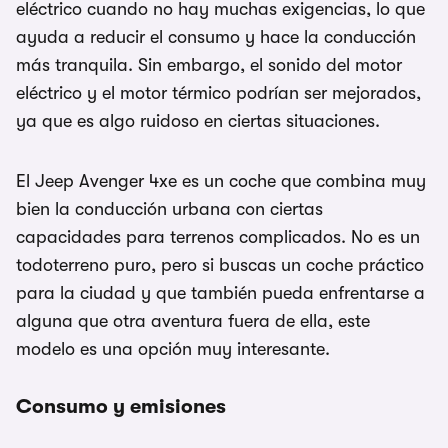
eléctrico cuando no hay muchas exigencias, lo que
ayuda a reducir el consumo y hace la conducción
más tranquila. Sin embargo, el sonido del motor
eléctrico y el motor térmico podrían ser mejorados,
ya que es algo ruidoso en ciertas situaciones.
El Jeep Avenger 4xe es un coche que combina muy
bien la conducción urbana con ciertas
capacidades para terrenos complicados. No es un
todoterreno puro, pero si buscas un coche práctico
para la ciudad y que también pueda enfrentarse a
alguna que otra aventura fuera de ella, este
modelo es una opción muy interesante.
Consumo y emisiones