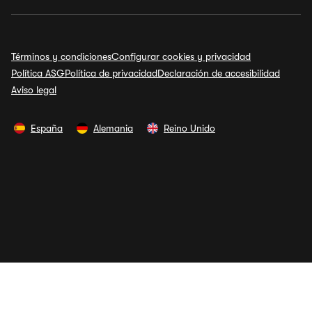
Términos y condiciones
Configurar cookies y privacidad
Política ASG
Política de privacidad
Declaración de accesibilidad
Aviso legal
España
Alemania
Reino Unido