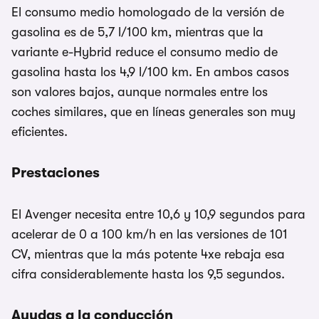
El consumo medio homologado de la versión de
gasolina es de 5,7 l/100 km, mientras que la
variante e-Hybrid reduce el consumo medio de
gasolina hasta los 4,9 l/100 km. En ambos casos
son valores bajos, aunque normales entre los
coches similares, que en líneas generales son muy
eficientes.
Prestaciones
El Avenger necesita entre 10,6 y 10,9 segundos para
acelerar de 0 a 100 km/h en las versiones de 101
CV, mientras que la más potente 4xe rebaja esa
cifra considerablemente hasta los 9,5 segundos.
Ayudas a la conducción