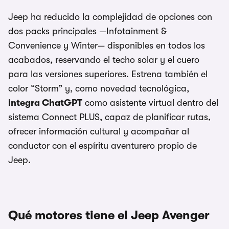
Jeep ha reducido la complejidad de opciones con
dos packs principales —Infotainment &
Convenience y Winter— disponibles en todos los
acabados, reservando el techo solar y el cuero
para las versiones superiores. Estrena también el
color “Storm” y, como novedad tecnológica,
integra ChatGPT
como asistente virtual dentro del
sistema Connect PLUS, capaz de planificar rutas,
ofrecer información cultural y acompañar al
conductor con el espíritu aventurero propio de
Jeep.
Qué motores tiene el Jeep Avenger