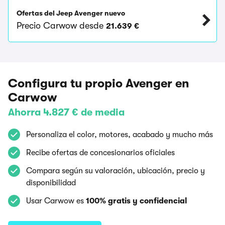
Ofertas del Jeep Avenger nuevo
Precio Carwow desde
21.639 €
Configura tu propio Avenger en
Carwow
Ahorra 4.827 € de media
Personaliza el color, motores, acabado y mucho más
Recibe ofertas de concesionarios oficiales
Compara según su valoración, ubicación, precio y
disponibilidad
Usar Carwow es
100% gratis y confidencial