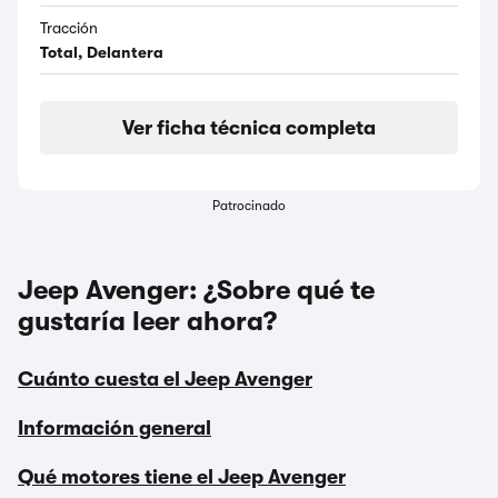
Tracción
Total, Delantera
Ver ficha técnica completa
Patrocinado
Jeep Avenger: ¿Sobre qué te
gustaría leer ahora?
Cuánto cuesta el Jeep Avenger
Información general
Qué motores tiene el Jeep Avenger