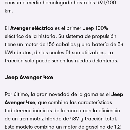
consumo medio homologado hasta los 4,9 l/100
km.
El
Avenger eléctrico
es el primer Jeep 100%
eléctrico de la historia. Su sistema de propulsión
tiene un motor de 156 caballos y una batería de 54
kWh brutos, de los cuales 51 son utilizables. La
tracción solo puede ser en las ruedas delanteras.
Jeep Avenger 4xe
Por último, la gran novedad de la gama es el
Jeep
Avenger 4xe
, que combina las características
todoterreno icónicas de la marca con la eficiencia
de un tren motriz híbrido de 48V y tracción total.
Este modelo combina un motor de gasolina de 1,2