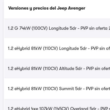
Versiones y precios del Jeep Avenger
1.2 G 74kW (100CV) Longitude 5dr - PVP sin oferta
1.2 eHybrid 81kW (110CV) Longitude 5dr - PVP sin o
1.2 eHybrid 81kW (110CV) Altitude 5dr - PVP sin ofe
1.2 eHybrid 81kW (110CV) Summit 5dr - PVP sin ofer
1.2 eHybrid 4xe 107kW (145CV) Overland 5dr - PVP s