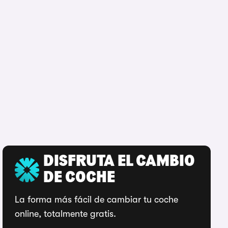
DISFRUTA EL CAMBIO
DE COCHE
La forma más fácil de cambiar tu coche
online, totalmente gratis.