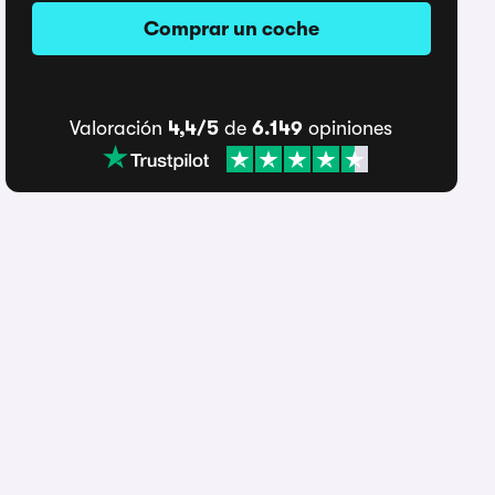
Comprar un coche
Valoración
4,4/5
de
6.149
opiniones