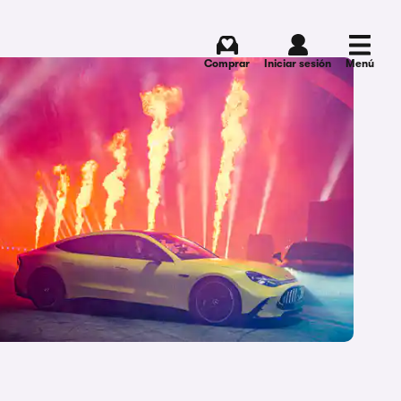
Comprar
Iniciar sesión
Menú