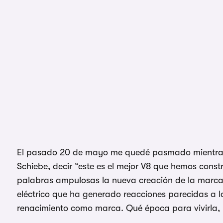
El pasado 20 de mayo me quedé pasmado mientra
Schiebe, decir “este es el mejor V8 que hemos cons
palabras ampulosas la nueva creación de la marc
eléctrico que ha generado reacciones parecidas a 
renacimiento como marca. Qué época para vivirla, 