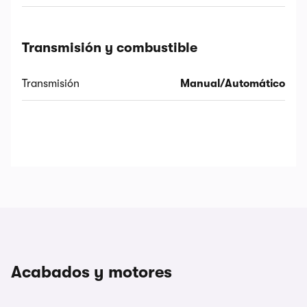
Transmisión y combustible
Transmisión
Manual/Automático
Acabados y motores