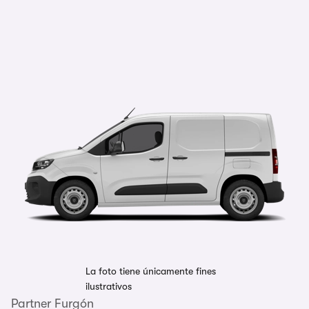
La foto tiene únicamente fines
ilustrativos
Partner Furgón