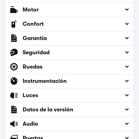
Motor
Confort
Garantía
Seguridad
Ruedas
Instrumentación
Luces
Datos de la versión
Audio
Puertas