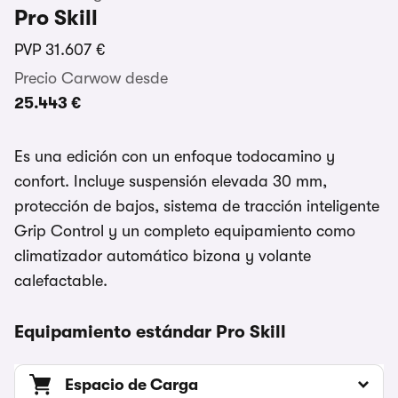
Pro Skill
PVP
31.607 €
Precio Carwow desde
25.443 €
Es una edición con un enfoque todocamino y
confort. Incluye suspensión elevada 30 mm,
protección de bajos, sistema de tracción inteligente
Grip Control y un completo equipamiento como
climatizador automático bizona y volante
calefactable.
Equipamiento estándar Pro Skill
Espacio de Carga