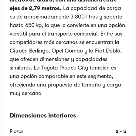
ejes de 2,79 metros.
La capacidad de carga
es de aproximadamente 3.300 litros y soporta
hasta 650 kg, lo que lo convierte en una opción
versátil para el transporte comercial. Entre sus
competidores más cercanos se encuentran la
Citroën Berlingo, Opel Combo y la Fiat Doblò,
que ofrecen dimensiones y capacidades
similares. La Toyota Proace City también es
una opción comparable en este segmento,
ofreciendo una propuesta de tamaño y carga
muy cercana
Dimensiones interiores
Plazas
2 - 5