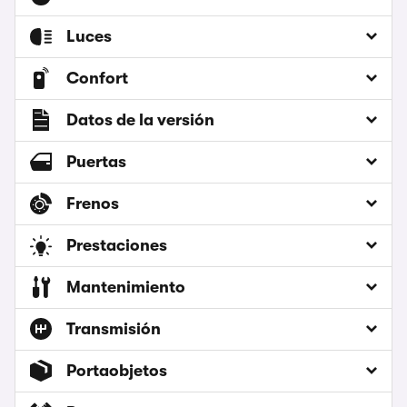
Luces
Confort
Datos de la versión
Puertas
Frenos
Prestaciones
Mantenimiento
Transmisión
Portaobjetos