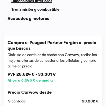
Dimensiones interiores
Transmisión y combustible
Acabados y motores
Compra el Peugeot Partner Furgón al precio
que buscas
Disfruta de cambiar de coche con Carwow, recibe las
mejores ofertas de concesionarios oficiales y compra
al mejor precio.
PVP
28.824 €
-
33.301 €
Ahorra 6.545 € de media
Precio Carwow desde
Al contado
23.202 €