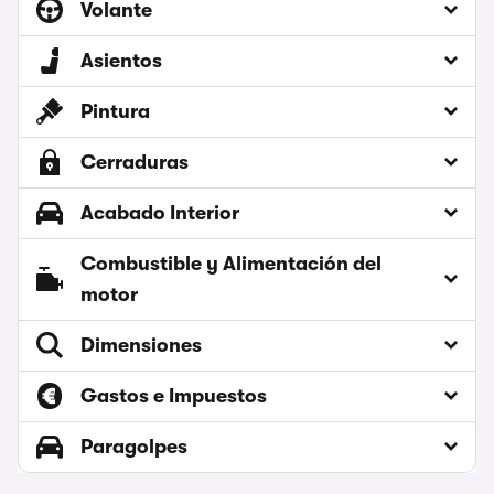
Volante
Asientos
Pintura
Cerraduras
Acabado Interior
Combustible y Alimentación del
motor
Dimensiones
Gastos e Impuestos
Paragolpes