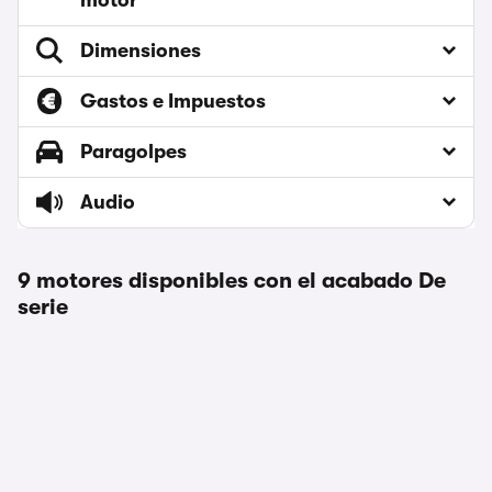
motor
Dimensiones
Gastos e Impuestos
Paragolpes
Audio
9 motores disponibles con el acabado De
serie