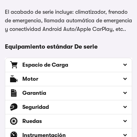
El acabado de serie incluye: climatizador, frenado
de emergencia, llamada automática de emergencia
y conectividad Android Auto/Apple CarPlay, etc..
Equipamiento estándar De serie
Espacio de Carga
Motor
Garantía
Seguridad
Ruedas
Instrumentación