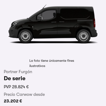
La foto tiene únicamente fines
ilustrativos
Partner Furgón
De serie
PVP
28.824 €
Precio Carwow desde
23.202 €