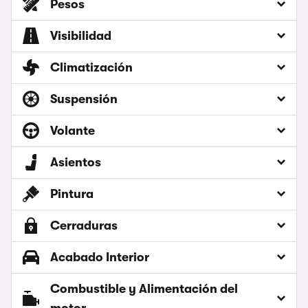
Pesos
Visibilidad
Climatización
Suspensión
Volante
Asientos
Pintura
Cerraduras
Acabado Interior
Combustible y Alimentación del