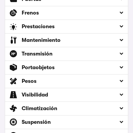
Frenos
Prestaciones
Mantenimiento
Transmisión
Portaobjetos
Pesos
Visibilidad
Climatización
Suspensión