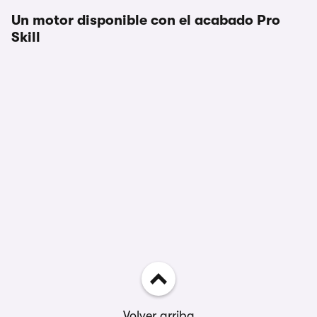
Un motor disponible con el acabado Pro
Skill
Volver arriba