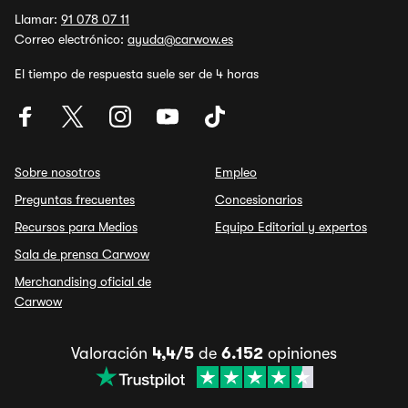
Llamar:
91 078 07 11
Correo electrónico:
ayuda@carwow.es
El tiempo de respuesta suele ser de 4 horas
Sobre nosotros
Empleo
Preguntas frecuentes
Concesionarios
Recursos para Medios
Equipo Editorial y expertos
Sala de prensa Carwow
Merchandising oficial de
Carwow
Valoración
4,4/5
de
6.152
opiniones