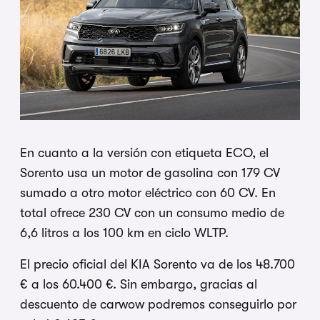
En cuanto a la versión con etiqueta ECO, el
Sorento usa un motor de gasolina con 179 CV
sumado a otro motor eléctrico con 60 CV. En
total ofrece 230 CV con un consumo medio de
6,6 litros a los 100 km en ciclo WLTP.
El precio oficial del KIA Sorento va de los 48.700
€ a los 60.400 €. Sin embargo, gracias al
descuento de carwow podremos conseguirlo por