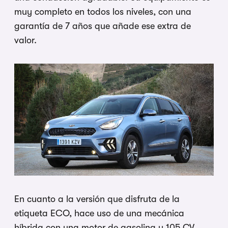
muy completo en todos los niveles, con una
garantía de 7 años que añade ese extra de
valor.
En cuanto a la versión que disfruta de la
etiqueta ECO, hace uso de una mecánica
híbrida con una motor de gasolina y 105 CV