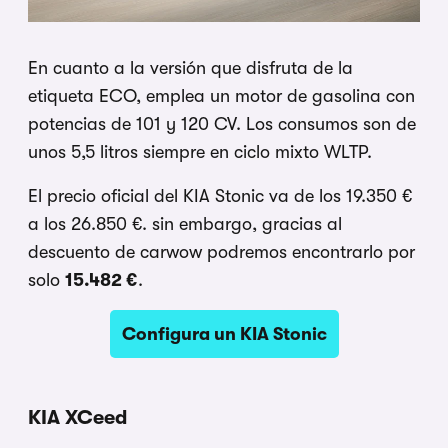
En cuanto a la versión que disfruta de la
etiqueta ECO, emplea un motor de gasolina con
potencias de 101 y 120 CV. Los consumos son de
unos 5,5 litros siempre en ciclo mixto WLTP.
El precio oficial del KIA Stonic va de los 19.350 €
a los 26.850 €. sin embargo, gracias al
descuento de carwow podremos encontrarlo por
solo
15.482 €
.
Configura un KIA Stonic
KIA XCeed