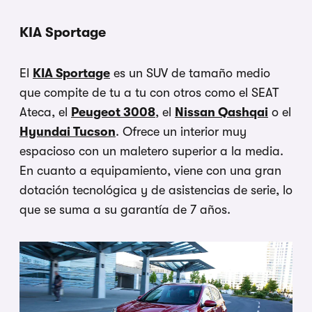
KIA Sportage
El
KIA Sportage
es un SUV de tamaño medio
que compite de tu a tu con otros como el SEAT
Ateca, el
Peugeot 3008
, el
Nissan Qashqai
o el
Hyundai Tucson
. Ofrece un interior muy
espacioso con un maletero superior a la media.
En cuanto a equipamiento, viene con una gran
dotación tecnológica y de asistencias de serie, lo
que se suma a su garantía de 7 años.