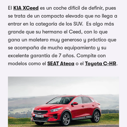
El
KIA XCeed
es un coche difícil de definir, pues
se trata de un compacto elevado que no llega a
entrar en la categoría de los SUV. Es algo más
grande que su hermano el Ceed, con lo que
gana un maletero muy generoso y práctico que
se acompaña de mucho equipamiento y su
excelente garantía de 7 años. Compite con
modelos como el
SEAT Ateca
o el
Toyota C-HR
.