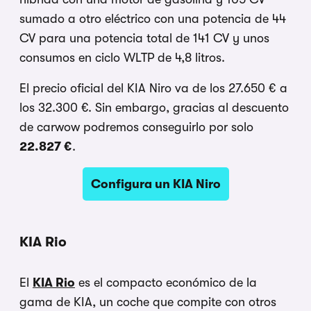
sumado a otro eléctrico con una potencia de 44
CV para una potencia total de 141 CV y unos
consumos en ciclo WLTP de 4,8 litros.
El precio oficial del KIA Niro va de los 27.650 € a
los 32.300 €. Sin embargo, gracias al descuento
de carwow podremos conseguirlo por solo
22.827 €
.
Configura un KIA Niro
KIA Rio
El
KIA Rio
es el compacto económico de la
gama de KIA, un coche que compite con otros