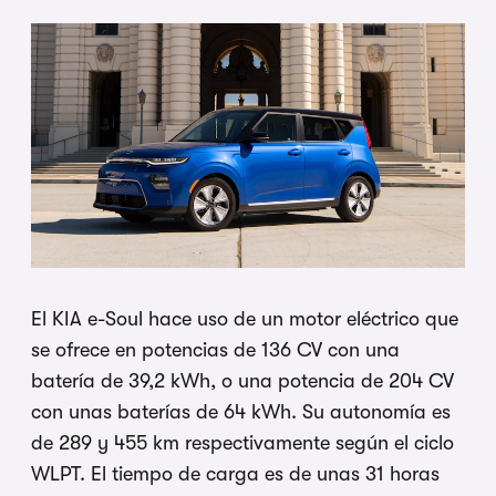
El KIA e-Soul hace uso de un motor eléctrico que
se ofrece en potencias de 136 CV con una
batería de 39,2 kWh, o una potencia de 204 CV
con unas baterías de 64 kWh. Su autonomía es
de 289 y 455 km respectivamente según el ciclo
WLPT. El tiempo de carga es de unas 31 horas