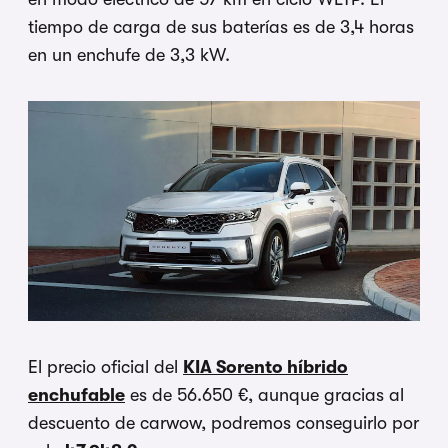
tiempo de carga de sus baterías es de 3,4 horas
en un enchufe de 3,3 kW.
El precio oficial del
KIA Sorento híbrido
enchufable
es de 56.650 €, aunque gracias al
descuento de carwow, podremos conseguirlo por