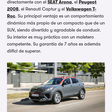
directamente con el
SEAT Arona
, el
Peugeot
2008
, el Renautl Captur y el
Volkswagen T-
Roc
. Su principal ventaja es un comportamiento
dinámico más propio de un compacto que de un
SUV, siendo divertido y agradable de conducir.
Su interior es muy práctico con un maletero
competente. Su garantía de 7 años es además
diíficl de superar.