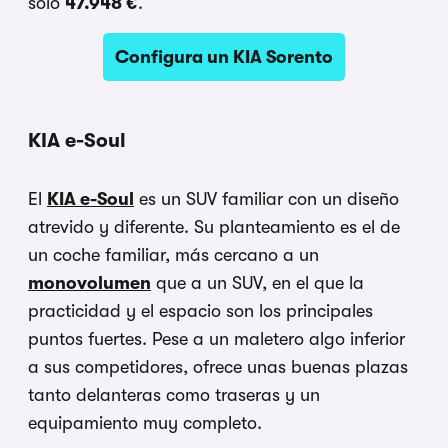
solo
47.948 €
.
Configura un KIA Sorento
KIA e-Soul
El
KIA e-Soul
es un SUV familiar con un diseño
atrevido y diferente. Su planteamiento es el de
un coche familiar, más cercano a un
monovolumen
que a un SUV, en el que la
practicidad y el espacio son los principales
puntos fuertes. Pese a un maletero algo inferior
a sus competidores, ofrece unas buenas plazas
tanto delanteras como traseras y un
equipamiento muy completo.