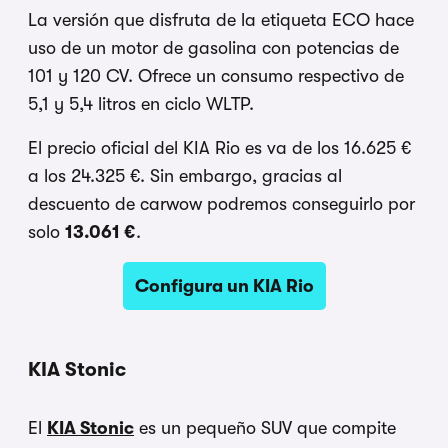
La versión que disfruta de la etiqueta ECO hace
uso de un motor de gasolina con potencias de
101 y 120 CV. Ofrece un consumo respectivo de
5,1 y 5,4 litros en ciclo WLTP.
El precio oficial del KIA Rio es va de los 16.625 €
a los 24.325 €. Sin embargo, gracias al
descuento de carwow podremos conseguirlo por
solo
13.061 €
.
Configura un KIA Rio
KIA Stonic
El
KIA Stonic
es un pequeño SUV que compite