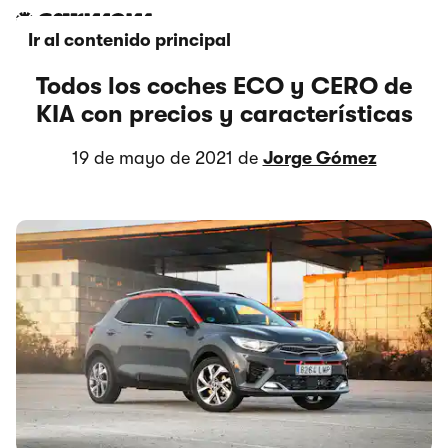
Ir al contenido principal
Todos los coches ECO y CERO de
KIA con precios y características
19 de mayo de 2021 de
Jorge Gómez