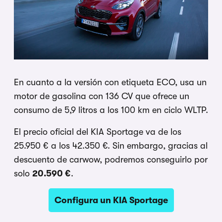
En cuanto a la versión con etiqueta ECO, usa un
motor de gasolina con 136 CV que ofrece un
consumo de 5,9 litros a los 100 km en ciclo WLTP.
El precio oficial del KIA Sportage va de los
25.950 € a los 42.350 €. Sin embargo, gracias al
descuento de carwow, podremos conseguirlo por
solo
20.590 €
.
Configura un KIA Sportage