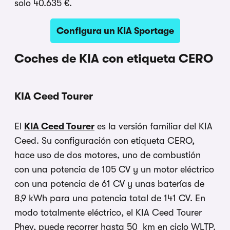
solo 40.635 €.
Configura un KIA Sportage
Coches de KIA con etiqueta CERO
KIA Ceed Tourer
El
KIA Ceed Tourer
es la versión familiar del KIA
Ceed. Su configuración con etiqueta CERO,
hace uso de dos motores, uno de combustión
con una potencia de 105 CV y un motor eléctrico
con una potencia de 61 CV y unas baterías de
8,9 kWh para una potencia total de 141 CV. En
modo totalmente eléctrico, el KIA Ceed Tourer
Phev, puede recorrer hasta 50 km en ciclo WLTP.