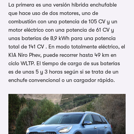
La primera es una versión híbrida enchufable
que hace uso de dos motores, uno de
combustión con una potencia de 105 CV y un
motor eléctrico con una potencia de 61 CV y
unas baterías de 8,9 kWh para una potencia
total de 141 CV . En modo totalmente eléctrico, el
KIA Niro Phev, puede recorrer hasta 49 km en
ciclo WLTP. El tiempo de carga de sus baterías
es de unas 5 y 3 horas según si se trata de un
enchufe convencional o un cargador rápido.