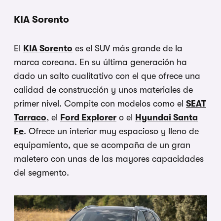
KIA Sorento
El
KIA Sorento
es el SUV más grande de la
marca coreana. En su última generación ha
dado un salto cualitativo con el que ofrece una
calidad de construcción y unos materiales de
primer nivel. Compite con modelos como el
SEAT
Tarraco
, el
Ford Explorer
o el
Hyundai Santa
Fe
. Ofrece un interior muy espacioso y lleno de
equipamiento, que se acompaña de un gran
maletero con unas de las mayores capacidades
del segmento.