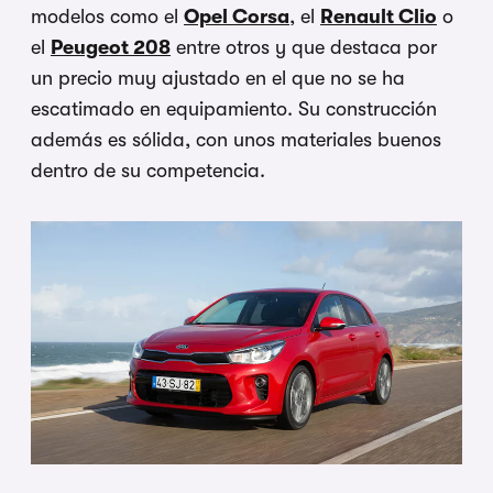
modelos como el
Opel Corsa
, el
Renault Clio
o
el
Peugeot 208
entre otros y que destaca por
un precio muy ajustado en el que no se ha
escatimado en equipamiento. Su construcción
además es sólida, con unos materiales buenos
dentro de su competencia.