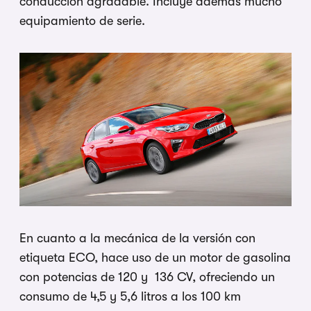
conducción agradable. Incluye además mucho
equipamiento de serie.
En cuanto a la mecánica de la versión con
etiqueta ECO, hace uso de un motor de gasolina
con potencias de 120 y 136 CV, ofreciendo un
consumo de 4,5 y 5,6 litros a los 100 km