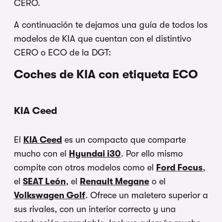
CERO.
A continuación te dejamos una guía de todos los
modelos de KIA que cuentan con el distintivo
CERO o ECO de la DGT:
Coches de KIA con etiqueta ECO
KIA Ceed
El
KIA Ceed
es un compacto que comparte
mucho con el
Hyundai i30
. Por ello mismo
compite con otros modelos como el
Ford Focus
,
el
SEAT León
, el
Renault Megane
o el
Volkswagen Golf
. Ofrece un maletero superior a
sus rivales, con un interior correcto y una