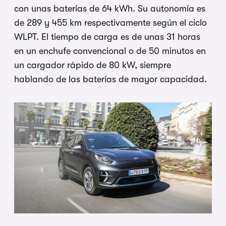
con unas baterías de 64 kWh. Su autonomía es
de 289 y 455 km respectivamente según el ciclo
WLPT. El tiempo de carga es de unas 31 horas
en un enchufe convencional o de 50 minutos en
un cargador rápido de 80 kW, siempre
hablando de las baterías de mayor capacidad.