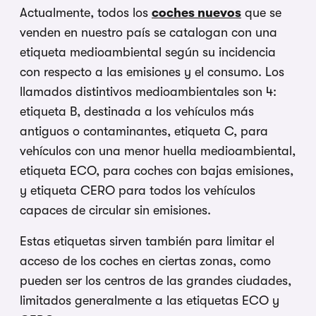
Actualmente, todos los
coches nuevos
que se
venden en nuestro país se catalogan con una
etiqueta medioambiental según su incidencia
con respecto a las emisiones y el consumo. Los
llamados distintivos medioambientales son 4:
etiqueta B, destinada a los vehículos más
antiguos o contaminantes, etiqueta C, para
vehículos con una menor huella medioambiental,
etiqueta ECO, para coches con bajas emisiones,
y etiqueta CERO para todos los vehículos
capaces de circular sin emisiones.
Estas etiquetas sirven también para limitar el
acceso de los coches en ciertas zonas, como
pueden ser los centros de las grandes ciudades,
limitados generalmente a las etiquetas ECO y