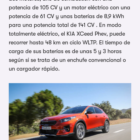
potencia de 105 CV y un motor eléctrico con una
potencia de 61 CV y unas baterías de 8,9 kWh
para una potencia total de 141 CV . En modo
totalmente eléctrico, el KIA XCeed Phev, puede
recorrer hasta 48 km en ciclo WLTP. El tiempo de
carga de sus baterías es de unas 5 y 3 horas
según si se trata de un enchufe convencional o
un cargador rápido.