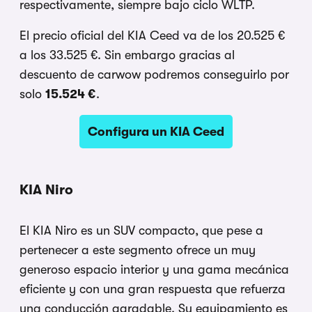
respectivamente, siempre bajo ciclo WLTP.
El precio oficial del KIA Ceed va de los 20.525 €
a los 33.525 €. Sin embargo gracias al
descuento de carwow podremos conseguirlo por
solo
15.524 €
.
Configura un KIA Ceed
KIA Niro
El KIA Niro es un SUV compacto, que pese a
pertenecer a este segmento ofrece un muy
generoso espacio interior y una gama mecánica
eficiente y con una gran respuesta que refuerza
una conducción agradable. Su equipamiento es